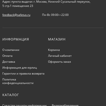
Адрес пункта выдачи: г. Москва, Нижний Сусальный переулок,
5 стр.1 помещение 23
feedback@safetus.ru
Пн-Вс 09:00—22:00
ИНФОРМАЦИЯ
МАГАЗИН
О компании
Корзина
Оплата
Личный кабинет
Доставка
Оформить заказ
Информация для юрлиц
Гарантии и правила возврата
Политика
конфиденциальности
КАТАЛОГ
Средства защиты информации
Видеонаблюдение