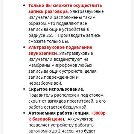
Только Вы сможете осуществить
запись разговора.
Ультразвуковые
излучатели расположены таким
образом, что подавляют все
записывающие устройства в
радиусе 255°. Производить запись
сможете только Вы.
Ультразвуковое подавление
звукозаписи
.
Ультразвуковые
излучатели воздействуют на
мембраны микрофонов любых
записывающих устройств, делая
запись поврежденной и
неразборчивой.
Скрытое использование.
Подавитель расположен под столом,
скрыт от взглядов посетителей, а его
работа остается бесшумной.
Автономная работа (опция,
+3000р
к базовой цене
).
Аккумулятор
позволяет устройству работать
автономно до 2 часов, что будет