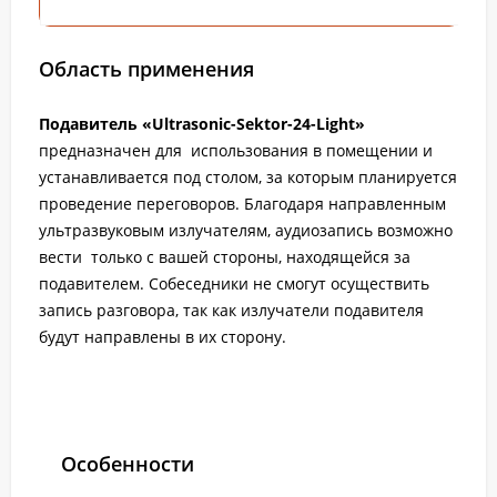
Область применения
Подавитель «Ultrasonic-Sektor-24-Light»
предназначен для использования в помещении и
устанавливается под столом, за которым планируется
проведение переговоров. Благодаря направленным
ультразвуковым излучателям, аудиозапись возможно
вести только с вашей стороны, находящейся за
подавителем. Собеседники не смогут осуществить
запись разговора, так как излучатели подавителя
будут направлены в их сторону.
Особенности