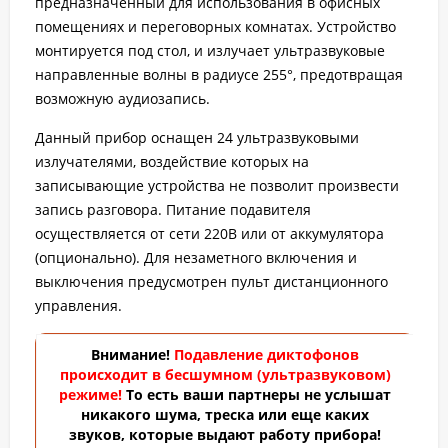
предназначенный для использования в офисных
помещениях и переговорных комнатах. Устройство
монтируется под стол, и излучает ультразвуковые
направленные волны в радиусе 255°, предотвращая
возможную аудиозапись.
Данный прибор оснащен 24 ультразвуковыми
излучателями, воздействие которых на
записывающие устройства не позволит произвести
запись разговора. Питание подавителя
осуществляется от сети 220В или от аккумулятора
(опционально). Для незаметного включения и
выключения предусмотрен пульт дистанционного
управления.
Внимание!
Подавление диктофонов
происходит в бесшумном (ультразвуковом)
режиме!
То есть ваши партнеры не услышат
никакого шума, треска или еще каких
звуков, которые выдают работу прибора!