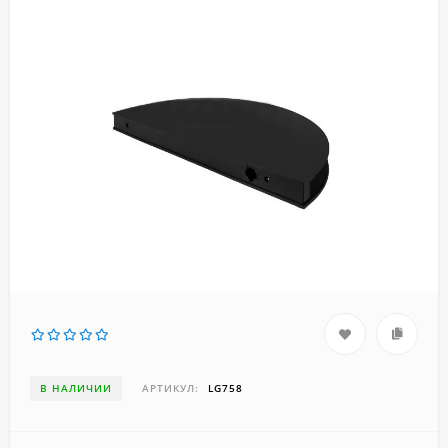
В НАЛИЧИИ
АРТИКУЛ:
LG758