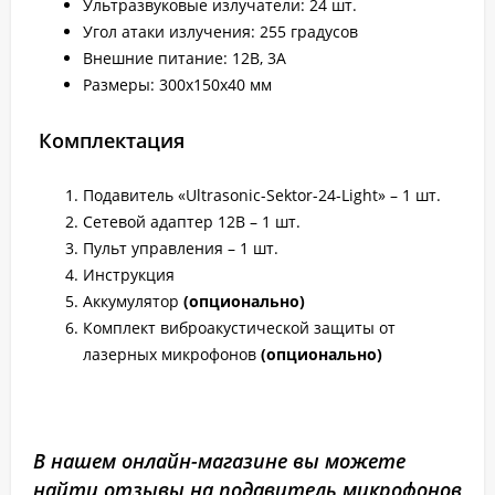
Ультразвуковые излучатели: 24 шт.
Угол атаки излучения: 255 градусов
Внешние питание: 12В, 3А
Размеры: 300х150х40 мм
Комплектация
Подавитель «Ultrasonic-Sektor-24-Light» – 1 шт.
Сетевой адаптер 12В – 1 шт.
Пульт управления – 1 шт.
Инструкция
Аккумулятор
(опционально)
Комплект виброакустической защиты от
лазерных микрофонов
(опционально)
В нашем онлайн-магазине вы можете
найти отзывы на подавитель микрофонов