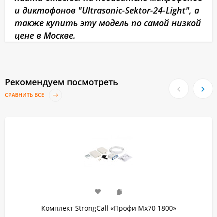
и диктофонов "Ultrasonic-Sektor-24-Light", а
также купить эту модель по самой низкой
цене в Москве.
Рекомендуем посмотреть
СРАВНИТЬ ВСЕ
Комплект StrongCall «Профи Мх70 1800»