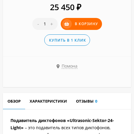
25 450
₽
-
+
В КОРЗИНУ
КУПИТЬ В 1 КЛИК
Помона
ОБЗОР
ХАРАКТЕРИСТИКИ
ОТЗЫВЫ
0
Подавитель диктофонов «Ultrasonic-Sektor-24-
Light»
– это подавитель всех типов диктофонов,