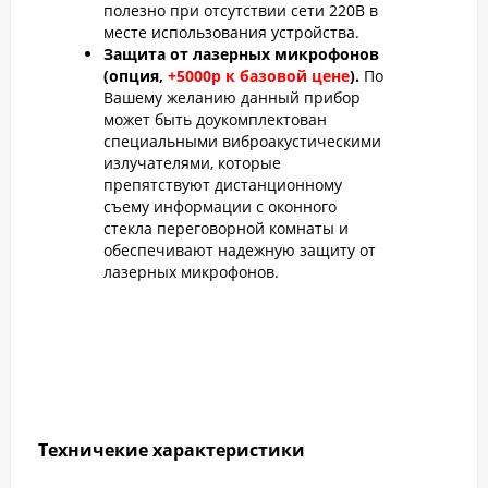
полезно при отсутствии сети 220В в
месте использования устройства.
Защита от лазерных микрофонов
(опция,
+5000р к базовой цене
).
По
Вашему желанию данный прибор
может быть доукомплектован
специальными виброакустическими
излучателями, которые
препятствуют дистанционному
съему информации с оконного
стекла переговорной комнаты и
обеспечивают надежную защиту от
лазерных микрофонов.
Техничекие характеристики