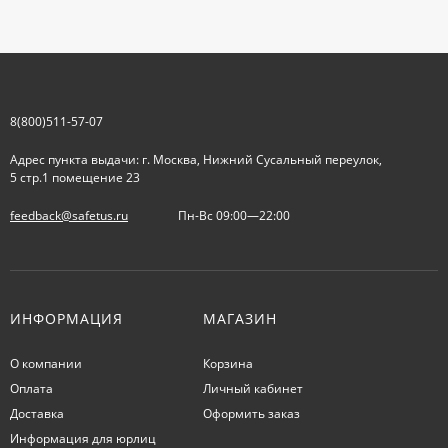
8(800)511-57-07
Адрес пункта выдачи: г. Москва, Нижний Сусальный переулок,
5 стр.1 помещение 23
feedback@safetus.ru
Пн-Вс 09:00—22:00
ИНФОРМАЦИЯ
МАГАЗИН
О компании
Корзина
Оплата
Личный кабинет
Доставка
Оформить заказ
Информация для юрлиц