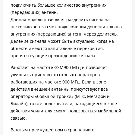
подключить большее количество внутренних
(передающих) антенн.
Данная модель позволяет разделить сигнал на
несколько зон за счет подключения дополнительных
внутренних (передающих) антенн через делитель.
Деление сигнала может быть актуально, когда на
объекте имеются капитальные перекрытия,
препятствующие прохождению сигнала.
Работает на частоте GSM900 МГц и позволяет
улучшить прием всех сотовых операторов,
работающих на частоте 900 МГц. Если в зоне
действия внешней антенны присутствуют все
операторы «большой тройки» (МТС, Мегафон и
Билайн), то все пользователи, находящиеся в зоне
действия усилителя смогут пользоваться мобильной
связью.
Важным преимуществом в сравнении с