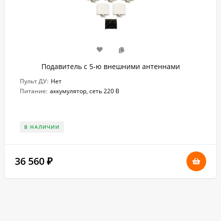
Подавитель с 5-ю внешними антеннами
Пульт ДУ:
Нет
Питание:
аккумулятор, сеть 220 В
В НАЛИЧИИ
36 560
₽