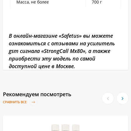
Масса, не более
700 г
В онлайн-магазине «Safetus» вы можете
ознакомиться с отзывами на усилитель
gsm сигнала «StrongCall Mx80», а также
приобрести эту модель по самой
доступной цене в Москве.
Рекомендуем посмотреть
СРАВНИТЬ ВСЕ