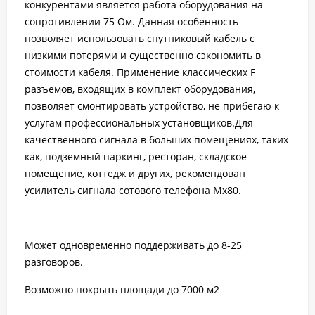
конкурентами является работа оборудования на
сопротивлении 75 Ом. Данная особенность
позволяет использовать спутниковый кабель с
низкими потерями и существенно сэкономить в
стоимости кабеля. Применение классических F
разъемов, входящих в комплект оборудования,
позволяет смонтировать устройство, не прибегаю к
услугам профессиональных установщиков.Для
качественного сигнала в больших помещениях, таких
как, подземный паркинг, ресторан, складское
помещение, коттедж и других, рекомендован
усилитель сигнала сотового телефона Mx80.
Может одновременно поддерживать до 8-25
разговоров.
Возможно покрыть площади до 7000 м2