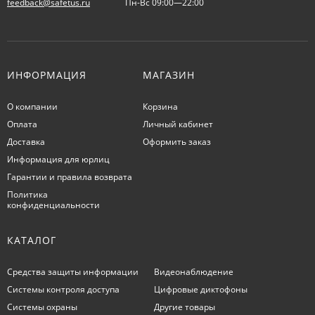
feedback@safetus.ru
Пн-Вс 09:00—22:00
ИНФОРМАЦИЯ
МАГАЗИН
О компании
Корзина
Оплата
Личный кабинет
Доставка
Оформить заказ
Информация для юрлиц
Гарантии и правила возврата
Политика
конфиденциальности
КАТАЛОГ
Средства защиты информации
Видеонаблюдение
Системы контроля доступа
Цифровые диктофоны
Системы охраны
Другие товары