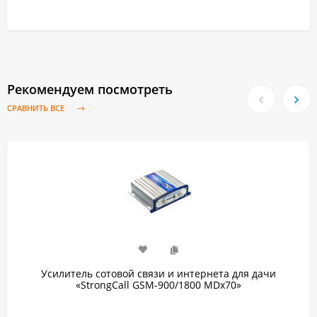
Рекомендуем посмотреть
СРАВНИТЬ ВСЕ
Усилитель сотовой связи и интернета для дачи
«StrongCall GSM-900/1800 MDx70»