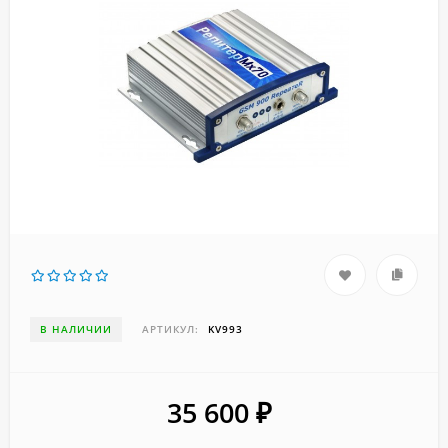
В НАЛИЧИИ
АРТИКУЛ:
KV993
35 600
₽