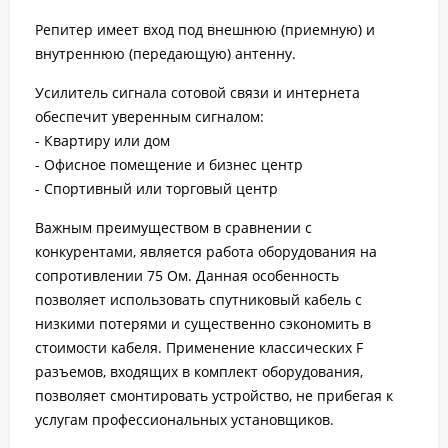
Репитер имеет вход под внешнюю (приемную) и
внутреннюю (передающую) антенну.
Усилитель сигнала сотовой связи и интернета
обеспечит уверенным сигналом:
- Квартиру или дом
- Офисное помещение и бизнес центр
- Спортивный или торговый центр
Важным преимуществом в сравнении с
конкурентами, является работа оборудования на
сопротивлении 75 Ом. Данная особенность
позволяет использовать спутниковый кабель с
низкими потерями и существенно сэкономить в
стоимости кабеля. Применение классических F
разъемов, входящих в комплект оборудования,
позволяет смонтировать устройство, не прибегая к
услугам профессиональных установщиков.