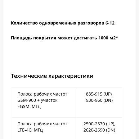
Количество одновременных разговоров 6-12
Площадь покрытия может достигать 1000 м2*
Технические характеристики
Полоса рабочих частот
885-915 (UP),
GSM-900 + участок
930-960 (DN)
EGSM, МГц
Полоса рабочих частот
2500-2570 (UP),
LTE-4G, МГц
2620-2690 (DN)