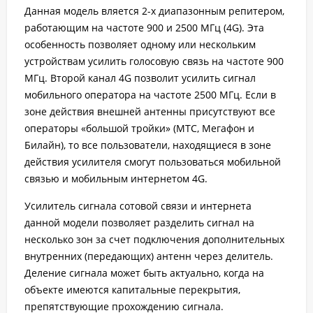
Данная модель вляется 2-х диапазонным репитером,
работающим на частоте 900 и 2500 МГц (4G). Эта
особенность позволяет одному или нескольким
устройствам усилить голосовую связь на частоте 900
МГц. Второй канал 4G позволит усилить сигнал
мобильного оператора на частоте 2500 МГц. Если в
зоне действия внешней антенны присутствуют все
операторы «большой тройки» (МТС, Мегафон и
Билайн), то все пользователи, находящиеся в зоне
действия усилителя смогут пользоваться мобильной
связью и мобильным интернетом 4G.
Усилитель сигнала сотовой связи и интернета
данной модели позволяет разделить сигнал на
несколько зон за счет подключения дополнительных
внутренних (передающих) антенн через делитель.
Деление сигнала может быть актуально, когда на
объекте имеются капитальные перекрытия,
препятствующие прохождению сигнала.