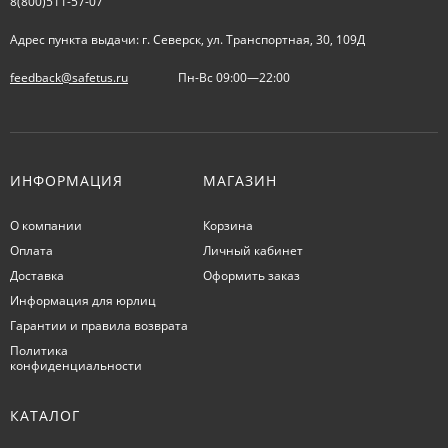
8(800)511-57-07
Адрес пункта выдачи: г. Северск, ул. Транспортная, 30, 109Д
feedback@safetus.ru
Пн-Вс 09:00—22:00
ИНФОРМАЦИЯ
МАГАЗИН
О компании
Корзина
Оплата
Личный кабинет
Доставка
Оформить заказ
Информация для юрлиц
Гарантии и правила возврата
Политика
конфиденциальности
КАТАЛОГ