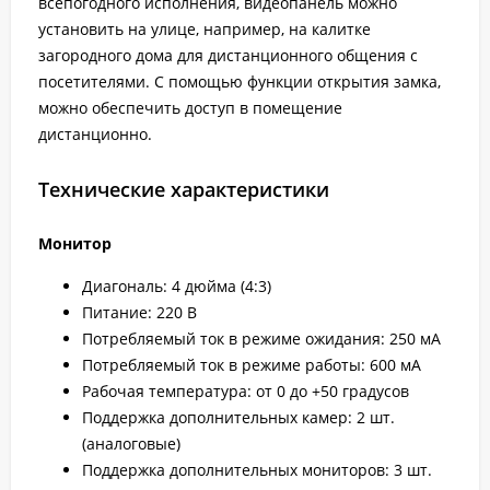
всепогодного исполнения, видеопанель можно
установить на улице, например, на калитке
загородного дома для дистанционного общения с
посетителями. С помощью функции открытия замка,
можно обеспечить доступ в помещение
дистанционно.
Технические характеристики
Монитор
Диагональ: 4 дюйма (4:3)
Питание: 220 В
Потребляемый ток в режиме ожидания: 250 мА
Потребляемый ток в режиме работы: 600 мА
Рабочая температура: от 0 до +50 градусов
Поддержка дополнительных камер: 2 шт.
(аналоговые)
Поддержка дополнительных мониторов: 3 шт.