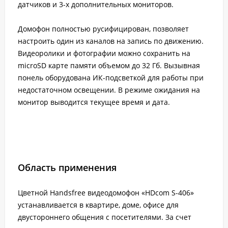
датчиков и 3-х дополнительных мониторов.
Домофон полностью русифицирован, позволяет
настроить один из каналов на запись по движению.
Видеоролики и фотографии можно сохранить на
microSD карте памяти объемом до 32 Гб. Вызывная
понель оборудована ИК-подсветкой для работы при
недостаточном освещении. В режиме ожидания на
монитор выводится текущее время и дата.
Область применения
Цветной Handsfree видеодомофон «HDcom S-406»
устанавливается в квартире, доме, офисе для
двустороннего общения с посетителями. За счет