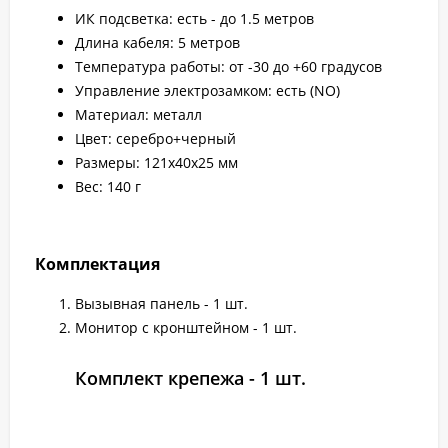
ИК подсветка: есть - до 1.5 метров
Длина кабеля: 5 метров
Температура работы: от -30 до +60 градусов
Управление электрозамком: есть (NO)
Материал: металл
Цвет: серебро+черный
Размеры: 121х40х25 мм
Вес: 140 г
Комплектация
Вызывная панель - 1 шт.
Монитор с кронштейном - 1 шт.
Комплект крепежа - 1 шт.