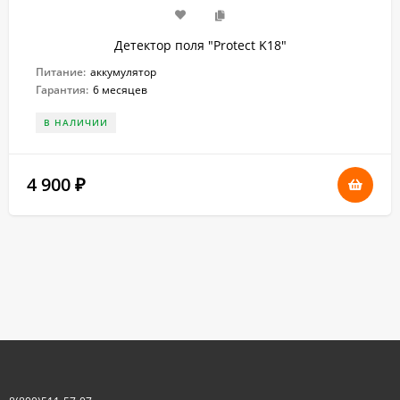
Детектор поля "Protect K18"
Питание:
аккумулятор
Гарантия:
6 месяцев
В НАЛИЧИИ
4 900
₽