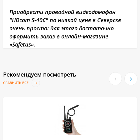
Приобрести проводной видеодомофон
"HDcom S-406" по низкой цене в Северске
очень просто: для этого достаточно
оформить заказ в онлайн-магазине
«Safetus».
Рекомендуем посмотреть
СРАВНИТЬ ВСЕ