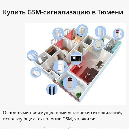
Купить GSM-сигнализацию в Тюмени
Основными преимуществами установки сигнализаций,
использующих технологию GSM, являются: