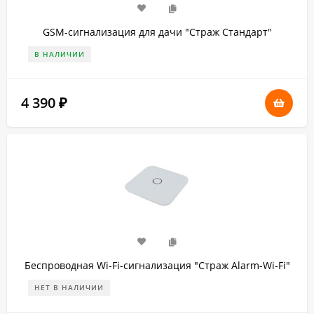
GSM-сигнализация для дачи "Страж Стандарт"
В НАЛИЧИИ
4 390
₽
Беспроводная Wi-Fi-сигнализация "Страж Alarm-Wi-Fi"
НЕТ В НАЛИЧИИ