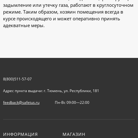
задымление или утечку газа, работают в круглосуточном
режиме. Таким образом, хозяин помещения всегда в
курсе происходящего и может оперативно принять
адекватные меры.
8(800)511-57-07
Адрес пункта выдачи: г. Тюмень, ул. Республики, 181
feedback@safetus.ru
Пн-Вс 09:00—22:00
ИНФОРМАЦИЯ
МАГАЗИН