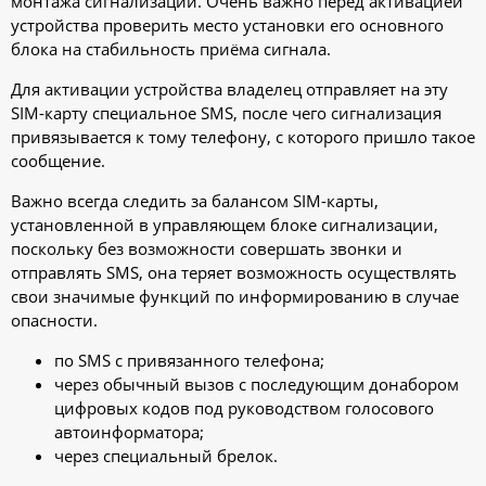
монтажа сигнализации. Очень важно перед активацией
устройства проверить место установки его основного
блока на стабильность приёма сигнала.
Для активации устройства владелец отправляет на эту
SIM-карту специальное SMS, после чего сигнализация
привязывается к тому телефону, с которого пришло такое
сообщение.
Важно всегда следить за балансом SIM-карты,
установленной в управляющем блоке сигнализации,
поскольку без возможности совершать звонки и
отправлять SMS, она теряет возможность осуществлять
свои значимые функций по информированию в случае
опасности.
по SMS с привязанного телефона;
через обычный вызов с последующим донабором
цифровых кодов под руководством голосового
автоинформатора;
через специальный брелок.