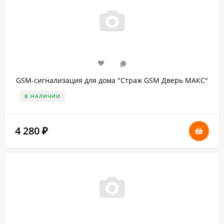
GSM-сигнализация для дома "Страж GSM Дверь МАКС"
В НАЛИЧИИ
4 280
₽