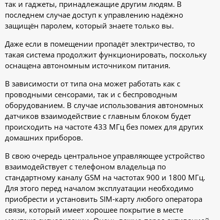
так и гаджеты, принадлежащие другим людям. В
последнем случае доступ к управлению надёжно
защищён паролем, который знаете только вы.
Даже если в помещении пропадёт электричество, то
такая система продолжит функционировать, поскольку
оснащена автономным источником питания.
В зависимости от типа она может работать как с
проводными сенсорами, так и с беспроводным
оборудованием. В случае использования автономных
датчиков взаимодействие с главным блоком будет
происходить на частоте 433 МГц без помех для других
домашних приборов.
В свою очередь центральное управляющее устройство
взаимодействует с телефоном владельца по
стандартному каналу GSM на частотах 900 и 1800 МГц.
Для этого перед началом эксплуатации необходимо
приобрести и установить SIM-карту любого оператора
связи, который имеет хорошее покрытие в месте