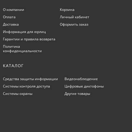
О компании
Корзина
Оплата
Личный кабинет
Доставка
Оформить заказ
Информация для юрлиц
Гарантии и правила возврата
Политика
конфиденциальности
КАТАЛОГ
Средства защиты информации
Видеонаблюдение
Системы контроля доступа
Цифровые диктофоны
Системы охраны
Другие товары