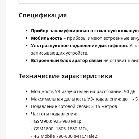
Спецификация
Прибор закамуфлирован в стильную кожаную 
Мобильность
– приборы имеют встроенные акку
Ультразвуковое подавление диктофонов.
Ульт
записывающих устройств.
Встроенный блокиратор связи
не оставит шанс
Технические характеристики
Мощность УЗ излучателей на расстоянии: 90 дБ
Максимальная дальность УЗ-подавления: до 1 - 5
Подавление сотовой связи: 3-15 метров
Частоты подавления:
- GSM900: 925-960 МГц;
- GSM1800: 1805-1880 МГц;
- 4G Mobile 790-830 (MTC/Tele2);