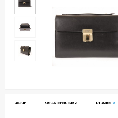
ОБЗОР
ХАРАКТЕРИСТИКИ
ОТЗЫВЫ
0