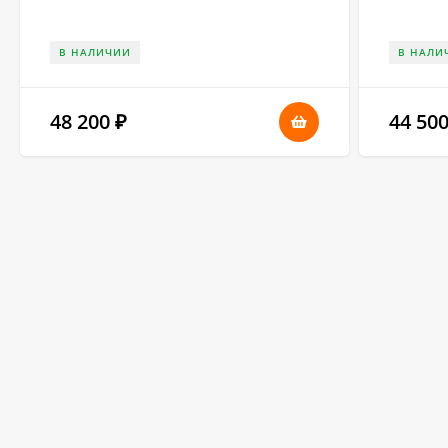
В НАЛИЧИИ
В НАЛИ
48 200
44 50
₽