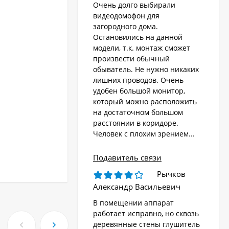
Очень долго выбирали
видеодомофон для
загородного дома.
Остановились на данной
модели, т.к. монтаж сможет
произвести обычный
обыватель. Не нужно никаких
лишних проводов. Очень
удобен большой монитор,
который можно расположить
на достаточном большом
расстоянии в коридоре.
Человек с плохим зрением...
Подавитель связи
Рычков
Александр Васильевич
В помещении аппарат
работает исправно, но сквозь
деревянные стены глушитель