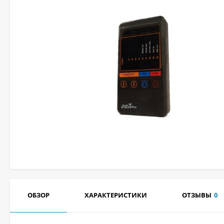
ОБЗОР
ХАРАКТЕРИСТИКИ
ОТЗЫВЫ
0