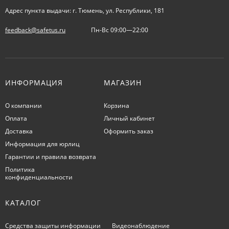
Адрес пункта выдачи: г. Тюмень, ул. Республики, 181
feedback@safetus.ru
Пн-Вс 09:00—22:00
ИНФОРМАЦИЯ
МАГАЗИН
О компании
Корзина
Оплата
Личный кабинет
Доставка
Оформить заказ
Информация для юрлиц
Гарантии и правила возврата
Политика
конфиденциальности
КАТАЛОГ
Средства защиты информации
Видеонаблюдение