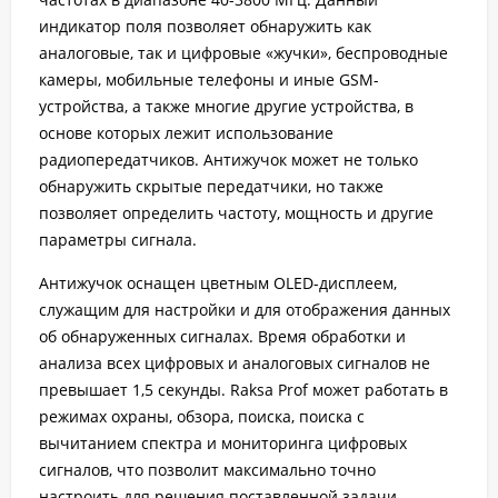
индикатор поля позволяет обнаружить как
аналоговые, так и цифровые «жучки», беспроводные
камеры, мобильные телефоны и иные GSM-
устройства, а также многие другие устройства, в
основе которых лежит использование
радиопередатчиков. Антижучок может не только
обнаружить скрытые передатчики, но также
позволяет определить частоту, мощность и другие
параметры сигнала.
Антижучок оснащен цветным OLED-дисплеем,
служащим для настройки и для отображения данных
об обнаруженных сигналах. Время обработки и
анализа всех цифровых и аналоговых сигналов не
превышает 1,5 секунды. Raksa Prof может работать в
режимах охраны, обзора, поиска, поиска с
вычитанием спектра и мониторинга цифровых
сигналов, что позволит максимально точно
настроить для решения поставленной задачи.