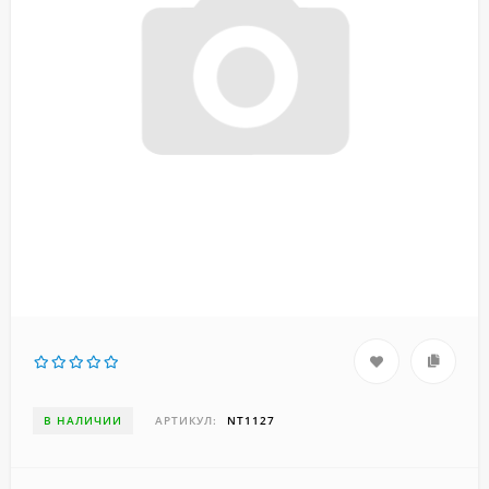
В НАЛИЧИИ
АРТИКУЛ:
NT1127