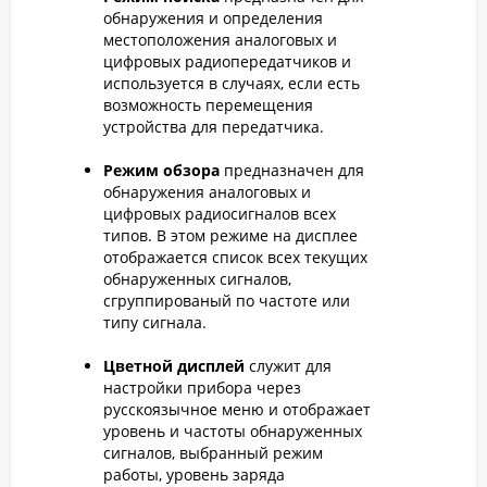
обнаружения и определения
местоположения аналоговых и
цифровых радиопередатчиков и
используется в случаях, если есть
возможность перемещения
устройства для передатчика.
Режим обзора
предназначен для
обнаружения аналоговых и
цифровых радиосигналов всех
типов. В этом режиме на дисплее
отображается список всех текущих
обнаруженных сигналов,
сгруппированый по частоте или
типу сигнала.
Цветной дисплей
служит для
настройки прибора через
русскоязычное меню и отображает
уровень и частоты обнаруженных
сигналов, выбранный режим
работы, уровень заряда