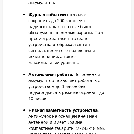
аккумулятора.
Журнал событий
позволяет
сохранить до 200 записей о
радиосигналах, которые были
обнаружены в режиме охраны. При
просмотре записи на экране
устройства отображается тип
сигнала, время его появления и
исчезновения, а также
максимальный уровень.
Автономная работа.
Встроенный
аккумулятор позволяет работать с
устройством до 3 часов без
подзарядки, а в режиме охраны – до
10 часов.
Низкая заметность устройства.
Антижучок не оснащен внешней
антенной и имеет крайне
компактные габариты (77х43х18 мм).