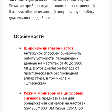
Питание прибора осуществляется от встроенной
батареи, обеспечивающей непрерывную работу
длительностью до 3 часов.
Особенности
Широкий диапазон частот.
Антижучок способен обнаружить
работу устройств, передающих
данные на частотах от 40 до 3800
МГц. В этот диапазон попадают
практически вся беспроводная
аппаратура, в том числе и
«шпионская».
Режим мониторинга цифровых
сигналов
предназначен для
обнаружения сигналов на частотах
GSM900/1800, UMTS(3G), CDMA450,