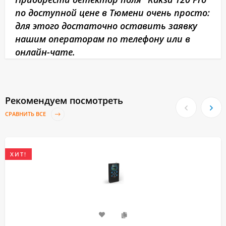
по доступной цене в Тюмени очень просто:
для этого достаточно оставить заявку
нашим операторам по телефону или в
онлайн-чате.
Рекомендуем посмотреть
СРАВНИТЬ ВСЕ
ХИТ!