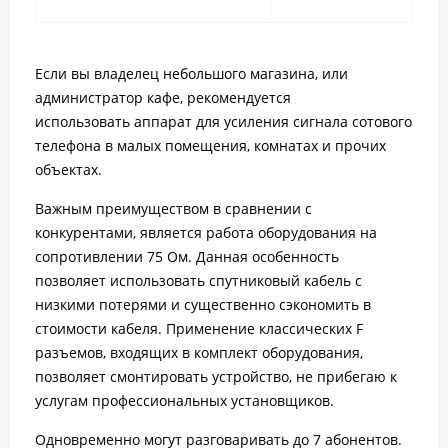
Если вы владелец небольшого магазина, или
администратор кафе, рекомендуется
использовать аппарат для усиления сигнала сотового
телефона в малых помещения, комнатах и прочих
объектах.
Важным преимуществом в сравнении с
конкурентами, является работа оборудования на
сопротивлении 75 Ом. Данная особенность
позволяет использовать спутниковый кабель с
низкими потерями и существенно сэкономить в
стоимости кабеля. Применение классических F
разъемов, входящих в комплект оборудования,
позволяет смонтировать устройство, не прибегаю к
услугам профессиональных установщиков.
Одновременно могут разговаривать до 7 абонентов.