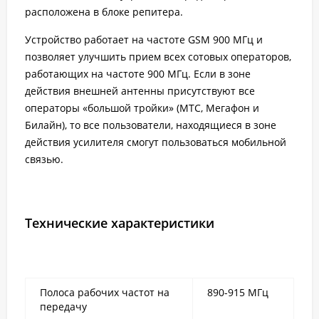
расположена в блоке репитера.
Устройство
работает на частоте GSM 900 МГц и
позволяет улучшить прием всех сотовых операторов,
работающих на частоте 900 МГц. Если в зоне
действия внешней антенны присутствуют все
операторы «большой тройки» (МТС, Мегафон и
Билайн), то все пользователи, находящиеся в зоне
действия усилителя смогут пользоваться мобильной
связью.
Технические характеристики
Полоса рабочих частот на
890-915 МГц
передачу