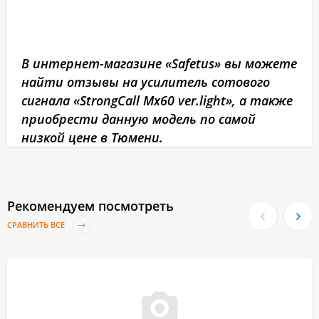
В интернет-магазине «Safetus» вы можете
найти отзывы на усилитель сотового
сигнала «StrongCall Mx60 ver.light», а также
приобрести данную модель по самой
низкой цене в Тюмени.
Рекомендуем посмотреть
СРАВНИТЬ ВСЕ