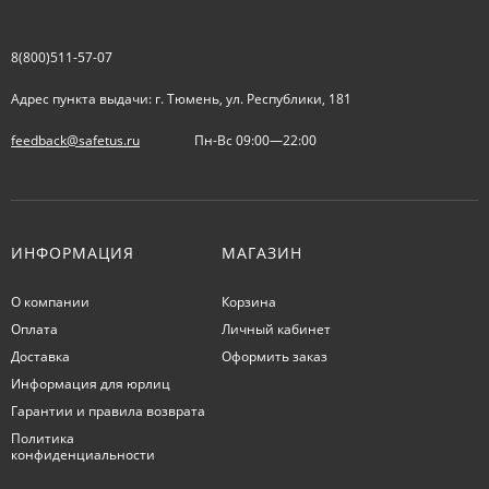
8(800)511-57-07
Адрес пункта выдачи: г. Тюмень, ул. Республики, 181
feedback@safetus.ru
Пн-Вс 09:00—22:00
ИНФОРМАЦИЯ
МАГАЗИН
О компании
Корзина
Оплата
Личный кабинет
Доставка
Оформить заказ
Информация для юрлиц
Гарантии и правила возврата
Политика
конфиденциальности