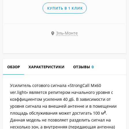
КУПИТЬ В 1 КЛИК
Эль-Монте
ОБЗОР
ХАРАКТЕРИСТИКИ
ОТЗЫВЫ
0
Усилитель сотового сигнала «StrongCall Mx60
ver.light»
является репитером начального уровня с
коэффициентом усиления 40 дБ. В зависимости от
уровня сигнала на внешней антенне и в помещении
2
площадь обслуживания может достигать 100 м
.
Данная модель не позволяет разделить сигнал на
несколько зон, а внутренняя (передающая антенна)