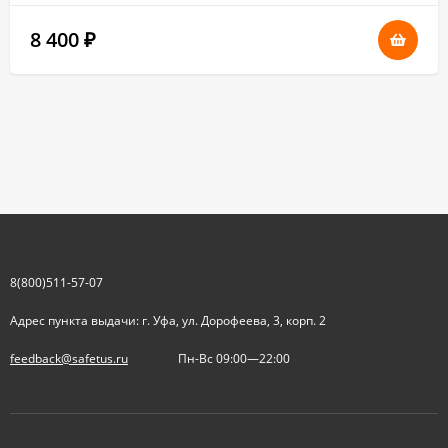
8 400
₽
8(800)511-57-07
Адрес пункта выдачи: г. Уфа, ул. Дорофеева, 3, корп. 2
feedback@safetus.ru
Пн-Вс 09:00—22:00