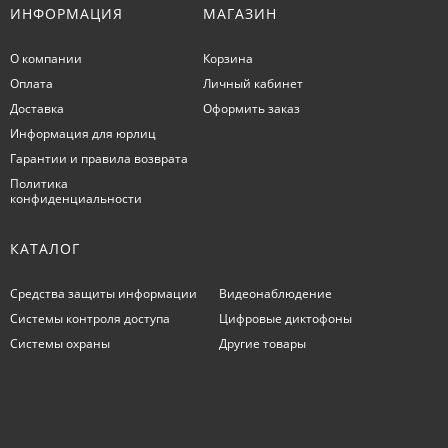
ИНФОРМАЦИЯ
МАГАЗИН
О компании
Корзина
Оплата
Личный кабинет
Доставка
Оформить заказ
Информация для юрлиц
Гарантии и правила возврата
Политика
конфиденциальности
КАТАЛОГ
Средства защиты информации
Видеонаблюдение
Системы контроля доступа
Цифровые диктофоны
Системы охраны
Другие товары