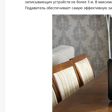
записывающих устройств не более 3 м. В максим
Подавитель обеспечивает самую эффективную за