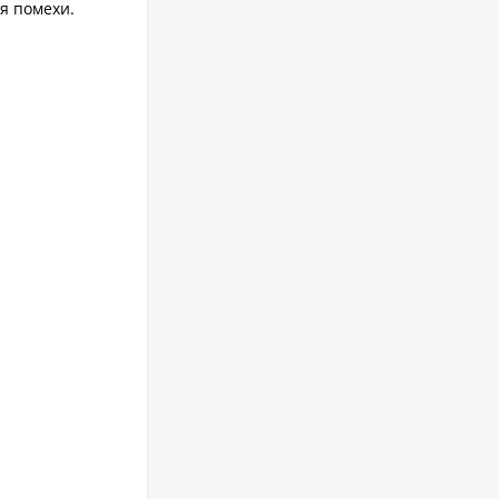
я помехи.