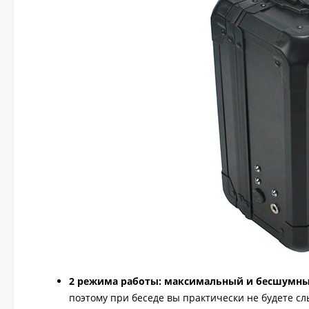
2 режима работы: максимальный и бесшумн
поэтому при беседе вы практически не будете сл