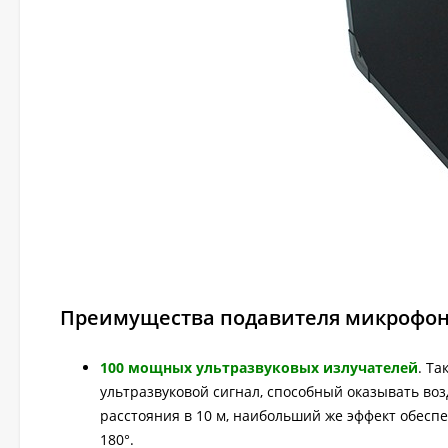
Преимущества подавителя микрофонов
100 мощных ультразвуковых излучателей
. Т
ультразвуковой сигнал, способный оказывать в
расстояния в 10 м, наибольший же эффект обеспе
180°.