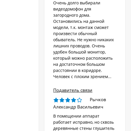
Очень долго выбирали
видеодомофон для
загородного дома.
Остановились на данной
модели, т.к. монтаж сможет
произвести обычный
обыватель. Не нужно никаких
лишних проводов. Очень
удобен большой монитор,
который можно расположить
на достаточном большом
расстоянии в коридоре.
Человек с плохим зрением...
Подавитель связи
Рычков
Александр Васильевич
В помещении аппарат
работает исправно, но сквозь
деревянные стены глушитель