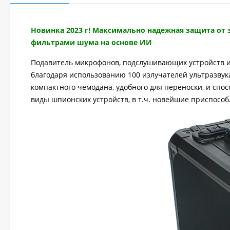
Новинка 2023 г! Максимально надежная защита от 
фильтрами шума на основе ИИ
Подавитель микрофонов, подслушивающих устройств и
благодаря использованию 100 излучателей ультразвук
компактного чемодана, удобного для переноски, и спос
виды шпионских устройств, в т.ч. новейшие приспособ