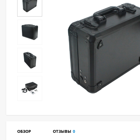
ОБЗОР
ОТЗЫВЫ
0