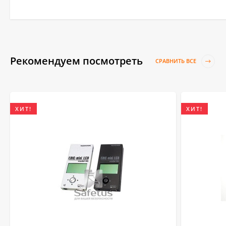
Рекомендуем посмотреть
СРАВНИТЬ ВСЕ
ХИТ!
ХИТ!