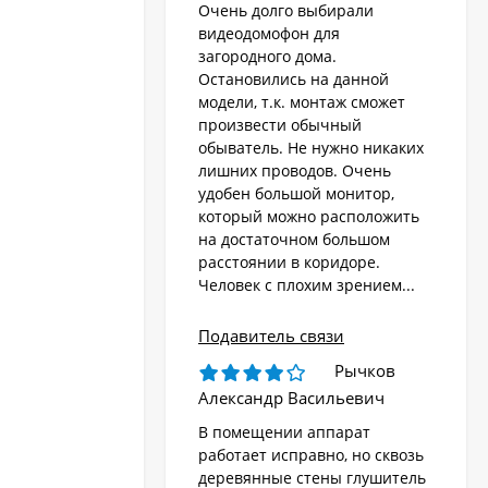
Очень долго выбирали
видеодомофон для
загородного дома.
Остановились на данной
модели, т.к. монтаж сможет
произвести обычный
обыватель. Не нужно никаких
лишних проводов. Очень
удобен большой монитор,
который можно расположить
на достаточном большом
расстоянии в коридоре.
Человек с плохим зрением...
Подавитель связи
Рычков
Александр Васильевич
В помещении аппарат
работает исправно, но сквозь
деревянные стены глушитель