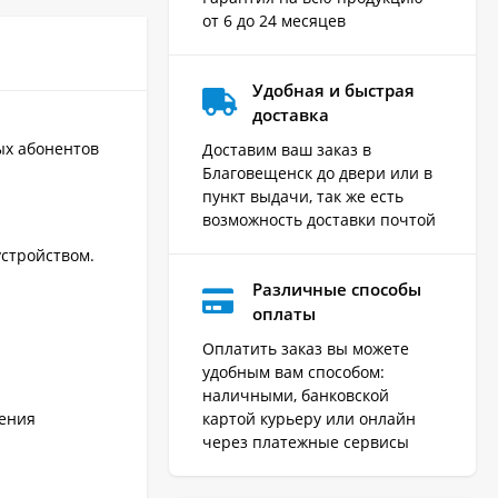
от 6 до 24 месяцев
Удобная и быстрая
доставка
ых абонентов
Доставим ваш заказ в
Благовещенск до двери или в
пункт выдачи, так же есть
возможность доставки почтой
устройством.
Различные способы
оплаты
Оплатить заказ вы можете
удобным вам способом:
наличными, банковской
картой курьеру или онлайн
щения
через платежные сервисы