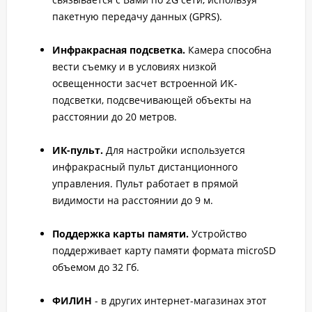
пакетную передачу данных (GPRS).
Инфракрасная подсветка.
Камера способна
вести съемку и в условиях низкой
освещенности засчет встроенной ИК-
подсветки, подсвечивающей объекты на
расстоянии до 20 метров.
ИК-пульт.
Для настройки используется
инфракрасный пульт дистанционного
управления. Пульт работает в прямой
видимости на расстоянии до 9 м.
Поддержка карты памяти.
Устройство
поддерживает карту памяти формата microSD
объемом до 32 Гб.
ФИЛИН
- в других интернет-магазинах этот