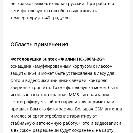
несколько языков, включая русский. При работе от
сети фотоловушка способна выдерживать
температуру до -40 градусов.
Область применения
Фотоловушка Suntek «Филин HC-300M-2G»
оснащена камуфлированным корпусом с классом
защиты IP54 и может быть установлена в лесу для
фото и видеофиксации диких зверей, контроля
звериных троп итп. Также фотоловушка может быть
использована как охранная MMS-сигнализация –
сфотографирует любого нарушителя периметра и
пришлет Вам его фотографию. Большая GSM антенна
и малое энергопотребление гарантируют
стабильную автономную работу. Фото и видеозаписи
в высоком разрешении будут сохранены на карту