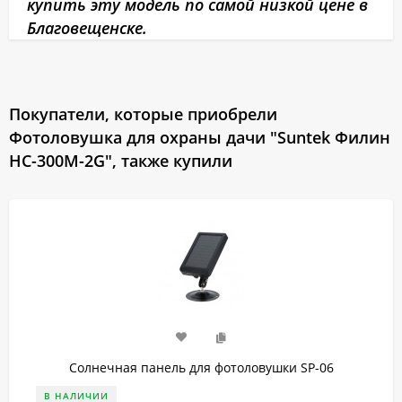
купить эту модель по самой низкой цене в
Благовещенске.
Покупатели, которые приобрели
Фотоловушка для охраны дачи "Suntek Филин
HC-300M-2G", также купили
Солнечная панель для фотоловушки SP-06
В НАЛИЧИИ