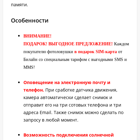
памяти.
Особенности
ВНИМАНИЕ!
ПОДАРОК! ВЫГОДНОЕ ПРЕДЛОЖЕНИЕ!
Каждому
покупателю фотоловушки
в подарок SIM-карта
от
Билайн со специальным тарифом с выгодными SMS и
MMS!
Оповещение на электронную почту и
телефон.
При сработке датчика движения,
камера автоматически сделает снимок и
отправит его на три сотовых телефона и три
адреса Email. Также снимок можно сделать по
запросу в любой момент.
Возможность подключения солнечной