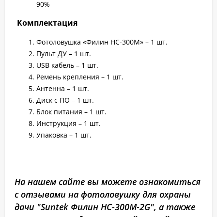
90%
Комплектация
Фотоловушка «Филин HC-300M» – 1 шт.
Пульт ДУ – 1 шт.
USB кабель – 1 шт.
Ремень крепления – 1 шт.
Антенна – 1 шт.
Диск с ПО – 1 шт.
Блок питания – 1 шт.
Инструкция – 1 шт.
Упаковка – 1 шт.
На нашем сайте вы можете ознакомиться
с отзывами на фотоловушку для охраны
дачи "Suntek Филин HC-300M-2G", а также