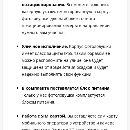
позиционирования.
Вы можете включить
лазерную указку, вмонтированную в корпус
фотоловушки, для наиболее точного
позиционирования камеры в направлении
нужного вам участка.
Уличное исполнение.
Корпус фотоловушки
имеет класс защиты IP55, таким образом ее
можно расположить на улице, она будет
защищена от воздействия осадков и будет
надежно выполнять свои функции.
В комплекте поставляется блок питания.
Только у нас фотоловушка комплектуется
блоком питания.
Работа с SIM картой.
Вы вставляете сим карту
мобильного оператора в устройство и камера
связывается с Вами по 2G сети, используя