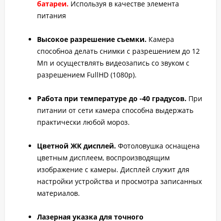
батареи.
Используя в качестве элемента
питания
Высокое разрешение съемки.
Камера
способноа делать снимки с разрешением до 12
Мп и осуществлять видеозапись со звуком с
разрешением FullHD (1080p).
Работа при температуре до -40 градусов.
При
питании от сети камера способна выдержать
практически любой мороз.
Цветной ЖК дисплей.
Фотоловушка оснащена
цветным дисплеем, воспроизводящим
изображение с камеры. Дисплей служит для
настройки устройства и просмотра записанных
материалов.
Лазерная указка для точного