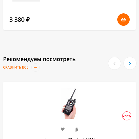
3 380
₽
Рекомендуем посмотреть
СРАВНИТЬ ВСЕ
-22%