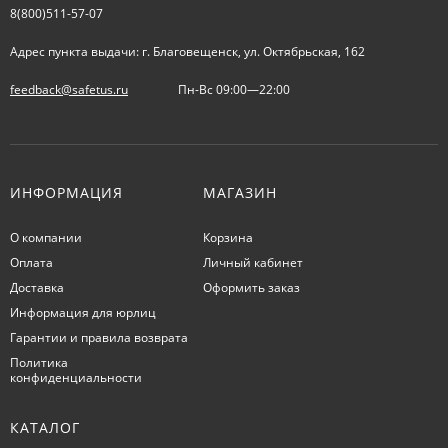
8(800)511-57-07
Адрес пункта выдачи: г. Благовещенск, ул. Октябрьская, 162
feedback@safetus.ru
Пн-Вс 09:00—22:00
ИНФОРМАЦИЯ
МАГАЗИН
О компании
Корзина
Оплата
Личный кабинет
Доставка
Оформить заказ
Информация для юрлиц
Гарантии и правила возврата
Политика
конфиденциальности
КАТАЛОГ