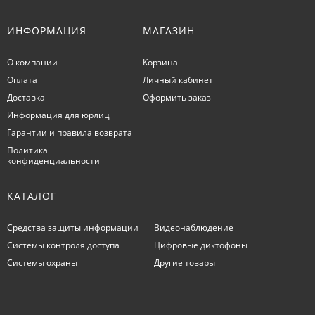
ИНФОРМАЦИЯ
МАГАЗИН
О компании
Корзина
Оплата
Личный кабинет
Доставка
Оформить заказ
Информация для юрлиц
Гарантии и правила возврата
Политика
конфиденциальности
КАТАЛОГ
Средства защиты информации
Видеонаблюдение
Системы контроля доступа
Цифровые диктофоны
Системы охраны
Другие товары