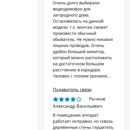
Очень долго выбирали
видеодомофон для
загородного дома.
е
Остановились на данной
модели, т.к. монтаж сможет
произвести обычный
обыватель. Не нужно никаких
лишних проводов. Очень
удобен большой монитор,
который можно расположить
на достаточном большом
расстоянии в коридоре.
Человек с плохим зрением...
Подавитель связи
Рычков
Александр Васильевич
В помещении аппарат
работает исправно, но сквозь
деревянные стены глушитель