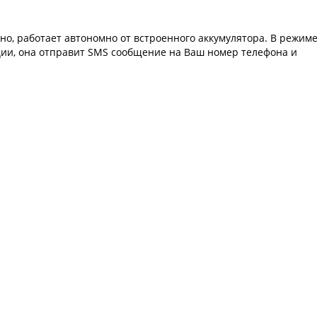
но, работает автономно от встроенного аккумулятора. В режим
ии, она отправит SMS сообщение на Ваш номер телефона и