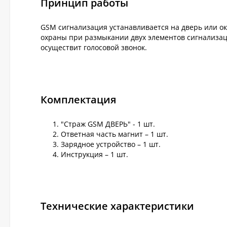
Принцип работы
GSM сигнализация устанавливается на дверь или ок
охраны при размыкании двух элементов сигнализац
осуществит голосовой звонок.
Комплектация
"Страж GSM ДВЕРЬ" - 1 шт.
Ответная часть магнит – 1 шт.
Зарядное устройство – 1 шт.
Инструкция – 1 шт.
Технические характеристики