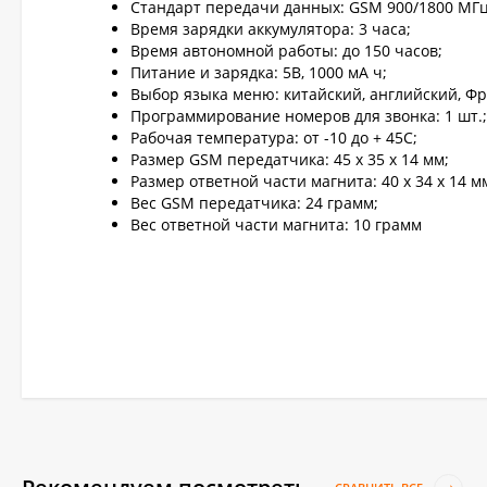
Стандарт передачи данных: GSM 900/1800 МГц
Время зарядки аккумулятора: 3 часа;
Время автономной работы: до 150 часов;
Питание и зарядка: 5В, 1000 мА ч;
Выбор языка меню: китайский, английский, Фр
Программирование номеров для звонка: 1 шт.;
Рабочая температура: от -10 до + 45С;
Размер GSM передатчика: 45 х 35 х 14 мм;
Размер ответной части магнита: 40 х 34 х 14 м
Вес GSM передатчика: 24 грамм;
Вес ответной части магнита: 10 грамм