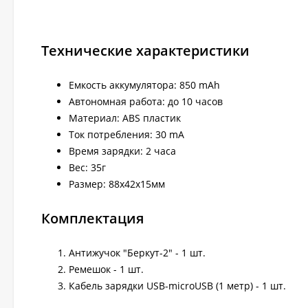
Технические характеристики
Емкость аккумулятора: 850 mAh
Автономная работа: до 10 часов
Материал: ABS пластик
Ток потребления: 30 mA
Время зарядки: 2 часа
Вес: 35г
Размер: 88х42х15мм
Комплектация
Антижучок "Беркут-2" - 1 шт.
Ремешок - 1 шт.
Кабель зарядки USB-microUSB (1 метр) - 1 шт.