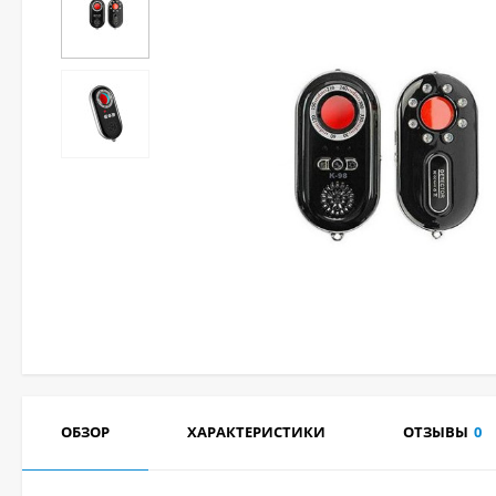
ОБЗОР
ХАРАКТЕРИСТИКИ
ОТЗЫВЫ
0