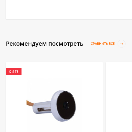
Рекомендуем посмотреть
СРАВНИТЬ ВСЕ
ХИТ!