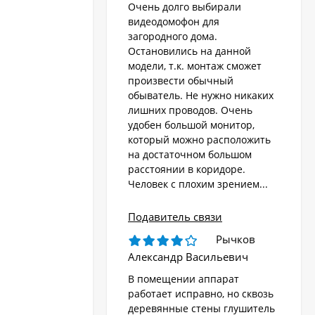
Очень долго выбирали
видеодомофон для
загородного дома.
Остановились на данной
модели, т.к. монтаж сможет
произвести обычный
обыватель. Не нужно никаких
лишних проводов. Очень
удобен большой монитор,
который можно расположить
на достаточном большом
расстоянии в коридоре.
Человек с плохим зрением...
Подавитель связи
Рычков
Александр Васильевич
В помещении аппарат
работает исправно, но сквозь
деревянные стены глушитель