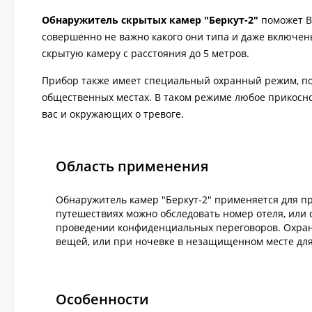
Обнаружитель скрытых камер "Беркут-2"
поможет В
совершенно не важно какого они типа и даже включе
скрытую камеру с расстояния до 5 метров.
Прибор также имеет специальный охранный режим, по
общественных местах. В таком режиме любое прикос
вас и окружающих о тревоге.
Область применения
Обнаружитель камер "Беркут-2" применяется для 
путешествиях можно обследовать номер отеля, или
проведении конфиденциальных переговоров. Охран
вещей, или при ночевке в незащищенном месте дл
Особенности