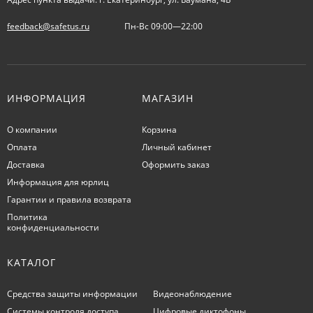
feedback@safetus.ru
Пн-Вс 09:00—22:00
ИНФОРМАЦИЯ
МАГАЗИН
О компании
Корзина
Оплата
Личный кабинет
Доставка
Оформить заказ
Информация для юрлиц
Гарантии и правила возврата
Политика
конфиденциальности
КАТАЛОГ
Средства защиты информации
Видеонаблюдение
Системы контроля доступа
Цифровые диктофоны