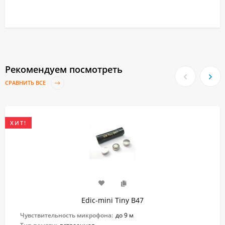
Рекомендуем посмотреть
СРАВНИТЬ ВСЕ
ХИТ!
Edic-mini Tiny B47
Чувствительность микрофона:
до 9 м