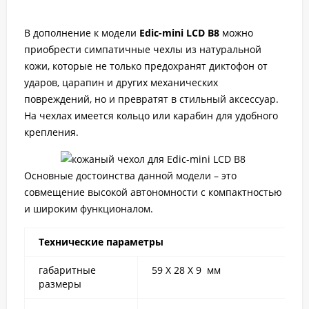
В дополнение к модели
Edic-mini LCD B8
можно
приобрести симпатичные чехлы из натуральной
кожи, которые не только предохранят диктофон от
ударов, царапин и других механических
повреждений, но и превратят в стильный аксессуар.
На чехлах имеется кольцо или карабин для удобного
крепления.
Основные достоинства данной модели – это
совмещение высокой автономности с компактностью
и широким функционалом.
Технические параметры
габаритные
59 Х 28 Х 9 мм
размеры