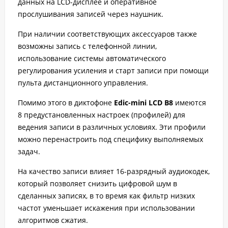
данных на LCD-дисплее и оперативное
прослушивания записей через наушник.
При наличии соответствующих аксессуаров также
возможны запись с телефонной линии,
использование системы автоматического
регулирования усиления и старт записи при помощи
пульта дистанционного управления.
Помимо этого в диктофоне
Edic-mini LCD B8
имеются
8 предустановленных настроек (профилей) для
ведения записи в различных условиях. Эти профили
можно перенастроить под специфику выполняемых
задач.
На качество записи влияет 16-разрядный аудиокодек,
который позволяет снизить цифровой шум в
сделанных записях, в то время как фильтр низких
частот уменьшает искажения при использовании
алгоритмов сжатия.