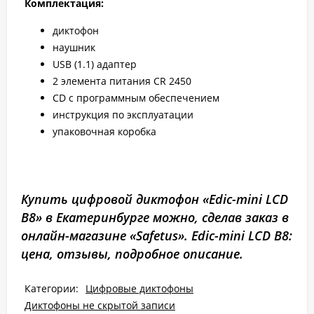
Комплектация:
диктофон
наушник
USB (1.1) адаптер
2 элемента питания CR 2450
CD с программным обеспечением
инструкция по эксплуатации
упаковочная коробка
Купить цифровой диктофон «Edic-mini LCD
B8» в Екатеринбурге можно, сделав заказ в
онлайн-магазине «Safetus». Edic-mini LCD B8:
цена, отзывы, подробное описание.
Категории:
Цифровые диктофоны
Диктофоны не скрытой записи