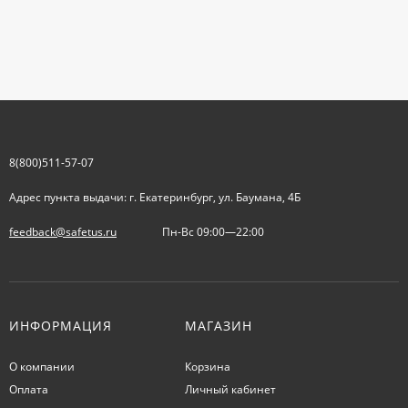
8(800)511-57-07
Адрес пункта выдачи: г. Екатеринбург, ул. Баумана, 4Б
feedback@safetus.ru
Пн-Вс 09:00—22:00
ИНФОРМАЦИЯ
МАГАЗИН
О компании
Корзина
Оплата
Личный кабинет