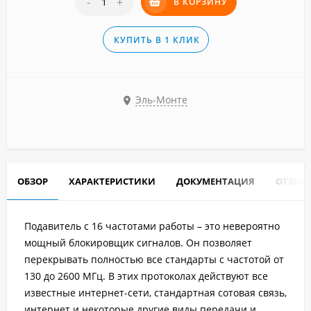
-
+
В КОРЗИНУ
КУПИТЬ В 1 КЛИК
Эль-Монте
ОБЗОР
ХАРАКТЕРИСТИКИ
ДОКУМЕНТАЦИЯ
ОТЗЫВ
Подавитель с 16 частотами работы – это невероятно
мощный блокировщик сигналов. Он позволяет
перекрывать полностью все стандарты с частотой от
130 до 2600 МГц. В этих протоколах действуют все
известные интернет-сети, стандартная сотовая связь,
интернет и некоторые другие виды передачи и