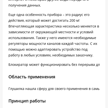
получения данных.
Еще одна особенность прибора – это радиус его
действия, который может достигать 200 м!
Впечатляющая характеристика несколько меняется в
зависимости от окружающей местности и условий
использования. Также у него имеются необходимые
регуляторы мощности каналов каждой частоты. С их
помощью можно адаптировать устройство под
работу в любых условиях, необходимых заказчику.
Блокиратор может функционировать без перерыва длитель
Область применения
Глушилка нашла сферу для своего применения в самых раз
Принцип работы