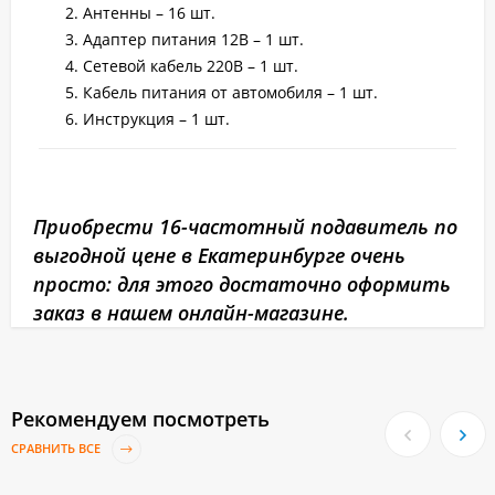
Антенны – 16 шт.
Адаптер питания 12В – 1 шт.
Сетевой кабель 220В – 1 шт.
Кабель питания от автомобиля – 1 шт.
Инструкция – 1 шт.
Приобрести 16-частотный подавитель по
выгодной цене в Екатеринбурге очень
просто: для этого достаточно оформить
заказ в нашем онлайн-магазине.
Рекомендуем посмотреть
СРАВНИТЬ ВСЕ