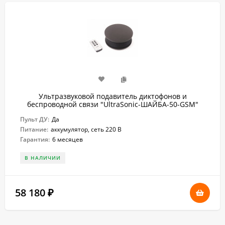
Ультразвуковой подавитель диктофонов и
беспроводной связи "UltraSonic-ШАЙБА-50-GSM"
Пульт ДУ:
Да
Питание:
аккумулятор, сеть 220 В
Гарантия:
6 месяцев
В НАЛИЧИИ
58 180
₽