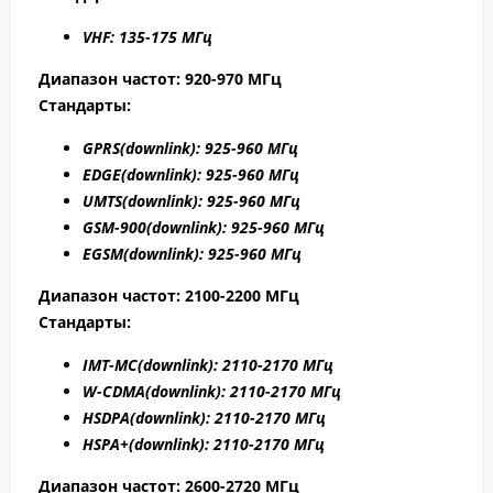
VHF: 135-175 МГц
Диапазон частот: 920-970 МГц
Стандарты:
GPRS
(downlink): 925-960 МГц
EDGE
(downlink): 925-960 МГц
UMTS
(downlink): 925-960 МГц
GSM
-900(downlink): 925-960 МГц
EGSM(downlink): 925-960 МГц
Диапазон частот: 2100-2200 МГц
Стандарты:
IMT-MC(
downlink): 2110-2170 МГц
W-CDMA(
downlink): 2110-2170 МГц
HSDPA(
downlink): 2110-2170 МГц
HSPA+(
downlink): 2110-2170 МГц
Диапазон частот: 2
600-2720 МГц