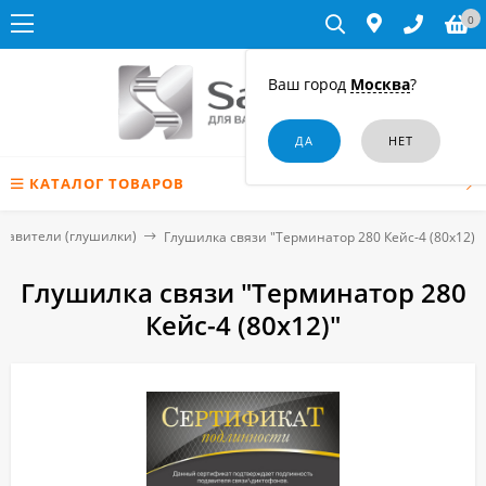
0
Ваш город
Москва
?
КАТАЛОГ ТОВАРОВ
давители (глушилки)
Глушилка связи "Терминатор 280 Кейс-4 (80х12)"
Глушилка связи "Терминатор 280
Кейс-4 (80х12)"