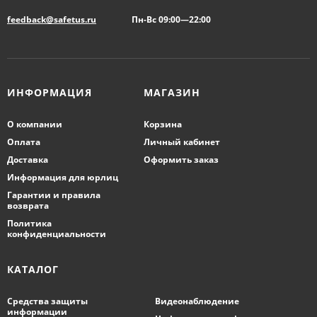
feedback@safetus.ru
Пн-Вс 09:00—22:00
ИНФОРМАЦИЯ
МАГАЗИН
О компании
Корзина
Оплата
Личный кабинет
Доставка
Оформить заказ
Информация для юрлиц
Гарантии и правила
возврата
Политика
конфиденциальности
КАТАЛОГ
Средства защиты
Видеонаблюдение
информации