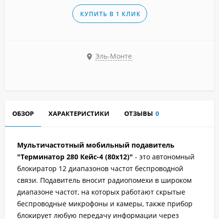
КУПИТЬ В 1 КЛИК
Эль-Монте
ОБЗОР
ХАРАКТЕРИСТИКИ
ОТЗЫВЫ
0
Мультичастотный мобильный подавитель
"Терминатор 280 Кейс-4 (80х12)"
- это автономный
блокиратор 12 диапазонов частот беспроводной
связи. Подавитель вносит радиопомехи в широком
диапазоне частот, на которых работают скрытые
беспроводные микрофоны и камеры, также прибор
блокирует любую передачу информации через