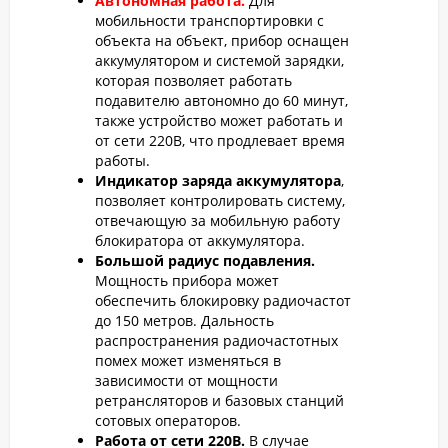
Автономная работа.
Для
мобильности транспортировки с
объекта на объект, прибор оснащен
аккумулятором и системой зарядки,
которая позволяет работать
подавителю автономно до 60 минут,
также устройство может работать и
от сети 220В, что продлевает время
работы.
Индикатор заряда аккумулятора
,
позволяет контролировать систему,
отвечающую за мобильную работу
блокиратора от аккумулятора.
Большой радиус подавления.
Мощность прибора может
обеспечить блокировку радиочастот
до 150 метров. Дальность
распространения радиочастотных
помех может изменяться в
зависимости от мощности
ретрансляторов и базовых станций
сотовых операторов.
Работа от сети 220В.
В случае