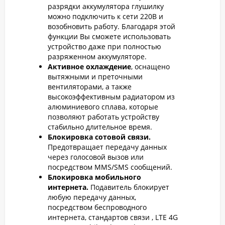
разрядки аккумулятора глушилку
можно подключить к сети 220В и
возобновить работу. Благодаря этой
функции Вы сможете использовать
устройство даже при полностью
разряженном аккумуляторе.
Активное охлаждение
, оснащено
вытяжными и преточными
вентиляторами, а также
высокоэффективным радиатором из
алюминиевого сплава, которые
позволяют работать устройству
стабильно длительное время.
Блокировка сотовой связи.
Предотвращает передачу данных
через голосовой вызов или
посредством MMS/SMS сообщений.
Блокировка мобильного
интернета.
Подавитель блокирует
любую передачу данных,
посредством беспроводного
интернета, стандартов связи , LTE 4G