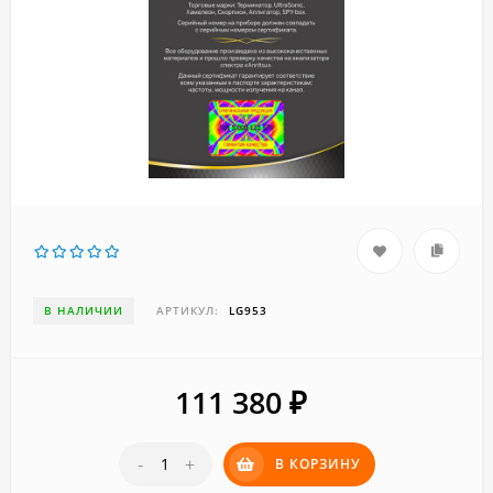
В НАЛИЧИИ
АРТИКУЛ:
LG953
111 380
₽
-
+
В КОРЗИНУ