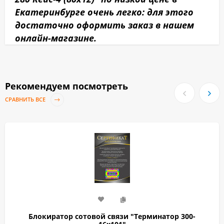
Екатеринбурге очень легко: для этого
достаточно оформить заказ в нашем
онлайн-магазине.
Рекомендуем посмотреть
СРАВНИТЬ ВСЕ
Блокиратор сотовой связи "Терминатор 300-