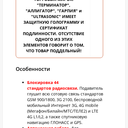
"ТЕРМИНАТОР",
"АЛЛИГАТОР", "ГАРПИЯ" и
"ULTRASONIC" ИМЕЕТ
ЗАЩИТНУЮ ГОЛОГРАММУ И
СЕРТИФИКАТ
ПОДЛИННОСТИ. ОТСУТСТВИЕ
ОДНОГО ИЗ ЭТИХ
ЭЛЕМЕНТОВ ГОВОРИТ О ТОМ,
ЧТО ТОВАР ПОДДЕЛЬНЫЙ!
Особенности
Блокировка 44
стандартов радиосвязи.
Подавитель
глушит всю сотовую связь стандартов
GSM 900/1800, 3G 2100, беспроводной
мобильный Интернет 3G, 4G mobile
(Мегафон/Билайн/МТС/ТЕЛЕ2) и LTE
4G L1/L2, а также спутниковую
навигацию ГЛОНАСС и GPS.