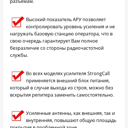
разъемам.
Высокий показатель АРУ позволяет
контролировать уровень усиления и не
нагружать базовую станцию оператора, что в
свою очередь гарантирует Вам полное
безразличие со стороны радиочастотной
службы.
Во всех моделях усилителя StrongCall
применяется внешний блок питания,
который в случае выхода из строя, можно без
вскрытия репитера заменить самостоятельно.
Усиленные антенны, как внешняя, так и
внутренняя, повышают общую площадь
покрытия в проблемной зоне.