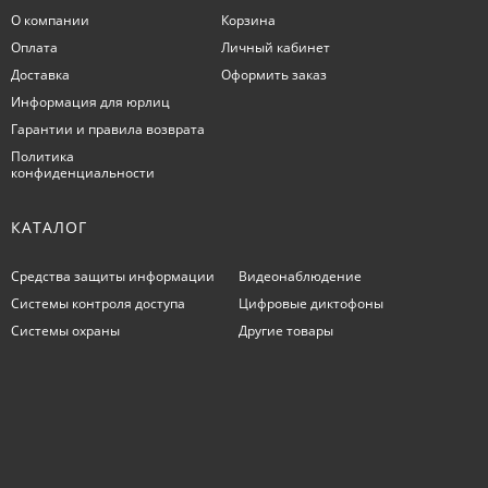
О компании
Корзина
Оплата
Личный кабинет
Доставка
Оформить заказ
Информация для юрлиц
Гарантии и правила возврата
Политика
конфиденциальности
КАТАЛОГ
Средства защиты информации
Видеонаблюдение
Системы контроля доступа
Цифровые диктофоны
Системы охраны
Другие товары