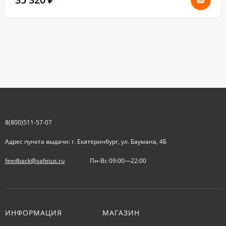
8(800)511-57-07
Адрес пункта выдачи: г. Екатеринбург, ул. Баумана, 4Б
feedback@safetus.ru
Пн-Вс 09:00—22:00
ИНФОРМАЦИЯ
МАГАЗИН