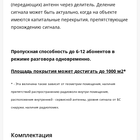
(передающих) антенн через делитель. Деление
сигнала может быть актуально, когда на объекте
имеются капитальные перекрытия, препятствующие
прохождению сигнала.
Пропускная способность до 6-12 абонентов в
режиме разговора одновременно.
Площадь покрытия может достигать до 1000 м2
*
* - Эта величина также зависит от геометрии помещения, наличия
препятствий распространению радиоволн внутри помещения,
расположения внутренней - сервисной антенны, уровня сигнала от БС
снаружи, наличия радиопомех.
Комплектация