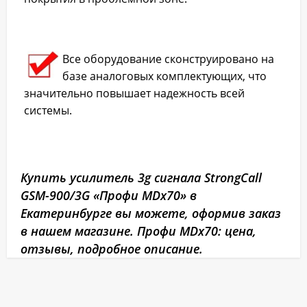
Все оборудование сконструировано на
базе аналоговых комплектующих, что
значительно повышает надежность всей
системы.
Купить усилитель 3g сигнала StrongCall
GSM-900/3G «Профи MDх70» в
Екатеринбурге вы можете, оформив заказ
в нашем магазине. Профи MDх70: цена,
отзывы, подробное описание.