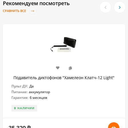
Рекомендуем посмотреть
СРАВНИТЬ ВСЕ
Подавитель диктофонов "Хамелеон Клатч-12 Light"
Пульт ДУ:
Да
Питание:
аккумулятор
Гарантия:
6 месяцев
В НАЛИЧИИ
35 320
₽