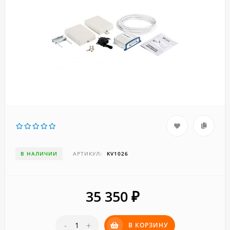
В НАЛИЧИИ
АРТИКУЛ:
KV1026
35 350
₽
-
+
В КОРЗИНУ