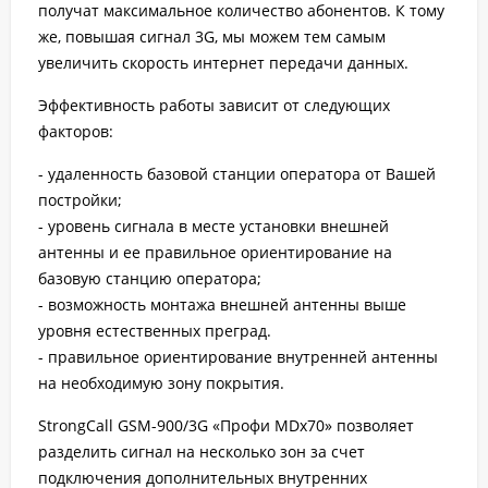
получат максимальное количество абонентов. К тому
же, повышая сигнал 3G, мы можем тем самым
увеличить скорость интернет передачи данных.
Эффективность работы зависит от следующих
факторов:
- удаленность базовой станции оператора от Вашей
постройки;
- уровень сигнала в месте установки внешней
антенны и ее правильное ориентирование на
базовую станцию оператора;
- возможность монтажа внешней антенны выше
уровня естественных преград.
- правильное ориентирование внутренней антенны
на необходимую зону покрытия.
StrongCall GSM-900/3G «Профи MDх70» позволяет
разделить сигнал на несколько зон за счет
подключения дополнительных внутренних