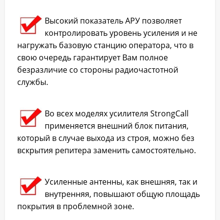
Высокий показатель АРУ позволяет
контролировать уровень усиления и не
нагружать базовую станцию оператора, что в
свою очередь гарантирует Вам полное
безразличие со стороны радиочастотной
службы.
Во всех моделях усилителя StrongCall
применяется внешний блок питания,
который в случае выхода из строя, можно без
вскрытия репитера заменить самостоятельно.
Усиленные антенны, как внешняя, так и
внутренняя, повышают общую площадь
покрытия в проблемной зоне.