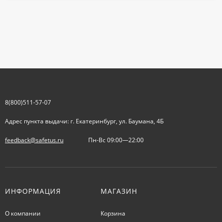
8(800)511-57-07
Адрес пункта выдачи: г. Екатеринбург, ул. Баумана, 4Б
feedback@safetus.ru
Пн-Вс 09:00—22:00
ИНФОРМАЦИЯ
МАГАЗИН
О компании
Корзина