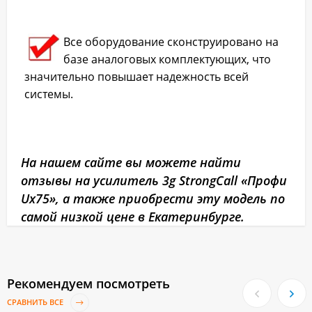
Все оборудование сконструировано на
базе аналоговых комплектующих, что
значительно повышает надежность всей
системы.
На нашем сайте вы можете найти
отзывы на усилитель 3g StrongCall «Профи
Uх75», а также приобрести эту модель по
самой низкой цене в Екатеринбурге.
Рекомендуем посмотреть
СРАВНИТЬ ВСЕ