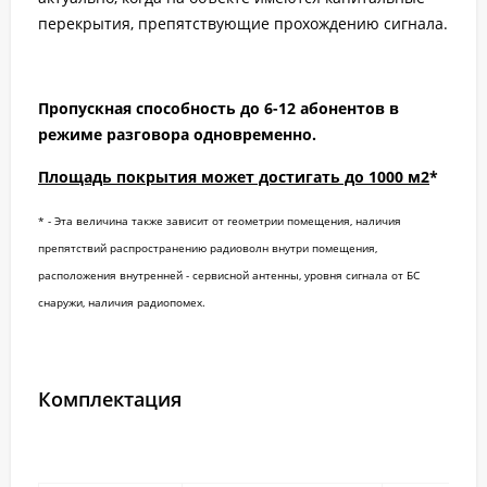
перекрытия, препятствующие прохождению сигнала.
Пропускная способность до 6-12 абонентов в
режиме разговора одновременно.
Площадь покрытия может достигать до 1000 м2
*
* - Эта величина также зависит от геометрии помещения, наличия
препятствий распространению радиоволн внутри помещения,
расположения внутренней - сервисной антенны, уровня сигнала от БС
снаружи, наличия радиопомех.
Комплектация