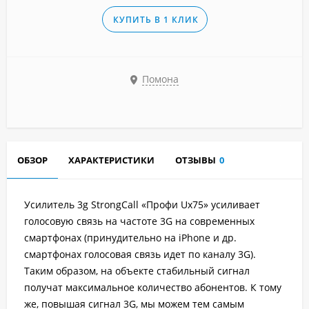
КУПИТЬ В 1 КЛИК
Помона
ОБЗОР
ХАРАКТЕРИСТИКИ
ОТЗЫВЫ
0
Усилитель 3g StrongCall «Профи Uх75»
усиливает
голосовую связь на частоте 3G на современных
смартфонах (принудительно на iPhone и др.
смартфонах голосовая связь идет по каналу 3G).
Таким образом, на объекте стабильный сигнал
получат максимальное количество абонентов. К тому
же, повышая сигнал 3G, мы можем тем самым