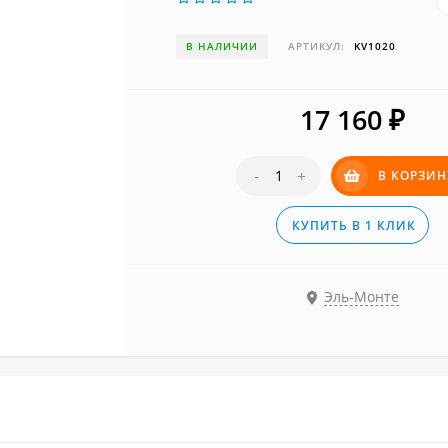
В НАЛИЧИИ
АРТИКУЛ:
KV1020
17 160
₽
-
+
В КОРЗИН
КУПИТЬ В 1 КЛИК
Эль-Монте