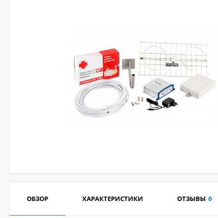
ОБЗОР
ХАРАКТЕРИСТИКИ
ОТЗЫВЫ
0