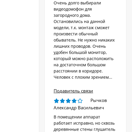
Очень долго выбирали
видеодомофон для
загородного дома.
Остановились на данной
модели, т.к. монтаж сможет
произвести обычный
обыватель. Не нужно никаких
лишних проводов. Очень
удобен большой монитор,
который можно расположить
на достаточном большом
расстоянии в коридоре.
Человек с плохим зрением...
Подавитель связи
Рычков
Александр Васильевич
В помещении аппарат
работает исправно, но сквозь
деревянные стены глушитель