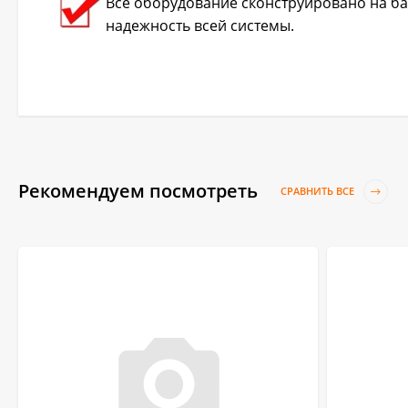
Все оборудование сконструировано на б
надежность всей системы.
Рекомендуем посмотреть
СРАВНИТЬ ВСЕ