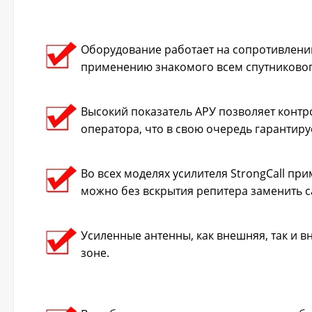
Оборудование работает на сопротивлении
применению знакомого всем спутникового 
Высокий показатель АРУ позволяет контр
оператора, что в свою очередь гарантир
Во всех моделях усилителя StrongCall пр
можно без вскрытия репитера заменить с
Усиленные антенны, как внешняя, так и
зоне.