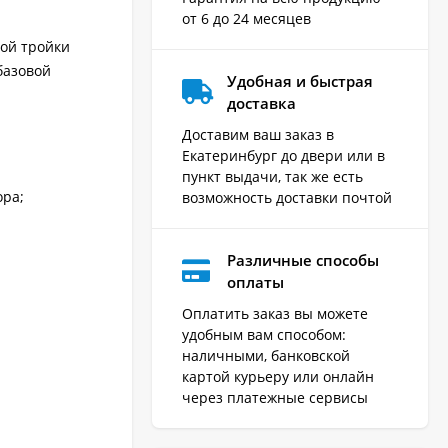
от 6 до 24 месяцев
шой тройки
базовой
Удобная и быстрая
доставка
Доставим ваш заказ в
Екатеринбург до двери или в
пункт выдачи, так же есть
ора;
возможность доставки почтой
Различные способы
оплаты
Оплатить заказ вы можете
удобным вам способом:
наличными, банковской
картой курьеру или онлайн
через платежные сервисы