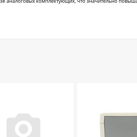
азе аналоговых комплектующих, что значительно повыш