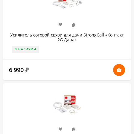
Усилитель сотовой связи для дачи StrongCall «Контакт
2G Дача»
В НАЛИЧИИ
6 990
₽