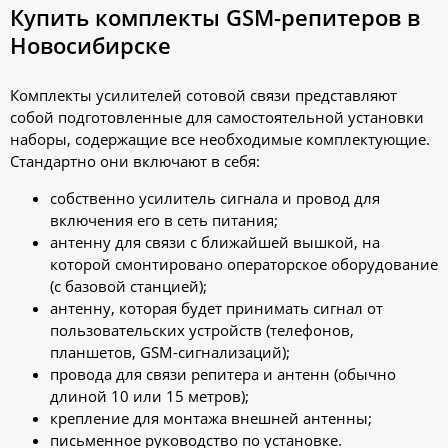
Купить комплекты GSM-репитеров в
Новосибирске
Комплекты усилителей сотовой связи представляют
собой подготовленные для самостоятельной установки
наборы, содержащие все необходимые комплектующие.
Стандартно они включают в себя:
собственно усилитель сигнала и провод для
включения его в сеть питания;
антенну для связи с ближайшей вышкой, на
которой смонтировано операторское оборудование
(с базовой станцией);
антенну, которая будет принимать сигнал от
пользовательских устройств (телефонов,
планшетов, GSM-сигнализаций);
провода для связи репитера и антенн (обычно
длиной 10 или 15 метров);
крепление для монтажа внешней антенны;
письменное руководство по установке.