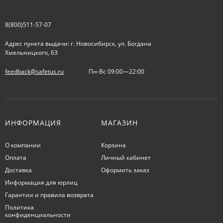
8(800)511-57-07
Адрес пункта выдачи: г. Новосибирск, ул. Богдана
Хмельницкого, 63
feedback@safetus.ru
Пн-Вс 09:00—22:00
ИНФОРМАЦИЯ
МАГАЗИН
О компании
Корзина
Оплата
Личный кабинет
Доставка
Оформить заказ
Информация для юрлиц
Гарантии и правила возврата
Политика
конфиденциальности