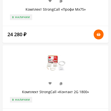
Комплект StrongCall «Профи Мх75»
В НАЛИЧИИ
24 280
₽
Комплект StrongCall «Контакт 2G 1800»
В НАЛИЧИИ