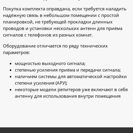
Покупка комплекта оправдана, если требуется наладить
надёжную связь в небольшом помещении с простой
планировкой, не требующей прокладки длинных
проводов и установки нескольких антенн для приёма
сигналов с телефонов из разных комнат.
Оборудование отличается по ряду технических
параметров:
мощностью выходного сигнала;
степенью усиления приёма и передачи сигнала;
наличием системы для автоматической настройки
степени усиления (АРУ);
некоторые модели репитеров уже включают в себя
антенну для использования внутри помещения