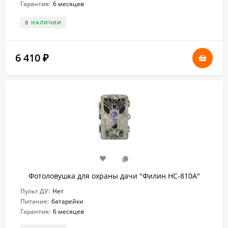
Гарантия:
6 месяцев
В НАЛИЧИИ
6 410
₽
Фотоловушка для охраны дачи "Филин HC-810A"
Пульт ДУ:
Нет
Питание:
батарейки
Гарантия:
6 месяцев