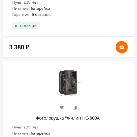
Пульт ДУ:
Нет
Питание:
батарейки
Гарантия:
6 месяцев
В НАЛИЧИИ
3 380
₽
Фотоловушка "Филин HC-800A"
Пульт ДУ:
Нет
Питание:
батарейки