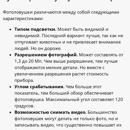
Фотоловушки различаются между собой следующими
характеристиками:
Типом подсветки.
Может быть видимой и
невидимой. Последний вариант лучше, так как не
отпугивает животных и не привлекает внимание
людей. Но он дороже.
Разрешением фотографий.
Может составлять от
1,3 до 20 Мп. Чем выше разрешение, тем лучше
отображаются мелкие детали. Но вместе с
увеличением разрешения растет стоимость
прибора.
Углом срабатывания.
Чем больше этот
показатель, тем больший обзор обеспечивает
фотоловушка. Максимальный угол составляет 120
градусов.
Возможностью снимать видео.
Большинство
фотоловушек могут делать не только фото, но и
записывать видео, что существенно повышает их