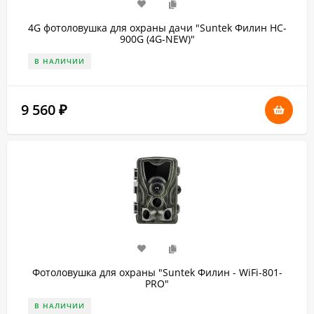
4G фотоловушка для охраны дачи "Suntek Филин HC-
900G (4G-NEW)"
В НАЛИЧИИ
9 560
₽
Фотоловушка для охраны "Suntek Филин - WiFi-801-
PRO"
В НАЛИЧИИ