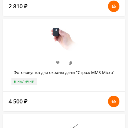
2 810
₽
Фотоловушка для охраны дачи "Страж MMS Micro"
В НАЛИЧИИ
4 500
₽