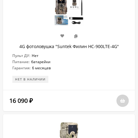
4G фотоловушка "Suntek Филин HC-900LTE-4G"
Пульт ДУ:
Нет
Питание:
батарейки
Гарантия:
6 месяцев
НЕТ В НАЛИЧИИ
16 090
₽