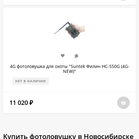
4G фотоловушка для охоты "Suntek Филин HC-550G (4G-
NEW)"
НЕТ В НАЛИЧИИ
11 020
₽
Купить фотоловушку в Новосибирске