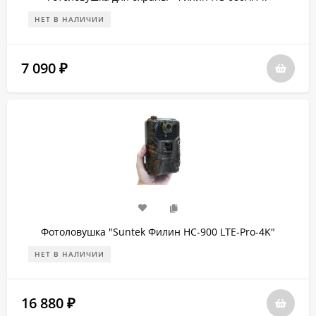
НЕТ В НАЛИЧИИ
7 090
₽
Фотоловушка "Suntek Филин HC-900 LTE-Pro-4K"
НЕТ В НАЛИЧИИ
16 880
₽