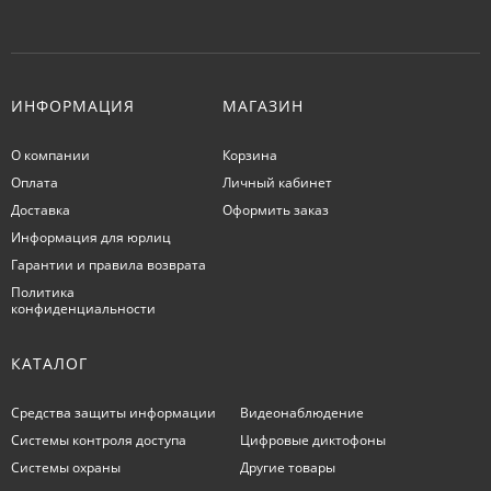
ИНФОРМАЦИЯ
МАГАЗИН
О компании
Корзина
Оплата
Личный кабинет
Доставка
Оформить заказ
Информация для юрлиц
Гарантии и правила возврата
Политика
конфиденциальности
КАТАЛОГ
Средства защиты информации
Видеонаблюдение
Системы контроля доступа
Цифровые диктофоны
Системы охраны
Другие товары