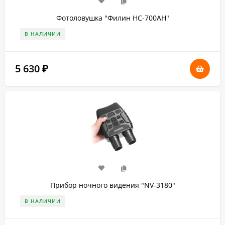
Фотоловушка "Филин HC-700AH"
В НАЛИЧИИ
5 630
₽
Прибор ночного видения "NV-3180"
В НАЛИЧИИ