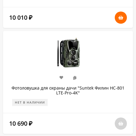
10 010
₽
Фотоловушка для охраны дачи "Suntek Филин HC-801
LTE-Pro-4K"
НЕТ В НАЛИЧИИ
10 690
₽