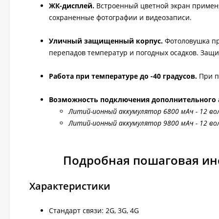
ЖК-дисплей.
Встроенный цветной экран применя
сохраненные фотографии и видеозаписи.
Уличный защищенный корпус.
Фотоловушка пр
перепадов температур и погодных осадков. Защит
Работа при температуре до -40 градусов.
При п
Возможность подключения дополнительного 
Литий-ионный аккумулятор 6800 мАч - 12 во
Литий-ионный аккумулятор 9800 мАч - 12 в
Подробная пошаговая ин
Характеристики
Стандарт связи: 2G, 3G, 4G