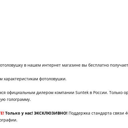
отоловушку в нашем интернет магазине вы бесплатно получает
им характеристикам фотоловушки.
ся официальным дилером компании Suntek в России. Только 
ую голограмму.
E!
Только у нас! ЭКСКЛЮЗИВНО!
Поддержка стандарта связи 4
ографии.