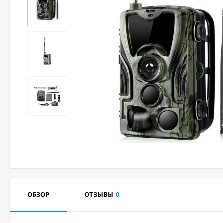
ОБЗОР
ОТЗЫВЫ
0