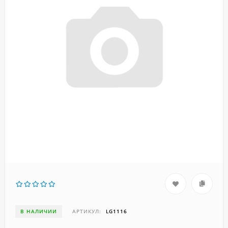
В НАЛИЧИИ
АРТИКУЛ:
LG1116