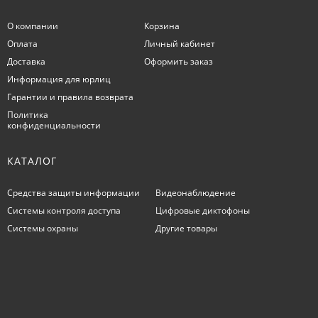
О компании
Корзина
Оплата
Личный кабинет
Доставка
Оформить заказ
Информация для юрлиц
Гарантии и правила возврата
Политика
конфиденциальности
КАТАЛОГ
Средства защиты информации
Видеонаблюдение
Системы контроля доступа
Цифровые диктофоны
Системы охраны
Другие товары