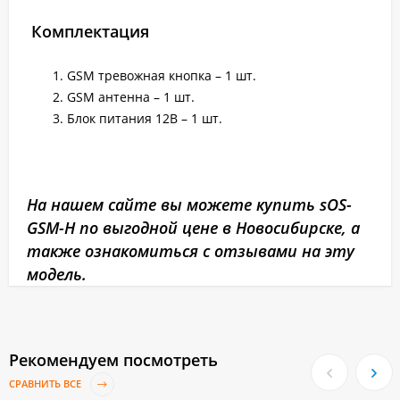
Комплектация
GSM тревожная кнопка – 1 шт.
GSM антенна – 1 шт.
Блок питания 12В – 1 шт.
На нашем сайте вы можете купить sOS-
GSM-Н по выгодной цене в Новосибирске, а
также ознакомиться с отзывами на эту
модель.
Рекомендуем посмотреть
СРАВНИТЬ ВСЕ