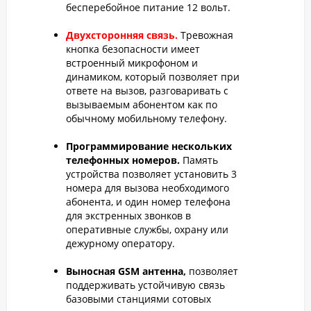
бесперебойное питание 12 вольт.
Двухсторонняя связь.
Тревожная
кнопка безопасности имеет
встроенный микрофоном и
динамиком, который позволяет при
ответе на вызов, разговаривать с
вызываемым абонентом как по
обычному мобильному телефону.
Программирование нескольких
телефонных номеров.
Память
устройства позволяет установить 3
номера для вызова необходимого
абонента, и один номер телефона
для экстренных звонков в
оперативные службы, охрану или
дежурному оператору.
Выносная GSM антенна,
позволяет
поддерживать устойчивую связь
базовыми станциями сотовых