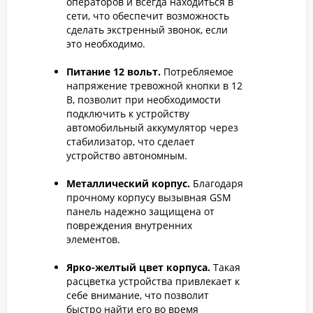
операторов и всегда находиться в
сети, что обеспечит возможность
сделать экстренный звонок, если
это необходимо.
Питание 12 вольт.
Потребляемое
напряжение тревожной кнопки в 12
В, позволит при необходимости
подключить к устройству
автомобильный аккумулятор через
стабилизатор, что сделает
устройство автономным.
Металлический корпус.
Благодаря
прочному корпусу вызывная GSM
панель надежно защищена от
повреждения внутренних
элементов.
Ярко-желтый цвет корпуса.
Такая
расцветка устройства привлекает к
себе внимание, что позволит
быстро найти его во время