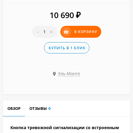
10 690
₽
-
+
В КОРЗИНУ
КУПИТЬ В 1 КЛИК
Эль-Монте
ОБЗОР
ОТЗЫВЫ
0
Кнопка тревожной сигнализации со встроенным