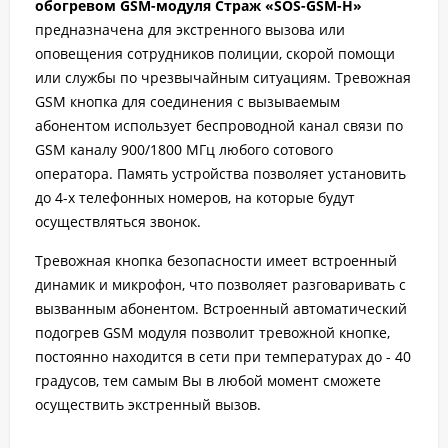
обогревом GSM-модуля Страж «SOS-GSM-Н»
предназначена для экстренного вызова или
оповещения сотрудников полиции, скорой помощи
или службы по чрезвычайным ситуациям. Тревожная
GSM кнопка для соединения с вызываемым
абонентом использует беспроводной канал связи по
GSM каналу 900/1800 МГц любого сотового
оператора. Память устройства позволяет установить
до 4-х телефонных номеров, на которые будут
осуществляться звонок.
Тревожная кнопка безопасности имеет встроенный
динамик и микрофон, что позволяет разговаривать с
вызванным абонентом. Встроенный автоматический
подогрев GSM модуля позволит тревожной кнопке,
постоянно находится в сети при температурах до - 40
градусов, тем самым Вы в любой момент сможете
осуществить экстренный вызов.