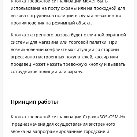
Кнопка тревожной сигнализации может быть
использована на посту охраны или на проходной для
вызова сотрудников полиции в случаи незаконного
проникновения на режимный объект.
Кнопка экстренного вызова будет отличной охранной
системы для магазина или торговой палатки. При
возникновении конфликтных ситуаций со стороны
агрессивно настроенных покупателей, кассир или
продавец может нажать тревожную кнопку и вызвать
сотрудников полиции или охрану.
Принцип работы
Кнопка тревожной сигнализации Страж «SOS-GSM-Н»
предназначена для осуществления экстренного
звонка на запрограммированные городские и