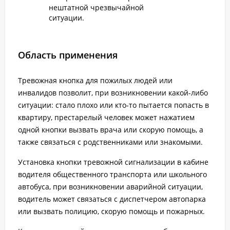
нештатной чрезвычайной
ситуации.
Область применения
Тревожная кнопка для пожилых людей или
инвалидов позволит, при возникновении какой-либо
ситуации: стало плохо или кто-то пытается попасть в
квартиру, престарелый человек может нажатием
одной кнопки вызвать врача или скорую помощь, а
также связаться с родственниками или знакомыми.
Установка кнопки тревожной сигнализации в кабине
водителя общественного транспорта или школьного
автобуса, при возникновении аварийной ситуации,
водитель может связаться с диспетчером автопарка
или вызвать полицию, скорую помощь и пожарных.