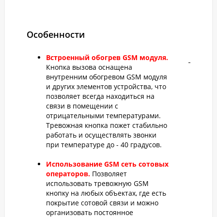
Особенности
Встроенный обогрев GSM модуля.
Кнопка вызова оснащена
внутренним обогревом GSM модуля
и других элементов устройства, что
позволяет всегда находиться на
связи в помещении с
отрицательными температурами.
Тревожная кнопка пожет стабильно
работать и осуществлять звонки
при температуре до - 40 градусов.
Использование GSM сеть сотовых
операторов.
Позволяет
использовать тревожную GSM
кнопку на любых объектах, где есть
покрытие сотовой связи и можно
организовать постоянное