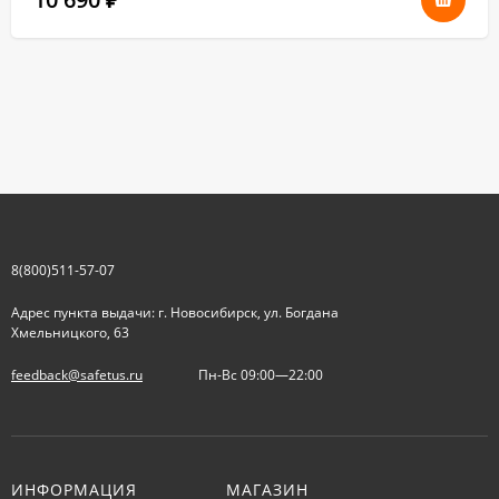
8(800)511-57-07
Адрес пункта выдачи: г. Новосибирск, ул. Богдана
Хмельницкого, 63
feedback@safetus.ru
Пн-Вс 09:00—22:00
ИНФОРМАЦИЯ
МАГАЗИН