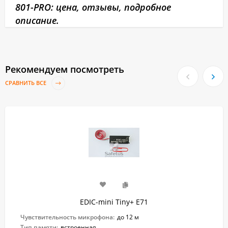
801-PRO: цена, отзывы, подробное
описание.
Рекомендуем посмотреть
СРАВНИТЬ ВСЕ
EDIC-mini Tiny+ E71
Чувствительность микрофона:
до 12 м
Тип памяти:
встроенная