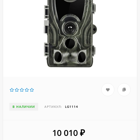
В НАЛИЧИИ
АРТИКУЛ:
LG1114
10 010
₽