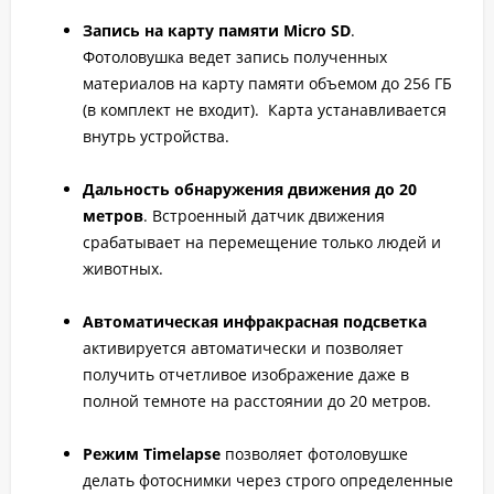
Запись на карту памяти Micro SD
.
Фотоловушка ведет запись полученных
материалов на карту памяти объемом до 256 ГБ
(в комплект не входит). Карта устанавливается
внутрь устройства.
Дальность обнаружения движения до 20
метров
. Встроенный датчик движения
срабатывает на перемещение только людей и
животных.
Автоматическая инфракрасная подсветка
активируется автоматически и позволяет
получить отчетливое изображение даже в
полной темноте на расстоянии до 20 метров.
Режим Timelapse
позволяет фотоловушке
делать фотоснимки через строго определенные