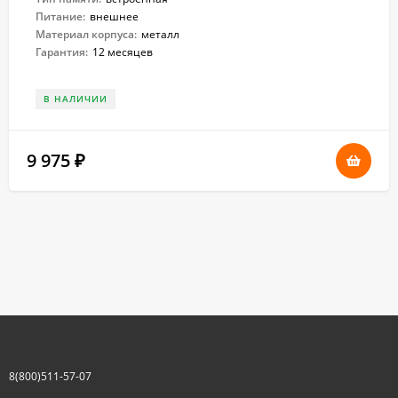
Питание:
внешнее
Материал корпуса:
металл
Гарантия:
12 месяцев
В НАЛИЧИИ
9 975
₽
8(800)511-57-07