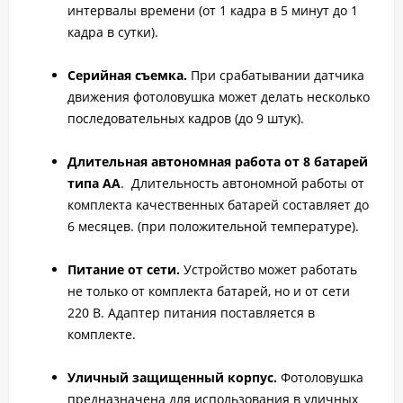
интервалы времени (от 1 кадра в 5 минут до 1
кадра в сутки).
Серийная съемка.
При срабатывании датчика
движения фотоловушка может делать несколько
последовательных кадров (до 9 штук).
Длительная автономная работа от 8 батарей
типа АА
. Длительность автономной работы от
комплекта качественных батарей составляет до
6 месяцев. (при положительной температуре).
Питание от сети.
Устройство может работать
не только от комплекта батарей, но и от сети
220 В. Адаптер питания поставляется в
комплекте.
Уличный защищенный корпус.
Фотоловушка
предназначена для использования в уличных