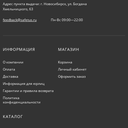
Адрес пункта выдачи: г. Новосибирск, ул. Богдана
Хмельницкого, 63
feedback@safetus.ru
Пн-Вс 09:00—22:00
ИНФОРМАЦИЯ
МАГАЗИН
О компании
Корзина
Оплата
Личный кабинет
Доставка
Оформить заказ
Информация для юрлиц
Гарантии и правила возврата
Политика
конфиденциальности
КАТАЛОГ