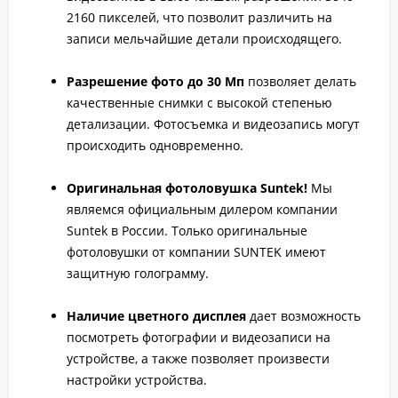
2160 пикселей, что позволит различить на
записи мельчайшие детали происходящего.
Разрешение фото до 30 Мп
позволяет делать
качественные снимки с высокой степенью
детализации. Фотосъемка и видеозапись могут
происходить одновременно.
Оригинальная фотоловушка Suntek!
Мы
являемся официальным дилером компании
Suntek в России. Только оригинальные
фотоловушки от компании SUNTEK имеют
защитную голограмму.
Наличие цветного дисплея
дает возможность
посмотреть фотографии и видеозаписи на
устройстве, а также позволяет произвести
настройки устройства.