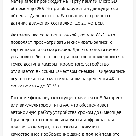
материалов происходит на карту памяти Micro SD
объемом до 256 Гб при обнаружении движущегося
объекта. Дальность срабатывания встроенного
датчика движения составляет до 20 метров.
Фотоловушка оснащена точкой доступа Wi-Fi, что
позволяет просматривать и скачивать записи с
карты памяти со смартфона. Для этого достаточно
установить бесплатное приложение и подключится к
точке доступа камеры. Кроме того, устройство
отличается высоким качеством съемки – видеозапись
осуществляется в максимальном разрешении 4К, а
фотосъемка – до 30 Мп.
Питание фотоловушки осуществляется от 8 батареек
или аккумуляторов типа AA, что обеспечивает
автономную работу устройства сроком до 6 месяцев.
При недостаточном активируется инфракрасная
подсветка камеры, что позволит получить
качественное изображение даже в полной темноте