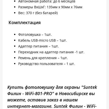
Автономная работа: до 6 месяцев
Размеры ВхШхГ: 135мм x 90мм x 76мм
Вес: 370 г (без батарей)
Комплектация
Фотоловушка – 1шт.
Кабель USB-micro USB – 1шт.
Адаптер питания – 1шт.
Переходник на адаптер питания -1 шт.
Ремень для крепления – 1шт.
Руководство пользователя – 1 шт.
Купить фотоловушку для охраны "Suntek
Филин - WiFi-801-PRO" в Новосибирске вы
можете, оставив заказ в нашем
интернет-магазине. Suntek Филин - WiFi-