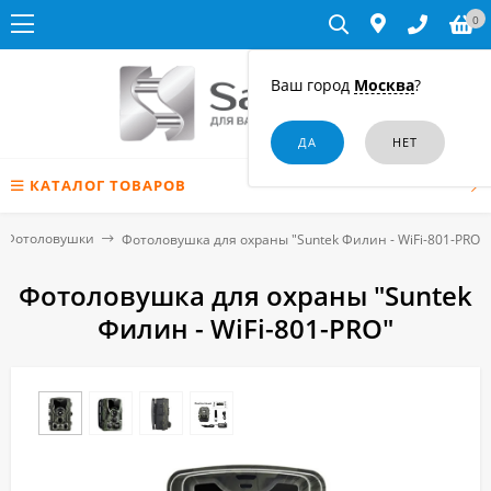
0
Ваш город
Москва
?
КАТАЛОГ ТОВАРОВ
Фотоловушки
Фотоловушка для охраны "Suntek Филин - WiFi-801-PRO"
Фотоловушка для охраны "Suntek
Филин - WiFi-801-PRO"