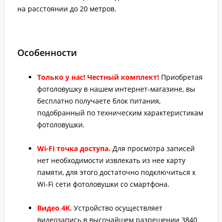
на расстоянии до 20 метров.
Особенности
Только у нас! Честный комплект!
Приобретая
фотоловушку в нашем интернет-магазине, вы
бесплатно получаете блок питания,
подобранный по техническим характеристикам
фотоловушки.
Wi-Fi точка доступа.
Для просмотра записей
нет необходимости извлекать из нее карту
памяти, для этого достаточно подключиться к
Wi-Fi сети фотоловушки со смартфона.
Видео 4K.
Устройство осуществляет
видеозапись в высочайшем разрешении 3840