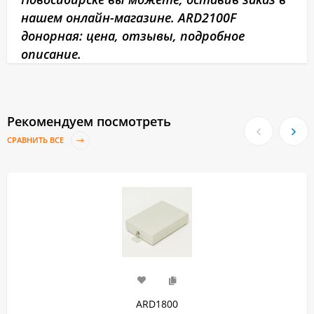
нашем онлайн-магазине. ARD2100F
донорная: цена, отзывы, подробное
описание.
Рекомендуем посмотреть
СРАВНИТЬ ВСЕ
ARD1800