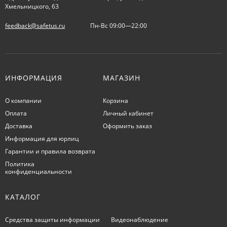
Хмельницкого, 63
feedback@safetus.ru
Пн-Вс 09:00—22:00
ИНФОРМАЦИЯ
МАГАЗИН
О компании
Корзина
Оплата
Личный кабинет
Доставка
Оформить заказ
Информация для юрлиц
Гарантии и правила возврата
Политика
конфиденциальности
КАТАЛОГ
Средства защиты информации
Видеонаблюдение