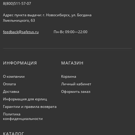
8(800)511-57-07
Адрес пункта выдачи: г. Новосибирск, ул. Богдана
Хмельницкого, 63
feedback@safetus.ru
Пн-Вс 09:00—22:00
ИНФОРМАЦИЯ
МАГАЗИН
О компании
Корзина
Оплата
Личный кабинет
Доставка
Оформить заказ
Информация для юрлиц
Гарантии и правила возврата
Политика
конфиденциальности
КАТАЛОГ