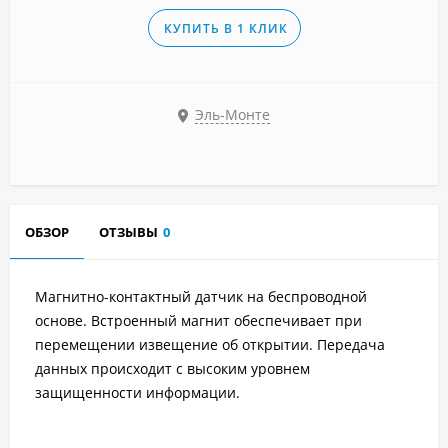
КУПИТЬ В 1 КЛИК
Эль-Монте
ОБЗОР
ОТЗЫВЫ
0
Магнитно-контактный датчик на беспроводной
основе. Встроенный магнит обеспечивает при
перемещении извещение об открытии. Передача
данных происходит с высоким уровнем
защищенности информации.