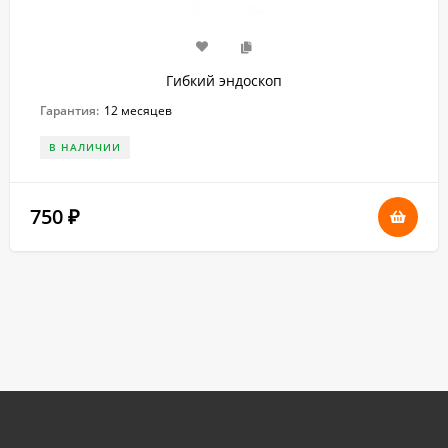
Гибкий эндоскоп
Гарантия:
12 месяцев
В НАЛИЧИИ
750
₽