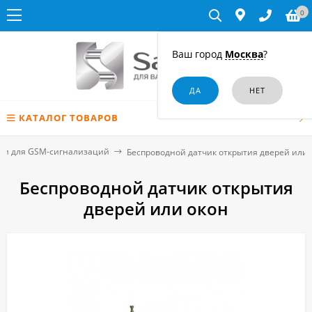
0
Ваш город
Москва
?
КАТАЛОГ ТОВАРОВ
ки для GSM-сигнализаций
Беспроводной датчик открытия дверей или 
Беспроводной датчик открытия
дверей или окон