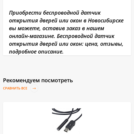
Приобрести беспроводной датчик
открытия дверей или окон в Новосибирске
вы можете, оставив заказ в нашем
онлайн-магазине. Беспроводной датчик
открытия дверей или окон: цена, отзывы,
подробное описание.
Рекомендуем посмотреть
СРАВНИТЬ ВСЕ