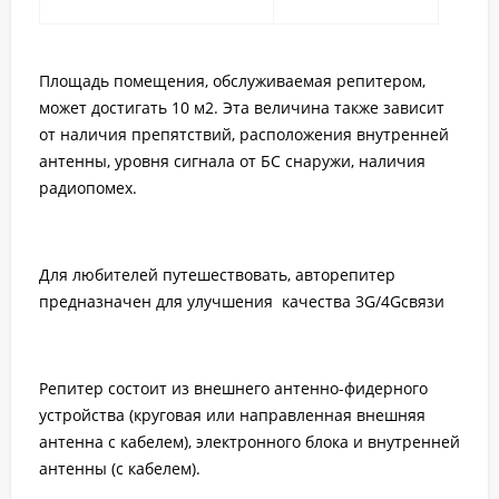
Площадь помещения, обслуживаемая репитером,
может достигать 10 м2. Эта величина также зависит
от наличия препятствий, расположения внутренней
антенны, уровня сигнала от БС снаружи, наличия
радиопомех.
Для любителей путешествовать, авторепитер
предназначен для улучшения качества 3G/4Gсвязи
Репитер состоит из внешнего антенно-фидерного
устройства (круговая или направленная внешняя
антенна с кабелем), электронного блока и внутренней
антенны (с кабелем).