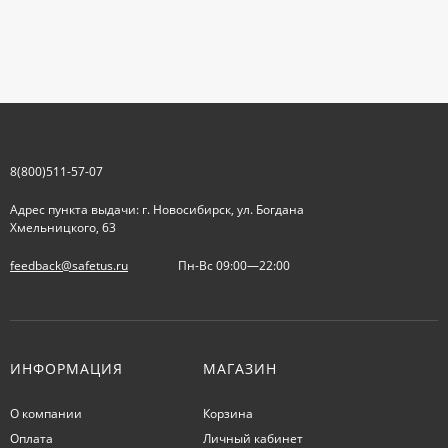
8(800)511-57-07
Адрес пункта выдачи: г. Новосибирск, ул. Богдана
Хмельницкого, 63
feedback@safetus.ru
Пн-Вс 09:00—22:00
ИНФОРМАЦИЯ
МАГАЗИН
О компании
Корзина
Оплата
Личный кабинет