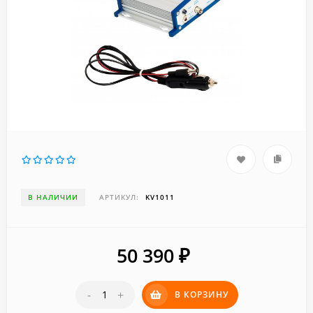
В НАЛИЧИИ
АРТИКУЛ:
KV1011
50 390
₽
-
+
В КОРЗИНУ