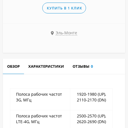
КУПИТЬ В 1 КЛИК
Эль-Монте
ОБЗОР
ХАРАКТЕРИСТИКИ
ОТЗЫВЫ
0
Полоса рабочих частот
1920-1980 (UP),
3G, МГц
2110-2170 (DN)
Полоса рабочих частот
2500-2570 (UP),
LTE-4G, МГц
2620-2690 (DN)