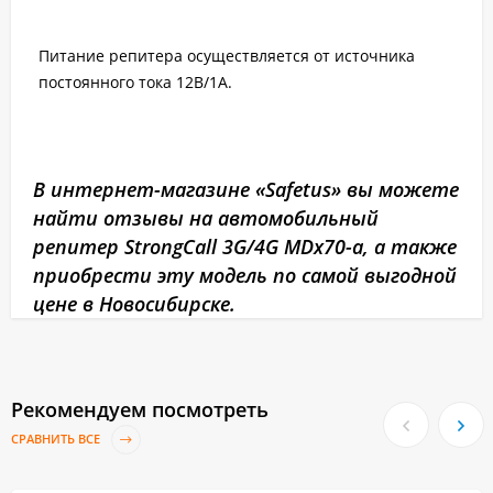
Питание репитера осуществляется от источника
постоянного тока 12В/1А.
В интернет-магазине «Safetus» вы можете
найти отзывы на автомобильный
репитер StrongCall 3G/4G MDx70-a, а также
приобрести эту модель по самой выгодной
цене в Новосибирске.
Рекомендуем посмотреть
СРАВНИТЬ ВСЕ