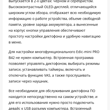
выпускается в 2-х цветах: черном и серебристом.
Высококонтрастный OLED-дисплей, отличающийся
широким углом обзора, отображает всю необходимую
информацию о работе устройства, объеме свободной
памяти, уровне заряда аккумулятора, а вынесенные
на корпус кнопки управления обеспечивают
простоту настройки диктофона и удобную навигацию
в меню.
Для настройки многофункционального Edic-mini PRO
B42 не нужен компьютер. Встроенная программа
позволяет управлять диктофоном, выбирать режимы
записи, устанавливать таймеры, включать и
отключать функцию VAS, а также прослушивать
записи через наушник.
Все необходимое для обслуживания диктофона ПО
находится непосредственно на самом устройстве, и
для его использования нужно просто подключить
девайс к USB разъему компьютера. Встроенный