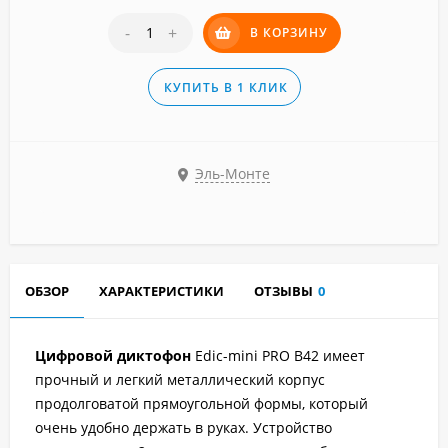
-
+
В КОРЗИНУ
КУПИТЬ В 1 КЛИК
Эль-Монте
ОБЗОР
ХАРАКТЕРИСТИКИ
ОТЗЫВЫ
0
Цифровой диктофон
Edic-mini PRO B42 имеет
прочный и легкий металлический корпус
продолговатой прямоугольной формы, который
очень удобно держать в руках. Устройство