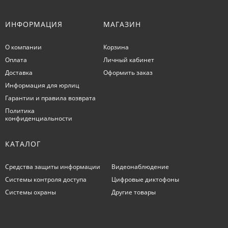
ИНФОРМАЦИЯ
МАГАЗИН
О компании
Корзина
Оплата
Личный кабинет
Доставка
Оформить заказ
Информация для юрлиц
Гарантии и правила возврата
Политика
конфиденциальности
КАТАЛОГ
Средства защиты информации
Видеонаблюдение
Системы контроля доступа
Цифровые диктофоны
Системы охраны
Другие товары