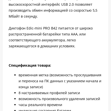
высокоскоростной интерфейс USB 2.0 позволяет
производить обмен информацией со скоростью 5,5
Мбайт в секунду.
Диктофон Edic-mini PRO B42 питается от широко
распространенной батарейки типа ААА, или
соответствующего аккумулятора, легко
заряжающегося в домашних условиях.
Спецификация товара:
временная метка (возможность прослушивания
и переноса на ПК данных с указанием начала и
конца записи)
8 настраиваемых профилей записи
возможность произвольного удаления записей
часы реального времени
индикация состояния батареи