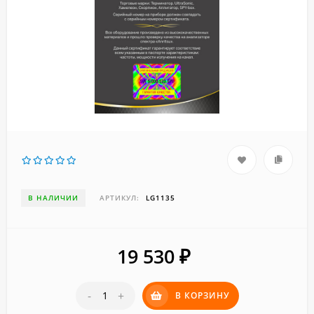
В НАЛИЧИИ
АРТИКУЛ:
LG1135
19 530
₽
-
+
В КОРЗИНУ