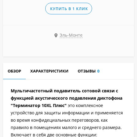
КУПИТЬ В 1 КЛИК
Эль-Монте
ОБЗОР
ХАРАКТЕРИСТИКИ
ОТЗЫВЫ
0
Мультичастотный подавитель сотовой связи с
функцией акустического подавления диктофона
"Терминатор 10XL Плюс"
это комплексное
устройство для защиты информации и применяется
во время конфидециальных переговоров, как
правило в помещениях малого и среднего размера.
Включает в себя две основные функции: