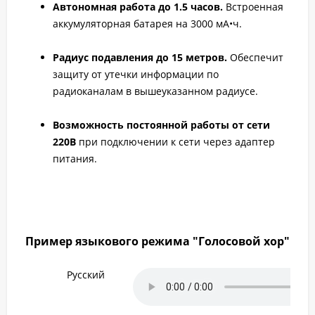
Автономная работа до 1.5 часов.
Встроенная
аккумуляторная батарея на 3000 мА•ч.
Радиус подавления до 15 метров.
Обеспечит
защиту от утечки информации по
радиоканалам в вышеуказанном радиусе.
Возможность постоянной работы от сети
220В
при подключении к сети через адаптер
питания.
Пример языкового режима "Голосовой хор"
Русский