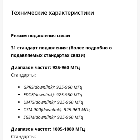
Технические характеристики
Режим подавления связи
31 стандарт подавления: (более подробно о
подавляемых стандартах связи)
Диапазон частот: 925-960 МГц
Стандарты:
GPRS
(downlink): 925-960 МГц
EDGE
(downlink): 925-960 МГц
UMTS
(downlink): 925-960 МГц
GSM
-900(downlink): 925-960 МГц
EGSM
(downlink): 925-960 МГц
Диапазон частот: 1805-1880 МГц
Стандарты: