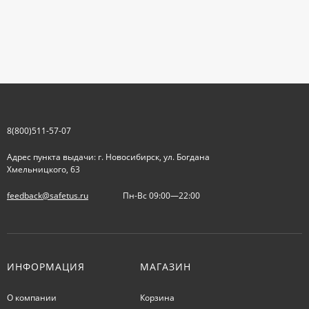
8(800)511-57-07
Адрес пункта выдачи: г. Новосибирск, ул. Богдана
Хмельницкого, 63
feedback@safetus.ru
Пн-Вс 09:00—22:00
ИНФОРМАЦИЯ
МАГАЗИН
О компании
Корзина