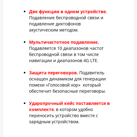
Две функции в одном устройстве.
Подавление беспроводной связи и
подавление диктофонов
акустическим методом.
Мультичастотное подавление.
Подавляется 10 диапазонов частот
беспроводной связи в том числе
навигации и диапазонов 4G LTE.
Защита переговоров.
Подавитель
оснащен динамиком для генерации
помехи «Голосовой хор» который
обеспечит безопасные переговоры.
Ударопрочный кейс поставляется в
комплекте
,
в котором удобно
переносить устройство вместе с
зарядным устройством.