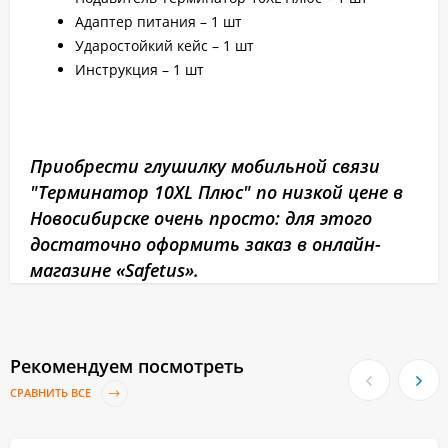
Адаптер питания – 1 шт
Ударостойкий кейс – 1 шт
Инструкция – 1 шт
Приобрести глушилку мобильной связи
"Терминатор 10XL Плюс" по низкой цене в
Новосибирске очень просто: для этого
достаточно оформить заказ в онлайн-
магазине «Safetus».
Рекомендуем посмотреть
СРАВНИТЬ ВСЕ