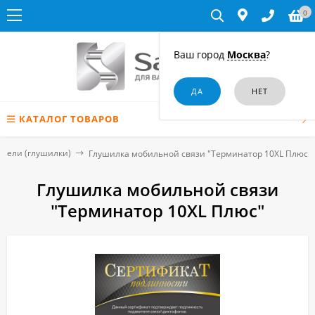
0
Ваш город
Москва
?
КАТАЛОГ ТОВАРОВ
тели (глушилки)
Глушилка мобильной связи "Терминатор 10XL Плюс"
Глушилка мобильной связи
"Терминатор 10XL Плюс"