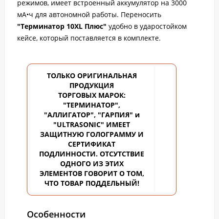
режимов, имеет встроенный аккумулятор на 3000
мА•ч для автономной работы. Переносить
"Терминатор 10XL Плюс"
удобно в ударостойком
кейсе, который поставляется в комплекте.
ТОЛЬКО ОРИГИНАЛЬНАЯ
ПРОДУКЦИЯ
ТОРГОВЫХ
МАРОК:
"ТЕРМИНАТОР",
"АЛЛИГАТОР", "ГАРПИЯ" и
"ULTRASONIC" ИМЕЕТ
ЗАЩИТНУЮ ГОЛОГРАММУ И
СЕРТИФИКАТ
ПОДЛИННОСТИ. ОТСУТСТВИЕ
ОДНОГО ИЗ ЭТИХ
ЭЛЕМЕНТОВ ГОВОРИТ О ТОМ,
ЧТО ТОВАР ПОДДЕЛЬНЫЙ!
Особенности