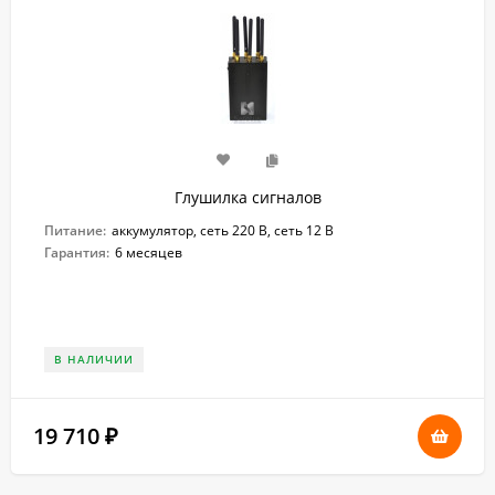
Глушилка сигналов
Питание:
аккумулятор, сеть 220 В, сеть 12 В
Гарантия:
6 месяцев
В НАЛИЧИИ
19 710
₽