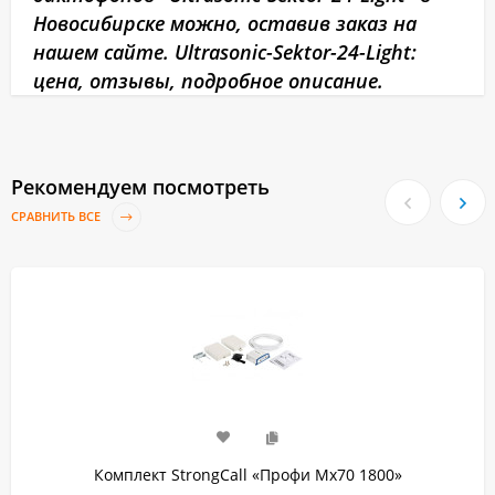
Новосибирске можно, оставив заказ на
нашем сайте. Ultrasonic-Sektor-24-Light:
цена, отзывы, подробное описание.
Рекомендуем посмотреть
СРАВНИТЬ ВСЕ
Комплект StrongCall «Профи Мх70 1800»