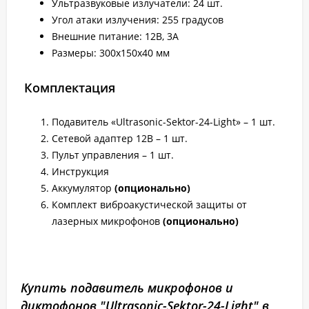
Ультразвуковые излучатели: 24 шт.
Угол атаки излучения: 255 градусов
Внешние питание: 12В, 3А
Размеры: 300х150х40 мм
Комплектация
Подавитель «Ultrasonic-Sektor-24-Light» – 1 шт.
Сетевой адаптер 12В – 1 шт.
Пульт управления – 1 шт.
Инструкция
Аккумулятор
(опционально)
Комплект виброакустической защиты от
лазерных микрофонов
(опционально)
Купить подавитель микрофонов и
диктофонов "Ultrasonic-Sektor-24-Light" в