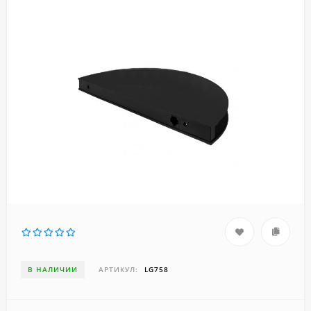
В НАЛИЧИИ
АРТИКУЛ:
LG758