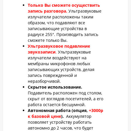
Только Вы сможете осуществить
запись разговора.
Ультразвуковые
излучатели расположены таким
образом, что подавляют все
записывающие устройства в
радиусе 255°. Производить запись
сможете только Вы.
Ультразвуковое подавление
звукозаписи
.
Ультразвуковые
излучатели воздействуют на
мембраны микрофонов любых
записывающих устройств, делая
запись поврежденной и
неразборчивой.
Скрытое использование.
Подавитель расположен под столом,
скрыт от взглядов посетителей, а его
работа остается бесшумной.
Автономная работа (опция,
+3000р
к базовой цене
).
Аккумулятор
позволяет устройству работать
автономно до 2 часов, что будет