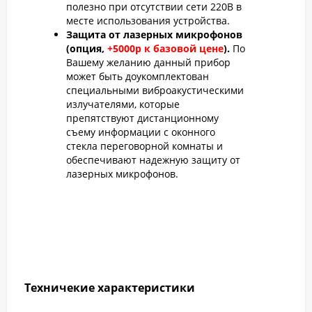
полезно при отсутствии сети 220В в
месте использования устройства.
Защита от лазерных микрофонов
(опция,
+5000р к базовой цене
).
По
Вашему желанию данный прибор
может быть доукомплектован
специальными виброакустическими
излучателями, которые
препятствуют дистанционному
съему информации с оконного
стекла переговорной комнаты и
обеспечивают надежную защиту от
лазерных микрофонов.
Техничекие характеристики