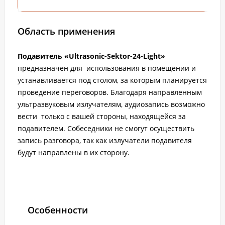
Область применения
Подавитель «Ultrasonic-Sektor-24-Light»
предназначен для использования в помещении и
устанавливается под столом, за которым планируется
проведение переговоров. Благодаря направленным
ультразвуковым излучателям, аудиозапись возможно
вести только с вашей стороны, находящейся за
подавителем. Собеседники не смогут осуществить
запись разговора, так как излучатели подавителя
будут направлены в их сторону.
Особенности