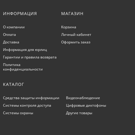
ИНФОРМАЦИЯ
МАГАЗИН
О компании
Корзина
Оплата
Личный кабинет
Доставка
Оформить заказ
Информация для юрлиц
Гарантии и правила возврата
Политика
конфиденциальности
КАТАЛОГ
Средства защиты информации
Видеонаблюдение
Системы контроля доступа
Цифровые диктофоны
Системы охраны
Другие товары