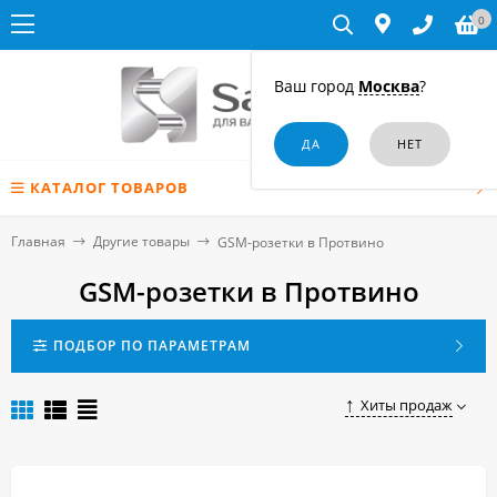
0
Ваш город
Москва
?
КАТАЛОГ ТОВАРОВ
Главная
Другие товары
GSM-розетки в Протвино
GSM-розетки в Протвино
ПОДБОР ПО ПАРАМЕТРАМ
Хиты продаж