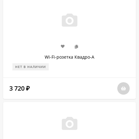
Wi-Fi-розетка Квадро-А
НЕТ В НАЛИЧИИ
3 720
₽