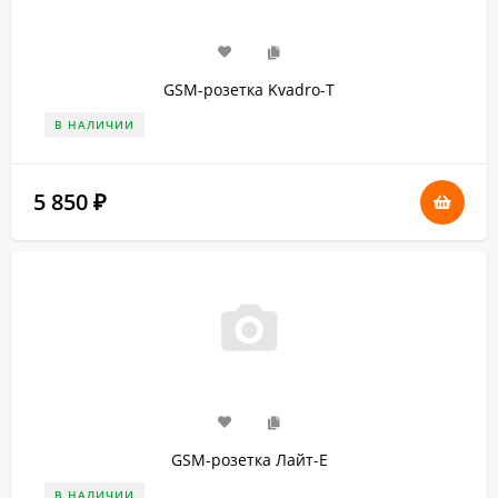
GSM-розетка Kvadro-Т
В НАЛИЧИИ
5 850
₽
GSM-розетка Лайт-Е
В НАЛИЧИИ