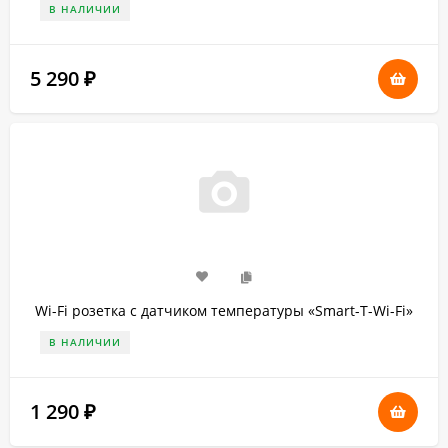
В НАЛИЧИИ
5 290
₽
Wi-Fi розетка с датчиком температуры «Smart-T-Wi-Fi»
В НАЛИЧИИ
1 290
₽