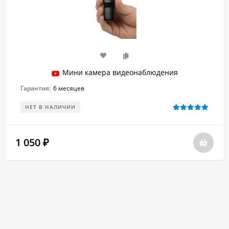
Мини камера видеонаблюдения
Гарантия:
6 месяцев
НЕТ В НАЛИЧИИ
1 050
₽