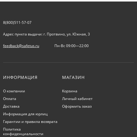
8(800)511-57-07
Адрес пункта выдачи: г. Протвино, ул. Южная, 3
feedback@safetus.ru
Пн-Вс 09:00—22:00
ИНФОРМАЦИЯ
МАГАЗИН
О компании
Корзина
Оплата
Личный кабинет
Доставка
Оформить заказ
Информация для юрлиц
Гарантии и правила возврата
Политика
конфиденциальности