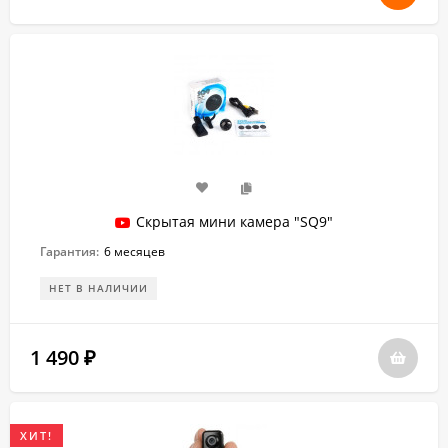
Скрытая мини камера "SQ9"
Гарантия:
6 месяцев
НЕТ В НАЛИЧИИ
1 490
₽
ХИТ!