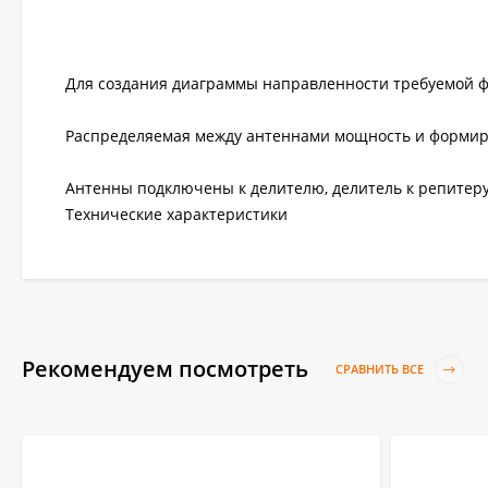
Для создания диаграммы направленности требуемой 
Распределяемая между антеннами мощность и формир
Антенны подключены к делителю, делитель к репитеру
Технические характеристики
Рекомендуем посмотреть
СРАВНИТЬ ВСЕ