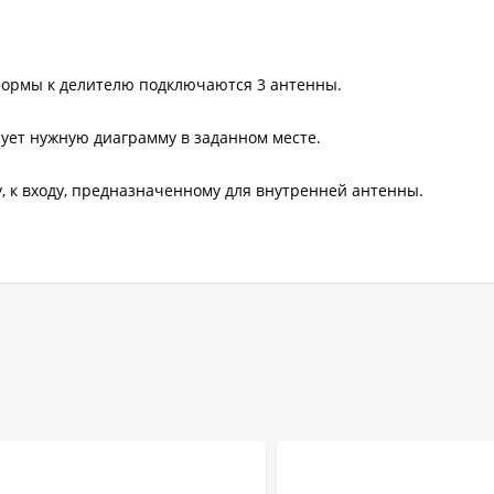
формы к делителю подключаются 3 антенны.
ует нужную диаграмму в заданном месте.
, к входу, предназначенному для внутренней антенны.