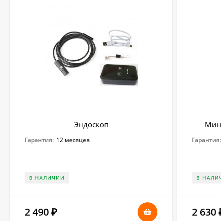
Эндоскоп
Мини
Гарантия:
12 месяцев
Гарантия
В НАЛИЧИИ
В НАЛИ
2 490
2 630
₽