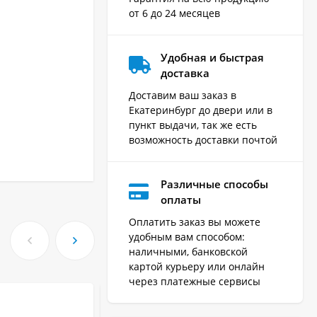
от 6 до 24 месяцев
Удобная и быстрая
доставка
Доставим ваш заказ в
Екатеринбург до двери или в
пункт выдачи, так же есть
возможность доставки почтой
Различные способы
оплаты
Оплатить заказ вы можете
удобным вам способом:
наличными, банковской
картой курьеру или онлайн
через платежные сервисы