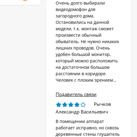
Очень долго выбирали
видеодомофон для
загородного дома.
Остановились на данной
модели, т.к. монтаж сможет
произвести обычный
обыватель. Не нужно никаких
лишних проводов. Очень
удобен большой монитор,
который можно расположить
на достаточном большом
расстоянии в коридоре.
Человек с плохим зрением...
Подавитель связи
Рычков
Александр Васильевич
В помещении аппарат
работает исправно, но сквозь
деревянные стены глушитель