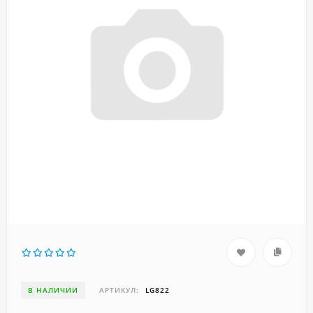
В НАЛИЧИИ
АРТИКУЛ:
LG822