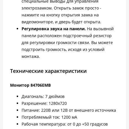
специальные выводы для управления
электрозамком. Открыть замок просто -
нажмите на кнопку открытия замка на
видеомониторе, и дверь будет открыта.
Регулировка звука на панели.
На вызывной
панели расположен подстроечный резистор
для регулировки громкости связи. Вы можете
подстроить громкость, исходя из условий
монтажа.
Технические характеристики
Монитор 84706EMB
Диагональ: 7 дюймов
Разрешение: 1280х720
Питание: 220В или 12В от внешнего источника
Потребляемый ток: 1200 мА
Рабочая температура: от 0 до +50 градусов