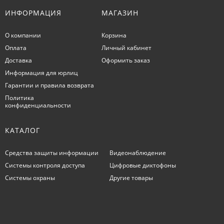
ИНФОРМАЦИЯ
МАГАЗИН
О компании
Корзина
Оплата
Личный кабинет
Доставка
Оформить заказ
Информация для юрлиц
Гарантии и правила возврата
Политика
конфиденциальности
КАТАЛОГ
Средства защиты информации
Видеонаблюдение
Системы контроля доступа
Цифровые диктофоны
Системы охраны
Другие товары