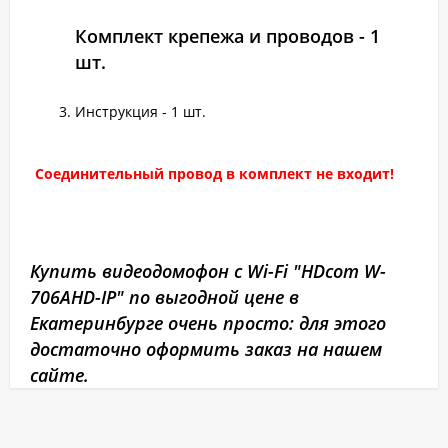
Комплект крепежа и проводов - 1
шт.
Инструкция - 1 шт.
Соединительный провод в комплект не входит!
Купить видеодомофон с Wi-Fi "HDcom W-
706AHD-IP" по выгодной цене в
Екатеринбурге очень просто: для этого
достаточно оформить заказ на нашем
сайте.