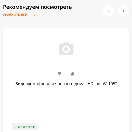
Рекомендуем посмотреть
СРАВНИТЬ ВСЕ
Видеодомофон для частного дома "HDcom W-105"
В НАЛИЧИИ