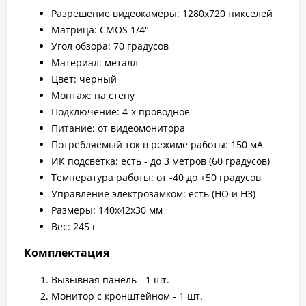
Разрешение видеокамеры: 1280x720 пикселей
Матрица: CMOS 1/4"
Угол обзора: 70 градусов
Материал: металл
Цвет: черный
Монтаж: на стену
Подключение: 4-х проводное
Питание: от видеомонитора
Потребляемый ток в режиме работы: 150 мА
ИК подсветка: есть - до 3 метров (60 градусов)
Температура работы: от -40 до +50 градусов
Управление электрозамком: есть (НО и НЗ)
Размеры: 140х42х30 мм
Вес: 245 г
Комплектация
Вызывная панель - 1 шт.
Монитор с кронштейном - 1 шт.