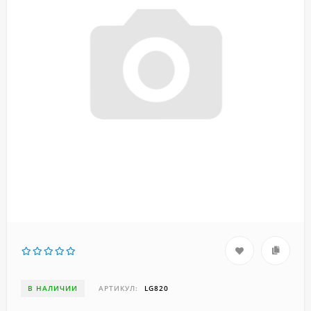
В НАЛИЧИИ
АРТИКУЛ:
LG820