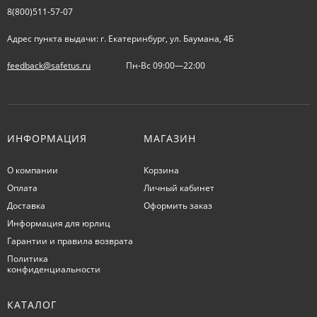
8(800)511-57-07
Адрес пункта выдачи: г. Екатеринбург, ул. Баумана, 4Б
feedback@safetus.ru
Пн-Вс 09:00—22:00
ИНФОРМАЦИЯ
МАГАЗИН
О компании
Корзина
Оплата
Личный кабинет
Доставка
Оформить заказ
Информация для юрлиц
Гарантии и правила возврата
Политика
конфиденциальности
КАТАЛОГ