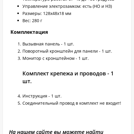
Управление электрозамком: есть (НО и НЗ)
Размеры: 128х48х18 мм
Вес: 280 г
Комплектация
Вызывная панель - 1 шт.
Поворотный кронштейн для панели - 1 шт.
Монитор с кронштейном - 1 шт.
Комплект крепежа и проводов - 1
шт.
Инструкция - 1 шт.
Соединительный провод в комплект не входит!
На нашем сайте вы можете найти