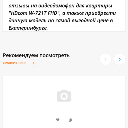
отзывы на видеодомофон для квартиры
"HDcom W-721T FHD", а также приобрести
данную модель по самой выгодной цене в
Екатеринбурге.
Рекомендуем посмотреть
СРАВНИТЬ ВСЕ