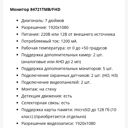
Монитор 84721TMB/FHD
Диагональ: 7 дюймов
Разрешение: 1920х1080
Питание: 220В или 12В от внешнего источника
Потребляемый ток: 1200 мА
Рабочая температура: от 0 до +50 градусов
Поддержка дополнительных камер: 2 шт.
(аналоговые или AHD до 2 мп)
Поддержка дополнительных мониторов: 5 шт.
Подключение охранных датчиков: 2 шт. (НО, НЗ)
Подключение видеопанелей: 2 шт.
Монтаж: на стену
Детекция движения: есть
Селекторная связь: есть
Поддержка карты памяти: microSD до 128 Гб (10
класс) (приобретается отдельно)
Разрешение видеозаписи: 1920х1080