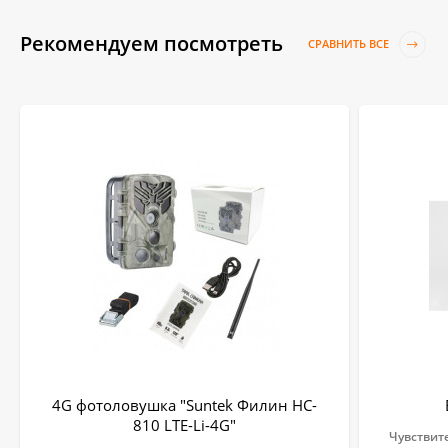
Рекомендуем посмотреть
СРАВНИТЬ ВСЕ
4G фотоловушка "Suntek Филин HC-
810 LTE-Li-4G"
Чувствит