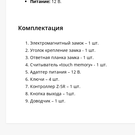
Питание:
12 В.
Комплектация
Электромагнитный замок – 1 шт.
Уголок крепление замка - 1 шт.
Ответная планка замка - 1 шт.
Считыватель «touch memory» - 1 шт.
Адаптер питания – 12 В.
Ключи – 4 шт.
Контроллер Z-5R – 1 шт.
Кнопка выхода – 1шт.
Доводчик – 1 шт.