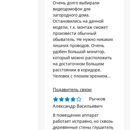
Очень долго выбирали
видеодомофон для
загородного дома.
Остановились на данной
модели, т.к. монтаж сможет
произвести обычный
обыватель. Не нужно никаких
лишних проводов. Очень
удобен большой монитор,
который можно расположить
на достаточном большом
расстоянии в коридоре.
Человек с плохим зрением...
Подавитель связи
Рычков
Александр Васильевич
В помещении аппарат
работает исправно, но сквозь
деревянные стены глушитель