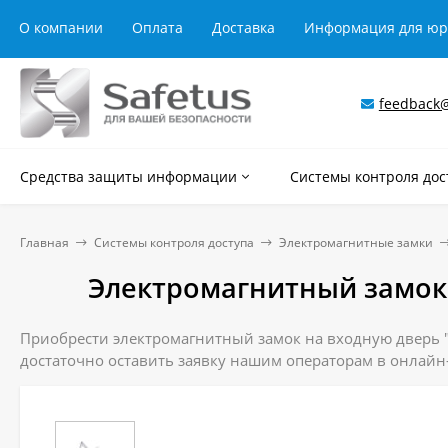
О компании
Оплата
Доставка
Информация для ю
feedback@
Средства защиты информации
Системы контроля дос
Главная
Системы контроля доступа
Электромагнитные замки
Электромагнитный замок 
Приобрести электромагнитный замок на входную дверь "P
достаточно оставить заявку нашим операторам в онлайн-