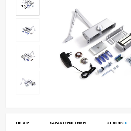
ОБЗОР
ХАРАКТЕРИСТИКИ
ОТЗЫВЫ
0