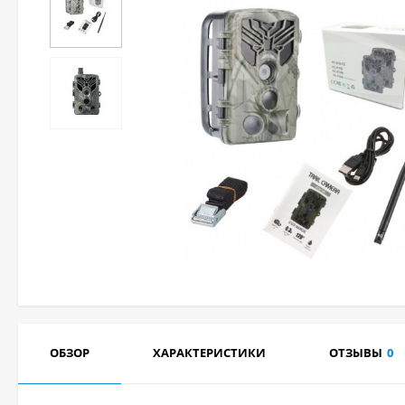
ОБЗОР
ХАРАКТЕРИСТИКИ
ОТЗЫВЫ
0