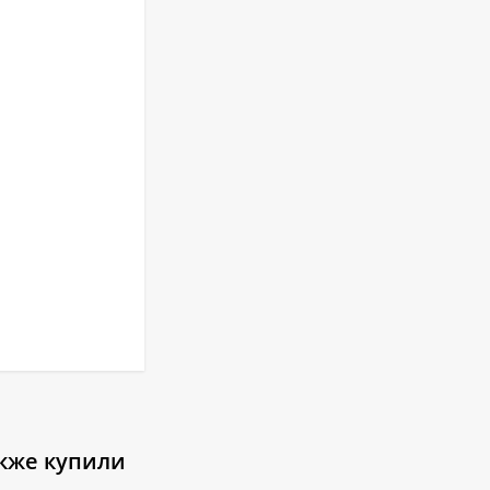
акже купили