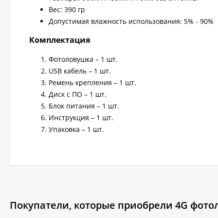
Вес: 390 гр
Допустимая влажность использования: 5% - 90%
Комплектация
Фотоловушка – 1 шт.
USB кабель – 1 шт.
Ремень крепления – 1 шт.
Диск с ПО – 1 шт.
Блок питания – 1 шт.
Инструкция – 1 шт.
Упаковка – 1 шт.
Покупатели, которые приобрели 4G фотол