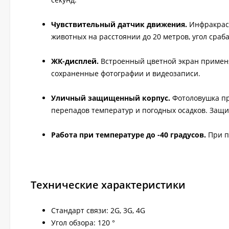
Чувствительный датчик движения.
Инфракрас
животных на расстоянии до 20 метров, угол сраб
ЖК-дисплей.
Встроенный цветной экран применя
сохраненные фотографии и видеозаписи.
Уличный защищенный корпус.
Фотоловушка пр
перепадов температур и погодных осадков. Защит
Работа при температуре до -40 градусов.
При п
Технические характеристики
Стандарт связи: 2G, 3G, 4G
Угол обзора: 120 °