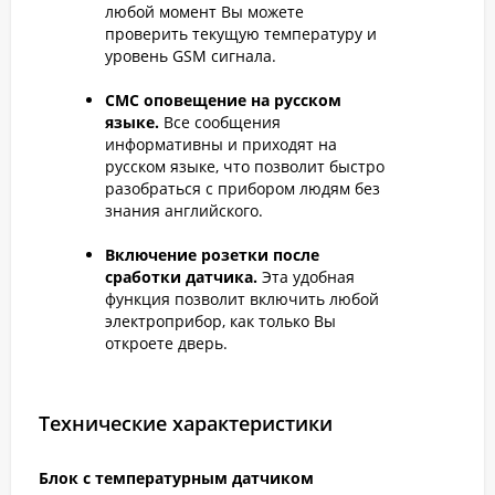
любой момент Вы можете
проверить текущую температуру и
уровень GSM сигнала.
СМС оповещение на русском
языке.
Все сообщения
информативны и приходят на
русском языке, что позволит быстро
разобраться с прибором людям без
знания английского.
Включение розетки после
сработки датчика.
Эта удобная
функция позволит включить любой
электроприбор, как только Вы
откроете дверь.
Технические характеристики
Блок с температурным датчиком