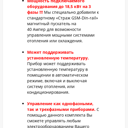
Мощность подключаемого
оборудования до 18,5 кВт на 3
фазы !!!
Мы специально добавили к
стандартному «Страж GSM-Din-rail»
магнитный пускатель на
40 Ампер для возможности
управления мощными системами
отопления или охлаждения.
Может поддерживать
установленную температуру.
Прибор может поддерживать
установленную температуру в
помещении в автоматическом
режиме, включая и выключая
систему отопления, или
кондиционирования.
Управление как однофазными,
так и трехфазными приборами.
С
помощью данного комплекта Вы
сможете управлять любым
электрооборудованием Вашего