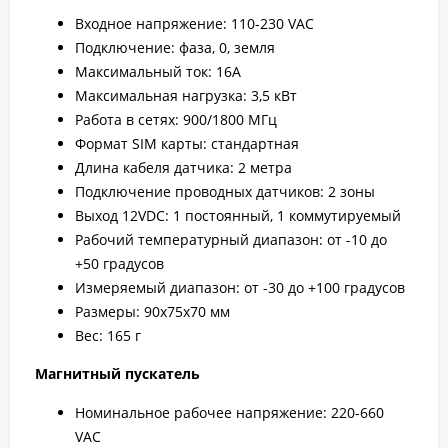
Входное напряжение: 110-230 VAC
Подключение: фаза, 0, земля
Максимальный ток: 16A
Максимальная нагрузка: 3,5 кВт
Работа в сетях: 900/1800 МГц
Формат SIM карты: стандартная
Длина кабеля датчика: 2 метра
Подключение проводных датчиков: 2 зоны
Выход 12VDC: 1 постоянный, 1 коммутируемый
Рабочий температурный диапазон: от -10 до
+50 градусов
Измеряемый диапазон: от -30 до +100 градусов
Размеры: 90х75х70 мм
Вес: 165 г
Магнитный пускатель
Номинальное рабочее напряжение: 220-660
VAC