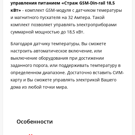
управления питанием «Страж GSM-Din-rail 18,5
кВт»
- комплект GSM-модуля с датчиком темературы
и магнитного пускателя на 32 Ампера. Такой
комплект позволяет управлять электроприборами
суммарной мощностью до 18,5 кВт.
Благодаря датчику температуры, Вы сможете
настроить автоматическое включение, или
выключение оборудования при достижении
заданного порога, или поддерживать температуру в
определенном диапазоне. Достаточно вставить СИМ-
карту и Вы сможете управлять электрикой Вашего
дома из любой точки мира.
Особенности