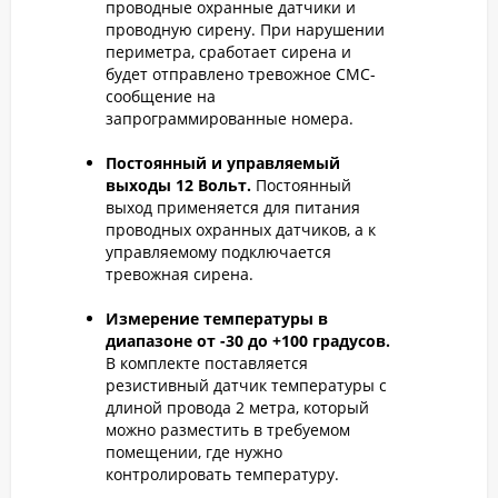
проводные охранные датчики и
проводную сирену. При нарушении
периметра, сработает сирена и
будет отправлено тревожное СМС-
сообщение на
запрограммированные номера.
Постоянный и управляемый
выходы 12 Вольт.
Постоянный
выход применяется для питания
проводных охранных датчиков, а к
управляемому подключается
тревожная сирена.
Измерение температуры в
диапазоне от -30 до +100 градусов.
В комплекте поставляется
резистивный датчик температуры с
длиной провода 2 метра, который
можно разместить в требуемом
помещении, где нужно
контролировать температуру.