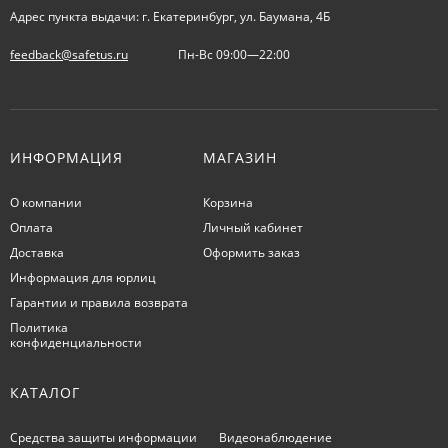
Адрес пункта выдачи: г. Екатеринбург, ул. Баумана, 4Б
feedback@safetus.ru
Пн-Вс 09:00—22:00
ИНФОРМАЦИЯ
МАГАЗИН
О компании
Корзина
Оплата
Личный кабинет
Доставка
Оформить заказ
Информация для юрлиц
Гарантии и правила возврата
Политика
конфиденциальности
КАТАЛОГ
Средства защиты информации
Видеонаблюдение