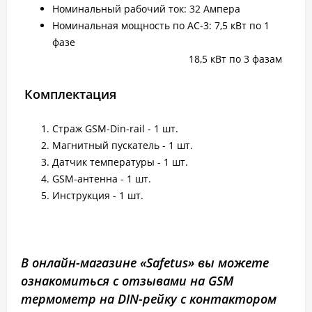
Номинальный рабочий ток: 32 Ампера
Номинальная мощность по AC-3: 7,5 кВт по 1
фазе
18,5 кВт по 3 фазам
Комплектация
Страж GSM-Din-rail - 1 шт.
Магнитный пускатель - 1 шт.
Датчик температуры - 1 шт.
GSM-антенна - 1 шт.
Инструкция - 1 шт.
В онлайн-магазине «Safetus» вы можете
ознакомиться с отзывами на GSM
термометр на DIN-рейку с контактором