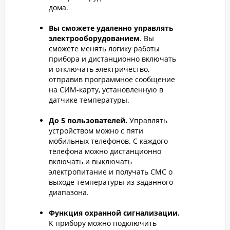
дома.
Вы сможете удаленно управлять
электрооборудованием
. Вы
сможете менять логику работы
прибора и дистанционно включать
и отключать электричество,
отправив программное сообщение
на СИМ-карту, установленную в
датчике температуры.
До 5 пользователей.
Управлять
устройством можно с пяти
мобильных телефонов. С каждого
телефона можно дистанционно
включать и выключать
электропитание и получать СМС о
выходе температуры из заданного
диапазона.
Функция охранной сигнализации.
К прибору можно подключить