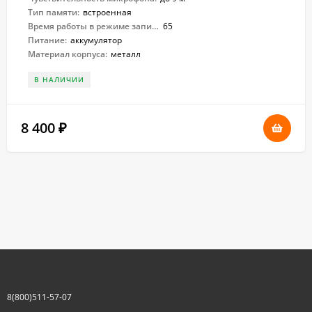
Тип памяти:
встроенная
Время работы в режиме записи:
65
Питание:
аккумулятор
Материал корпуса:
металл
В НАЛИЧИИ
8 400
₽
8(800)511-57-07