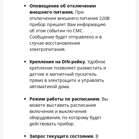
Оповещение об отключении
внешнего питания.
При
отключении внешнего питания 220В
прибор пришлет Вам информацию
об этом событии по СМС.
Сообщение будет отправлено и в
случае восстановления
электропитания.
Крепление на DIN-рейку.
Удобное
крепление позволяет разместить и
датчик и магнитный пускатель
прямо в электрощите и управлять
автоматикой дома.
Режим работы по расписанию.
Вы
можете выставить расписание
включения и выключения
оборудования, по которому будет
действовать прибор.
Запрос текущего состояния.
В