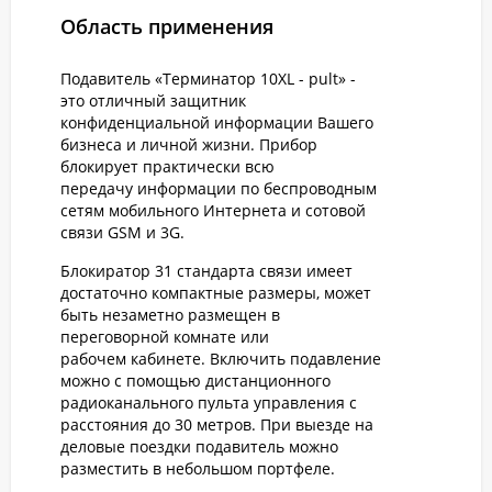
Область применения
Подавитель «Терминатор 10XL - pult» -
это отличный защитник
конфиденциальной информации Вашего
бизнеса и личной жизни. Прибор
блокирует практически всю
передачу информации по беспроводным
сетям мобильного Интернета и сотовой
связи GSM и 3G.
Блокиратор 31 стандарта связи имеет
достаточно компактные размеры, может
быть незаметно размещен в
переговорной комнате или
рабочем кабинете. Включить подавление
можно с помощью дистанционного
радиоканального пульта управления с
расстояния до 30 метров. При выезде на
деловые поездки подавитель можно
разместить в небольшом портфеле.