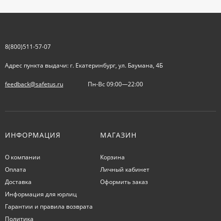
8(800)511-57-07
Адрес пункта выдачи: г. Екатеринбург, ул. Баумана, 4Б
feedback@safetus.ru
Пн-Вс 09:00—22:00
ИНФОРМАЦИЯ
МАГАЗИН
О компании
Корзина
Оплата
Личный кабинет
Доставка
Оформить заказ
Информация для юрлиц
Гарантии и правила возврата
Политика