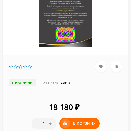
В НАЛИЧИИ
АРТИКУЛ:
LG918
18 180
₽
-
+
В КОРЗИНУ