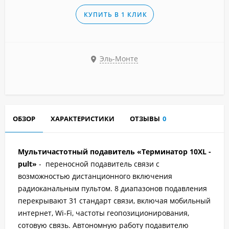
КУПИТЬ В 1 КЛИК
Эль-Монте
ОБЗОР
ХАРАКТЕРИСТИКИ
ОТЗЫВЫ
0
Мультичастотный подавитель «Терминатор 10XL -
pult»
- переносной подавитель связи с
возможностью дистанционного включения
радиоканальным пультом. 8 диапазонов подавления
перекрывают 31 стандарт связи, включая мобильный
интернет, Wi-Fi, частоты геопозиционирования,
сотовую связь. Автономную работу подавителю