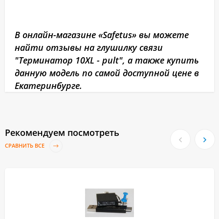
В онлайн-магазине «Safetus» вы можете
найти отзывы на глушилку связи
"Терминатор 10XL - pult", а также купить
данную модель по самой доступной цене в
Екатеринбурге.
Рекомендуем посмотреть
СРАВНИТЬ ВСЕ