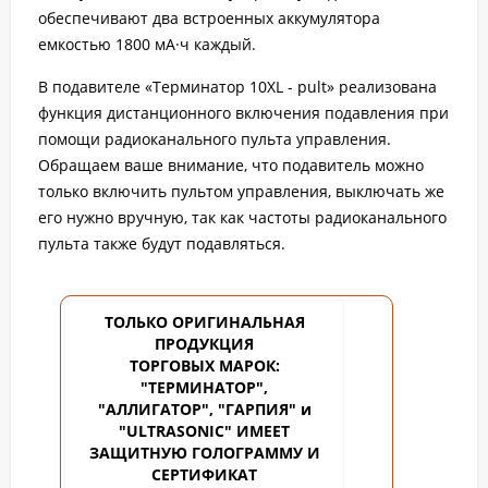
обеспечивают два встроенных аккумулятора
емкостью 1800 мА·ч каждый.
В подавителе «Терминатор 10XL - pult» реализована
функция дистанционного включения подавления при
помощи радиоканального пульта управления.
Обращаем ваше внимание, что подавитель можно
только включить пультом управления, выключать же
его нужно вручную, так как частоты радиоканального
пульта также будут подавляться.
ТОЛЬКО ОРИГИНАЛЬНАЯ
ПРОДУКЦИЯ
ТОРГОВЫХ
МАРОК:
"ТЕРМИНАТОР",
"АЛЛИГАТОР", "ГАРПИЯ" и
"ULTRASONIC" ИМЕЕТ
ЗАЩИТНУЮ ГОЛОГРАММУ И
СЕРТИФИКАТ