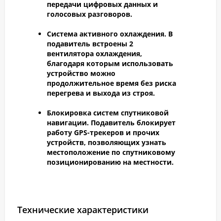
передачи цифровых данных и
голосовых разговоров.
Система активного охлаждения.
В
подавитель встроены 2
вентилятора охлаждения,
благодаря которым использовать
устройство можно
продолжительное время без риска
перегрева и выхода из строя.
Блокировка систем спутниковой
навигации.
Подавитель блокирует
работу GPS-трекеров и прочих
устройств, позволяющих узнать
местоположение по спутниковому
позиционированию на местности.
Технические характеристики