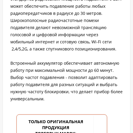
может обеспечить подавление работы любых
радиопередатчиков в радиусе до 30 метров.
Широкополосные радиочастотные помехи
подавителя делают невозможной трансляцию
голосовой и цифровой информации через
мобильный интернет и сотовую связь, Wi-Fi сети
2,4/5,2G, а также спутникового позиционирования.
Встроенный аккумулятор обеспечивает автономную
работу при максимальной мощности до 60 минут.
Выбор частот подавления - позволит адаптировать
работу подавителя для разных ситуаций и выбрать
нужную частоту блокировки, что делает прибор более
универсальным.
ТОЛЬКО ОРИГИНАЛЬНАЯ
ПРОДУКЦИЯ