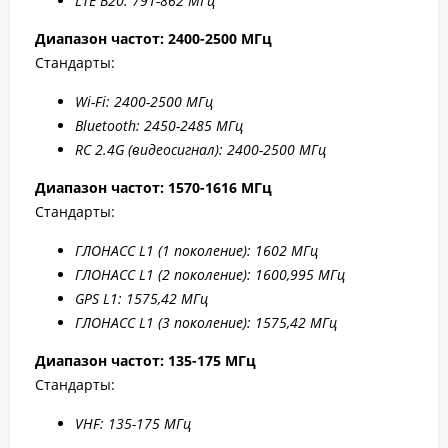
LTE B20: 791-862 МГц
Диапазон частот: 2400-2500 МГц
Стандарты:
W
i-F
i: 2400-2500 МГц
Bluetooth: 2450-2485 МГц
RC 2.4G (видеосигнал): 2400-2500 МГц
Диапазон частот: 1570-1616 МГц
Стандарты:
ГЛОНАСС L1 (1 поколение): 1602 МГц
ГЛОНАСС L1 (2 поколение): 1600,995 МГц
GPS L1: 1575,42 МГц
ГЛОНАСС L1 (3 поколение): 1575,42 МГц
Диапазон частот: 135-175 МГц
Стандарты:
VHF: 135-175 МГц