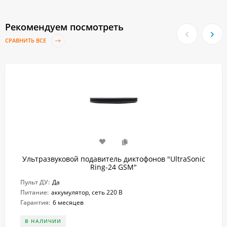
Рекомендуем посмотреть
СРАВНИТЬ ВСЕ
Ультразвуковой подавитель диктофонов "UltraSonic
Ring-24 GSM"
Пульт ДУ:
Да
Питание:
аккумулятор, сеть 220 В
Гарантия:
6 месяцев
В НАЛИЧИИ