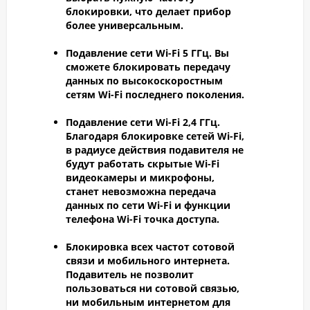
блокировки, что делает прибор
более универсальным.
Подавление сети Wi-Fi 5 ГГц.
Вы
сможете блокировать передачу
данных по высокоскоростным
сетям Wi-Fi последнего поколения.
Подавление сети Wi-Fi 2,4 ГГц.
Благодаря блокировке сетей Wi-Fi,
в радиусе действия подавителя не
будут работать скрытые Wi-Fi
видеокамеры и микрофоны,
станет невозможна передача
данных по сети Wi-Fi и функции
телефона Wi-Fi точка доступа.
Блокировка всех частот сотовой
связи и мобильного интернета.
Подавитель не позволит
пользоваться ни сотовой связью,
ни мобильным интернетом для