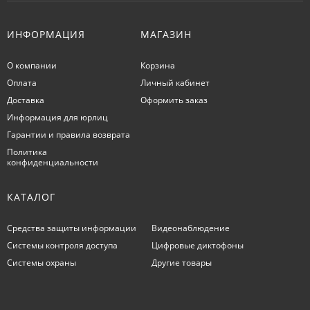
ИНФОРМАЦИЯ
МАГАЗИН
О компании
Корзина
Оплата
Личный кабинет
Доставка
Оформить заказ
Информация для юрлиц
Гарантии и правила возврата
Политика
конфиденциальности
КАТАЛОГ
Средства защиты информации
Видеонаблюдение
Системы контроля доступа
Цифровые диктофоны
Системы охраны
Другие товары