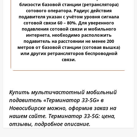
близости базовой станции (ретранслятора)
сотового оператора. Радиус действия
подавителя указан с учётом уровня сигнала
сотовой связи 60 – 80%.
Для уверенного
подавления сотовой связи и мобильного
интернета, необходимо расположить
подавитель на расстоянии не менее 200
метров от базовой станции (сотовая вышка)
или других ретрансляторов беспроводной
связи.
Купить мультичастотный мобильный
подавитель «Терминатор 33-5G» в
Новосибирске можно, оформив заказ на
нашем сайте. Терминатор 33-5G: цена,
отзывы, подробное описание.