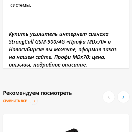
системы.
Купить усилитель интернет сигнала
StrongCall GSM-900/4G «Профи MDх70» в
Новосибирске вы можете, оформив заказ
на нашем сайте. Профи MDх70: цена,
отзывы, подробное описание.
Рекомендуем посмотреть
СРАВНИТЬ ВСЕ