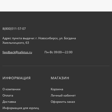
8(800)511-57-07
Адрес пункта выдачи: г. Новосибирск, ул. Богдана
Хмельницкого, 63
feedback@safetus.ru
Пн-Вс 09:00—22:00
ИНФОРМАЦИЯ
МАГАЗИН
О компании
Корзина
Оплата
Личный кабинет
Доставка
Оформить заказ
Информация для юрлиц