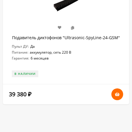
Подавитель диктофонов "Ultrasonic-SpyLine-24-GSM"
Пульт ДУ:
Да
Питание:
аккумулятор, сеть 220 В
Гарантия:
6 месяцев
В НАЛИЧИИ
39 380
₽