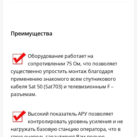
Преимущества
Оборудование работает на
сопротивлении 75 Ом, что позволяет
существенно упростить монтаж благодаря
применению знакомого всем спутникового
кабеля Sat 50 (Sat703) и телевизионным F –
разъемам.
Высокий показатель АРУ позволяет
контролировать уровень усиления и не
нагружать базовую станцию оператора, что в
свою очередь гарантирует Вам полное