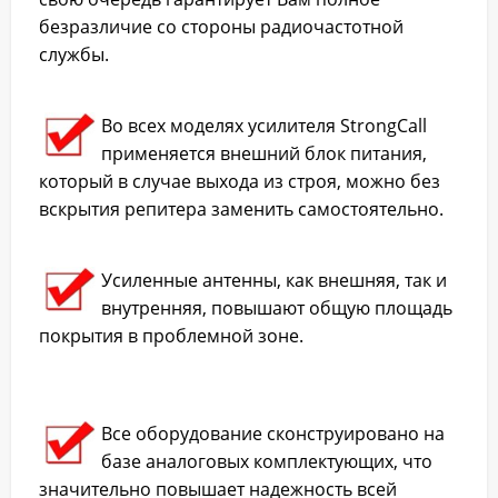
безразличие со стороны радиочастотной
службы.
Во всех моделях усилителя StrongCall
применяется внешний блок питания,
который в случае выхода из строя, можно без
вскрытия репитера заменить самостоятельно.
Усиленные антенны, как внешняя, так и
внутренняя, повышают общую площадь
покрытия в проблемной зоне.
Все оборудование сконструировано на
базе аналоговых комплектующих, что
значительно повышает надежность всей