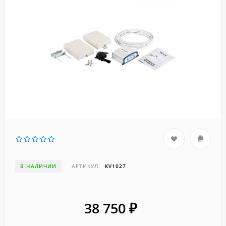
В НАЛИЧИИ
АРТИКУЛ:
KV1027
38 750
₽