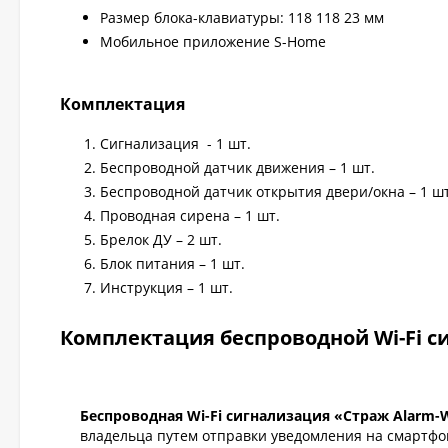
Размер блока-клавиатуры: 118 118 23 мм
Мобильное приложение S-Home
Комплектация
Сигнализация - 1 шт.
Беспроводной датчик движения – 1 шт.
Беспроводной датчик открытия двери/окна – 1 шт
Проводная сирена – 1 шт.
Брелок ДУ – 2 шт.
Блок питания – 1 шт.
Инструкция – 1 шт.
Комплектация беспроводной Wi-Fi с
Беспроводная Wi-Fi сигнализация «Страж Alarm-W
владельца путем отправки уведомления на смартфо