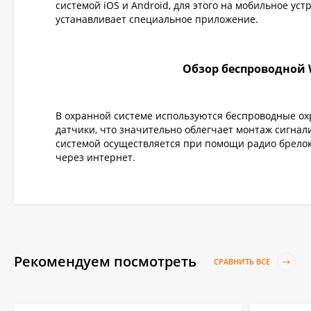
системой iOS и Android, для этого на мобильное уст
устанавливает специальное приложение.
Обзор беспроводной W
В охранной системе используются беспроводные о
датчики, что значительно облегчает монтаж сигна
системой осуществляется при помощи радио брелок
через интернет.
Рекомендуем посмотреть
СРАВНИТЬ ВСЕ