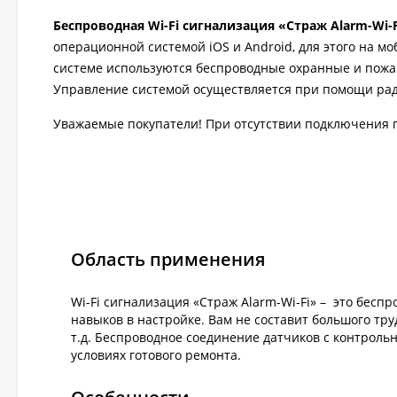
Беспроводная Wi-Fi сигнализация «Страж Alarm-Wi-
операционной системой iOS и Android, для этого на м
системе используются беспроводные охранные и пожа
Управление системой осуществляется при помощи рад
Уважаемые покупатели! При отсутствии подключения 
Область применения
Wi-Fi сигнализация «Страж Alarm-Wi-Fi» – это бесп
навыков в настройке. Вам не составит большого тру
т.д. Беспроводное соединение датчиков с контроль
условиях готового ремонта.