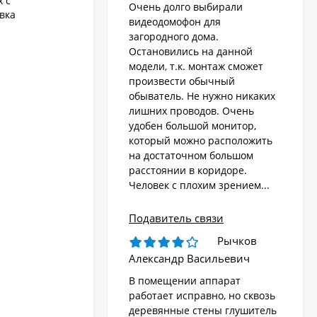
 с
Очень долго выбирали
вка
видеодомофон для
загородного дома.
Остановились на данной
модели, т.к. монтаж сможет
произвести обычный
обыватель. Не нужно никаких
лишних проводов. Очень
удобен большой монитор,
который можно расположить
на достаточном большом
расстоянии в коридоре.
Человек с плохим зрением...
Подавитель связи
Рычков
Александр Васильевич
В помещении аппарат
работает исправно, но сквозь
деревянные стены глушитель