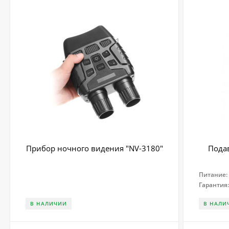
Прибор ночного видения "NV-3180"
Пода
Питание:
Гарантия
В НАЛИЧИИ
В НАЛИ