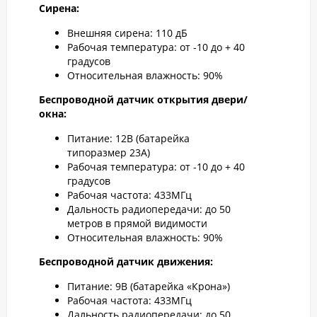
Сирена:
Внешняя сирена: 110 дБ
Рабочая температура: от -10 до + 40
градусов
Относительная влажность: 90%
Беспроводной датчик открытия двери/
окна:
Питание: 12В (батарейка
типоразмер 23А)
Рабочая температура: от -10 до + 40
градусов
Рабочая частота: 433MГц
Дальность радиопередачи: до 50
метров в прямой видимости
Относительная влажность: 90%
Беспроводной датчик движения:
Питание: 9В (батарейка «Крона»)
Рабочая частота: 433MГц
Дальность радиопередачи: до 50