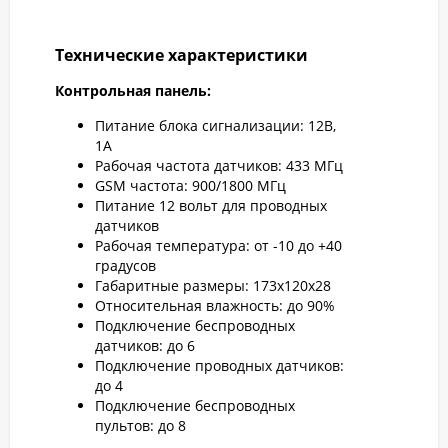
Технические характеристики
Контрольная панель:
Питание блока сигнализации: 12В,
1А
Рабочая частота датчиков: 433 МГц
GSM частота: 900/1800 MГц
Питание 12 вольт для проводных
датчиков
Рабочая температура: от -10 до +40
градусов
Габаритные размеры: 173х120х28
Относительная влажность: до 90%
Подключение беспроводных
датчиков: до 6
Подключение проводных датчиков:
до 4
Подключение беспроводных
пультов: до 8