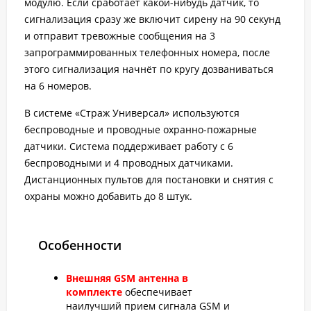
модулю. Если сработает какой-нибудь датчик, то
сигнализация сразу же включит сирену на 90 секунд
и отправит тревожные сообщения на 3
запрограммированных телефонных номера, после
этого сигнализация начнёт по кругу дозваниваться
на 6 номеров.
В системе «Страж Универсал» используются
беспроводные и проводные охранно-пожарные
датчики. Система поддерживает работу с 6
беспроводными и 4 проводных датчиками.
Дистанционных пультов для постановки и снятия с
охраны можно добавить до 8 штук.
Особенности
Внешняя GSM антенна в
комплекте
обеспечивает
наилучший прием сигнала GSM и