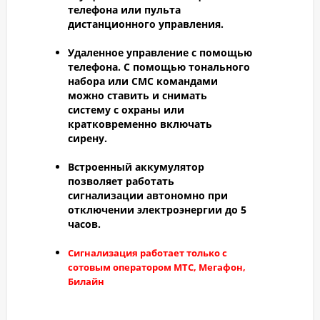
телефона или пульта
дистанционного управления.
Удаленное управление с помощью
телефона.
С помощью тонального
набора или СМС командами
можно ставить и снимать
систему с охраны или
кратковременно включать
сирену.
Встроенный аккумулятор
позволяет работать
сигнализации автономно при
отключении электроэнергии до 5
часов.
Сигнализация работает только с
сотовым оператором МТС, Мегафон,
Билайн