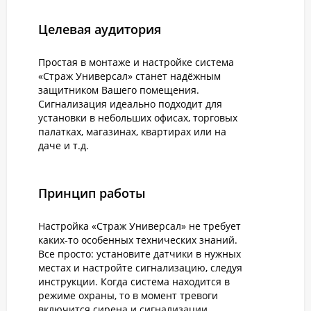
Целевая аудитория
Простая в монтаже и настройке система
«Страж Универсал» станет надёжным
защитником Вашего помещения.
Сигнализация идеально подходит для
установки в небольших офисах, торговых
палатках, магазинах, квартирах или на
даче и т.д.
Принцип работы
Настройка «Страж Универсал» не требует
каких-то особенных технических знаний.
Все просто: установите датчики в нужных
местах и настройте сигнализацию, следуя
инструкции. Когда система находится в
режиме охраны, то в момент тревоги
включится сирена и сигнализации