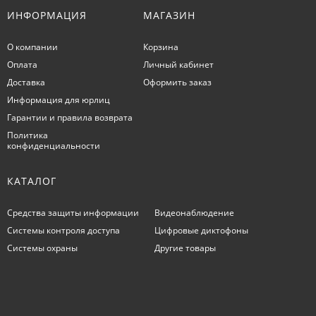
ИНФОРМАЦИЯ
МАГАЗИН
О компании
Корзина
Оплата
Личный кабинет
Доставка
Оформить заказ
Информация для юрлиц
Гарантии и правила возврата
Политика
конфиденциальности
КАТАЛОГ
Средства защиты информации
Видеонаблюдение
Системы контроля доступа
Цифровые диктофоны
Системы охраны
Другие товары