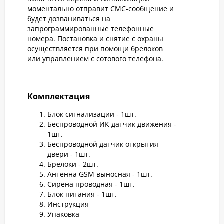
моментально отправит СМС-сообщение и
будет дозваниваться на
запрограммированные телефонные
номера. Постановка и снятие с охраны
осуществляется при помощи брелоков
или управлением с сотового телефона.
Комплектация
Блок сигнализации - 1шт.
Беспроводной ИК датчик движения -
1шт.
Беспроводной датчик открытия
двери - 1шт.
Брелоки - 2шт.
Антенна GSM выносная - 1шт.
Сирена проводная - 1шт.
Блок питания - 1шт.
Инструкция
Упаковка