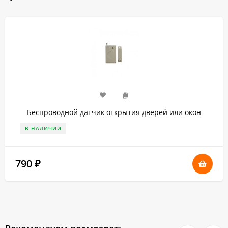
Беспроводной датчик открытия дверей или окон
В НАЛИЧИИ
790
₽