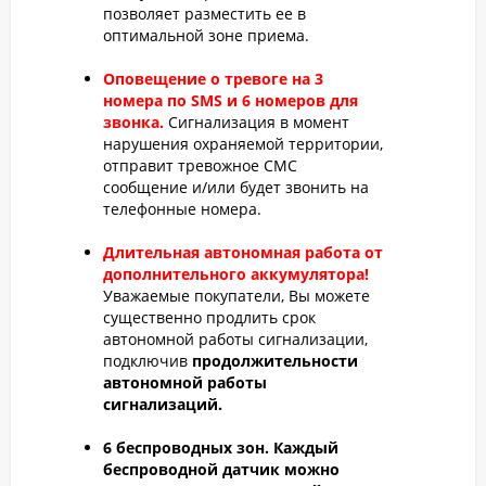
позволяет разместить ее в
оптимальной зоне приема.
Оповещение о тревоге на 3
номера по SMS и 6 номеров для
звонка.
Сигнализация в момент
нарушения охраняемой территории,
отправит тревожное СМС
сообщение и/или будет звонить на
телефонные номера.
Длительная автономная работа от
дополнительного аккумулятора!
Уважаемые покупатели, Вы можете
существенно продлить срок
автономной работы сигнализации,
подключив
продолжительности
автономной работы
сигнализаций.
6 беспроводных зон.
Каждый
беспроводной датчик можно