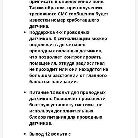
приписать к определенной зоне.
Таким образом, при получении
тревожного СМС сообщения будет
известен номер сработавшего
датчика.
Поддержка 4-х проводных
датчиков.
К сигнализации можно
подключить до четырех
проводных охранных датчиков,
что позволяет контролировать
помещения, откуда радиосигнал
не проходит или они находятся на
большом расстоянии от главного
блока сигнализации.
Питание 12 вольт для проводных
датчиков.
Позволяет произвести
быструю установку системы, не
используя дополнительных
блоков питания для проводных
датчиков.
Выход 12 вольта с