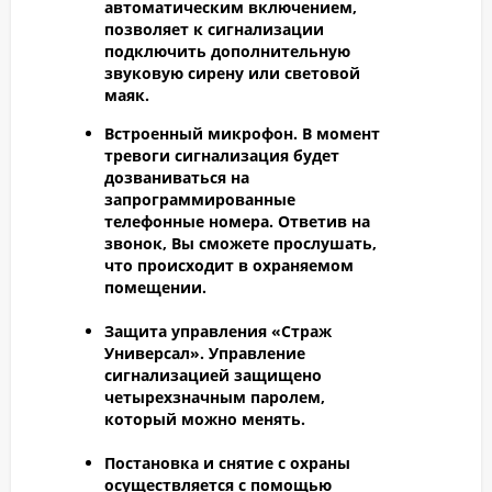
автоматическим включением,
позволяет к сигнализации
подключить дополнительную
звуковую сирену или световой
маяк.
Встроенный микрофон.
В момент
тревоги сигнализация будет
дозваниваться на
запрограммированные
телефонные номера. Ответив на
звонок, Вы сможете прослушать,
что происходит в охраняемом
помещении.
Защита управления «Страж
Универсал».
Управление
сигнализацией защищено
четырехзначным паролем,
который можно менять.
Постановка и снятие с охраны
осуществляется с помощью