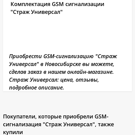
Комплектация GSM сигнализации
"Страж Универсал"
Приобрести GSM-сигнализацию "Страж
Универсал" в Новосибирске вы можете,
сделав заказ в нашем онлайн-магазине.
Страж Универсал: цена, отзывы,
подробное описание.
Покупатели, которые приобрели GSM-
сигнализация "Страж Универсал", также
купили