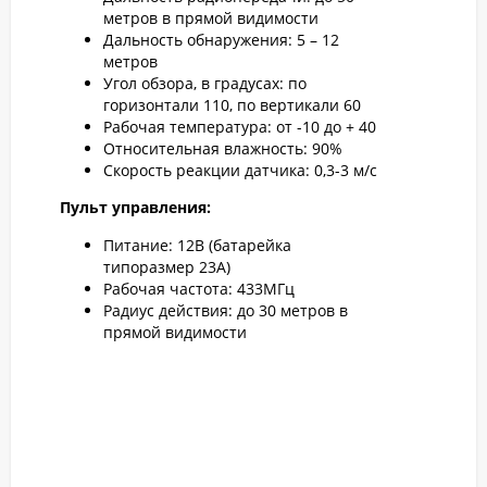
метров в прямой видимости
Дальность обнаружения: 5 – 12
метров
Угол обзора, в градусах: по
горизонтали 110, по вертикали 60
Рабочая температура: от -10 до + 40
Относительная влажность: 90%
Скорость реакции датчика: 0,3-3 м/с
Пульт управления:
Питание: 12В (батарейка
типоразмер 23А)
Рабочая частота: 433MГц
Радиус действия: до 30 метров в
прямой видимости