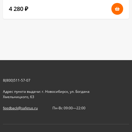
4 280
₽
8(800)511-57-07
Адрес пункта выдачи: г. Новосибирск, ул. Богдана
Хмельницкого, 63
feedback@safetus.ru
Пн-Вс 09:00—22:00