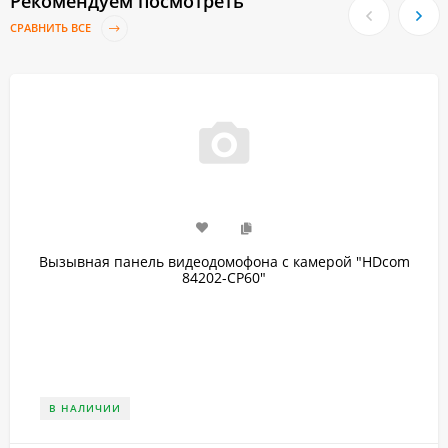
Рекомендуем посмотреть
СРАВНИТЬ ВСЕ
Вызывная панель видеодомофона с камерой "HDcom
84202-CP60"
В НАЛИЧИИ