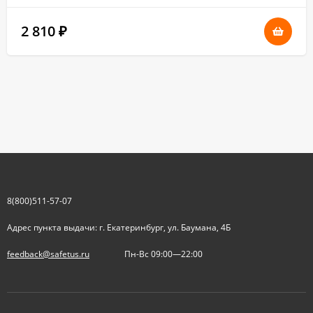
2 810
₽
8(800)511-57-07
Адрес пункта выдачи: г. Екатеринбург, ул. Баумана, 4Б
feedback@safetus.ru
Пн-Вс 09:00—22:00