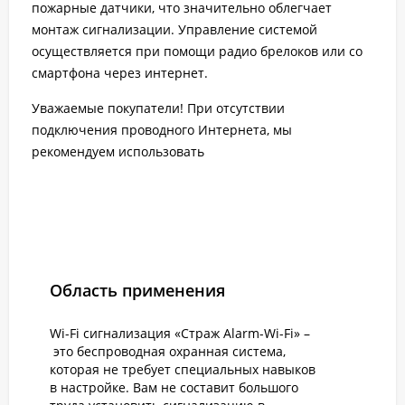
пожарные датчики, что значительно облегчает
монтаж сигнализации. Управление системой
осуществляется при помощи радио брелоков или со
смартфона через интернет.
Уважаемые покупатели! При отсутствии
подключения проводного Интернета, мы
рекомендуем использовать
Область применения
Wi-Fi сигнализация «Страж Alarm-Wi-Fi» –
это беспроводная охранная система,
которая не требует специальных навыков
в настройке. Вам не составит большого