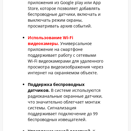
приложения из Google play или App
Store, которое позволяет добавлять
беспроводные датчики, включать и
выключать режим охраны,
просматривать архив событий.
Использование Wi-Fi
видеокамеры.
Универсальное
приложение на смартфоне
поддерживает работу с сетевыми
Wi-Fi видеокамерами для удаленного
просмотра видеоизображения через
интернет на охраняемом объекте.
Поддержка беспроводных
датчиков.
В системе используются
радиоканальные охранные датчики,
что значительно облегчает монтаж
системы. Сигнализация
поддерживает подключение до 99
беспроводных извещателей.