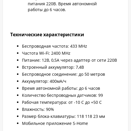
питания 220В. Время автономной
работы до 6 часов.
Технические характеристики
Беспроводная частота: 433 MHz
Частота Wi-Fi: 2400 MHz
Питание: 12В, 0,5А через адаптер от сети 220В
Встроенный аккумулятор: 7,4В
Беспроводное соединение: до 50 метров
Аккумулятор: 400мА/ч
Время автономной работы: до 6 часов
Количество беспроводных датчиков: 99
Рабочая температура: от -10 С до +50 С
Влажность: 90%
Размер блока-клавиатуры: 118 118 23 мм
Мобильное приложение S-Home