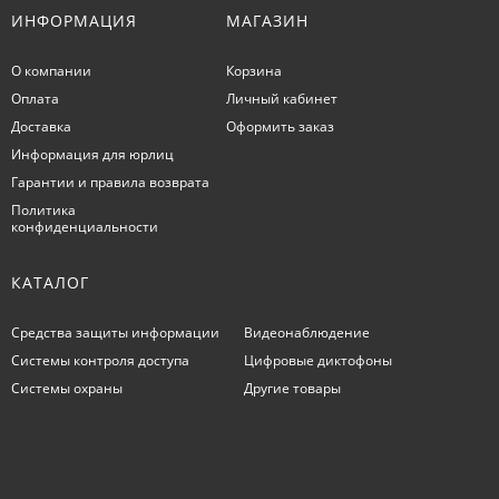
ИНФОРМАЦИЯ
МАГАЗИН
О компании
Корзина
Оплата
Личный кабинет
Доставка
Оформить заказ
Информация для юрлиц
Гарантии и правила возврата
Политика
конфиденциальности
КАТАЛОГ
Средства защиты информации
Видеонаблюдение
Системы контроля доступа
Цифровые диктофоны
Системы охраны
Другие товары