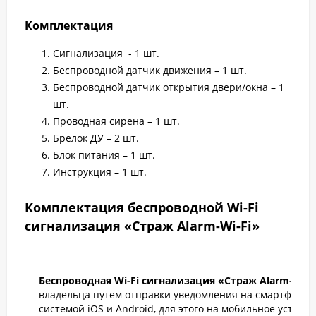
Комплектация
Сигнализация - 1 шт.
Беспроводной датчик движения – 1 шт.
Беспроводной датчик открытия двери/окна – 1
шт.
Проводная сирена – 1 шт.
Брелок ДУ – 2 шт.
Блок питания – 1 шт.
Инструкция – 1 шт.
Комплектация беспроводной Wi-Fi
сигнализация «Страж Alarm-Wi-Fi»
Беспроводная Wi-Fi сигнализация «Страж Alarm-Wi-F
владельца путем отправки уведомления на смартфон с
системой iOS и Android, для этого на мобильное устрой