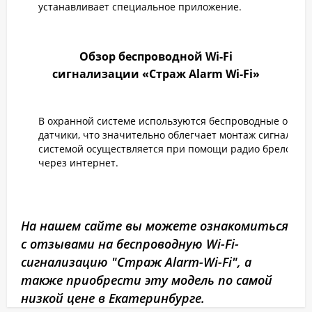
устанавливает специальное приложение.
Обзор беспроводной Wi-Fi
сигнализации «Страж Alarm Wi-Fi»
В охранной системе используются беспроводные охра
датчики, что значительно облегчает монтаж сигнализа
системой осуществляется при помощи радио брелоков 
через интернет.
На нашем сайте вы можете ознакомиться
с отзывами на беспроводную Wi-Fi-
сигнализацию "Страж Alarm-Wi-Fi", а
также приобрести эту модель по самой
низкой цене в Екатеринбурге.