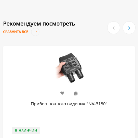
Рекомендуем посмотреть
СРАВНИТЬ ВСЕ
Прибор ночного видения "NV-3180"
В НАЛИЧИИ