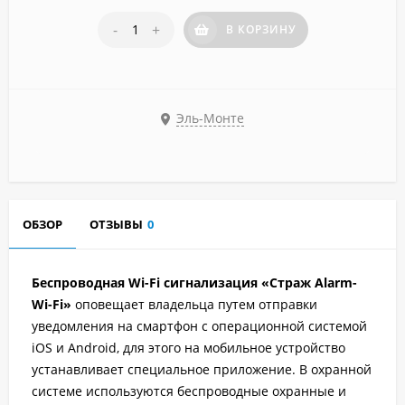
-
+
В КОРЗИНУ
Эль-Монте
ОБЗОР
ОТЗЫВЫ
0
Беспроводная Wi-Fi сигнализация «Страж Alarm-
Wi-Fi»
оповещает владельца путем отправки
уведомления на смартфон с операционной системой
iOS и Android, для этого на мобильное устройство
устанавливает специальное приложение. В охранной
системе используются беспроводные охранные и