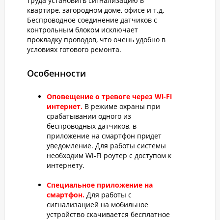
труда установить сигнализацию в
квартире, загородном доме, офисе и т.д.
Беспроводное соединение датчиков с
контрольным блоком исключает
прокладку проводов, что очень удобно в
условиях готового ремонта.
Особенности
Оповещение о тревоге через Wi-Fi
интернет.
В режиме охраны при
срабатывании одного из
беспроводных датчиков, в
приложение на смартфон придет
уведомление. Для работы системы
необходим Wi-Fi роутер с доступом к
интернету.
Специальное приложение на
смартфон.
Для работы с
сигнализацией на мобильное
устройство скачивается бесплатное