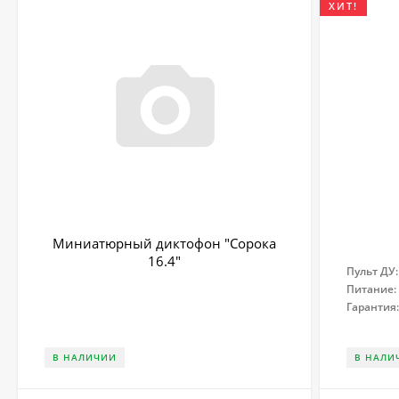
ХИТ!
Миниатюрный диктофон "Сорока
16.4"
Пульт ДУ:
Питание:
Гарантия
В НАЛИЧИИ
В НАЛИ