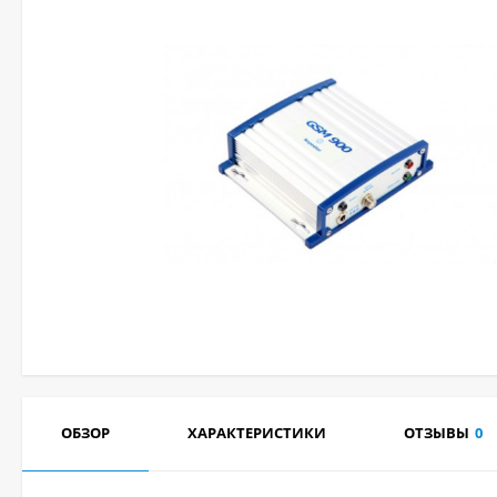
ОБЗОР
ХАРАКТЕРИСТИКИ
ОТЗЫВЫ
0