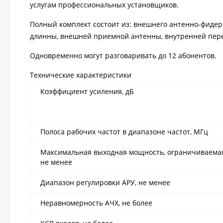
услугам профессиональных установщиков.
Полный комплект состоит из: внешнего антенно-фидерн
длинны, внешней приемной антенны, внутренней пе
Одновременно могут разговаривать до 12 абонентов.
Технические характеристики
Коэффициент усиления, дБ
Полоса рабочих частот в диапазоне частот, МГц
Максимальная выходная мощность, ограничиваемая
не менее
Диапазон регулировки АРУ, не менее
Неравномерность АЧХ, не более