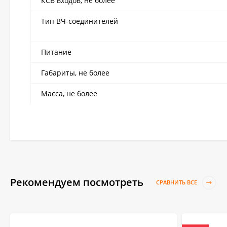
КСВ входов, не более
Тип ВЧ-соединителей
Питание
Габариты, не более
Масса, не более
Рекомендуем посмотреть
СРАВНИТЬ ВСЕ