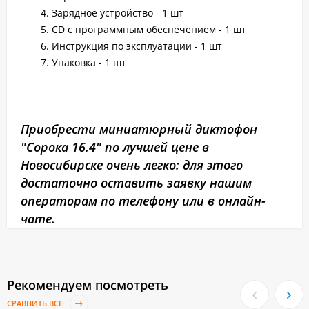
Зарядное устройство - 1 шт
CD с программным обеспечением - 1 шт
Инструкция по эксплуатации - 1 шт
Упаковка - 1 шт
Приобрести миниатюрный диктофон
"Сорока 16.4" по лучшей цене в
Новосибирске очень легко: для этого
достаточно оставить заявку нашим
операторам по телефону или в онлайн-
чате.
Рекомендуем посмотреть
СРАВНИТЬ ВСЕ