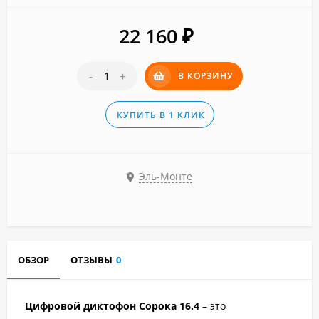
22 160
₽
-
+
В КОРЗИНУ
КУПИТЬ В 1 КЛИК
Эль-Монте
ОБЗОР
ОТЗЫВЫ
0
Цифровой диктофон Сорока 16.4
– это