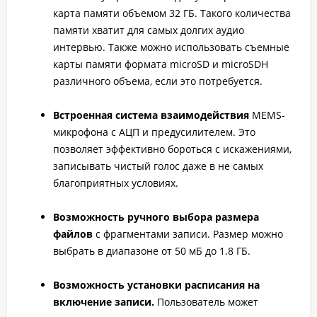
карта памяти объемом 32 ГБ. Такого количества
памяти хватит для самых долгих аудио
интервью. Также можно использовать съемные
карты памяти формата microSD и microSDH
различного объема, если это потребуется.
Встроенная система взаимодействия
MEMS-
микрофона с АЦП и предусилителем. Это
позволяет эффективно бороться с искажениями,
записывать чистый голос даже в не самых
благоприятных условиях.
Возможность ручного выбора размера
файлов
с фрагментами записи. Размер можно
выбрать в диапазоне от 50 мБ до 1.8 ГБ.
Возможность установки расписания на
включение записи.
Пользователь может