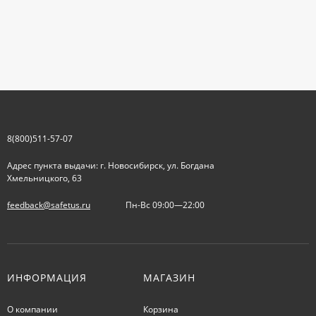
8(800)511-57-07
Адрес пункта выдачи: г. Новосибирск, ул. Богдана
Хмельницкого, 63
feedback@safetus.ru
Пн-Вс 09:00—22:00
ИНФОРМАЦИЯ
МАГАЗИН
О компании
Корзина