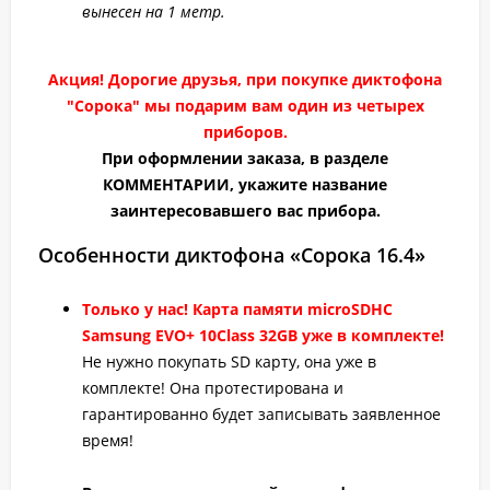
вынесен на 1 метр.
Акция! Дорогие друзья, при покупке диктофона
"Сорока" мы подарим вам один из четырех
приборов.
При оформлении заказа, в разделе
КОММЕНТАРИИ, укажите название
заинтересовавшего вас прибора.
Особенности диктофона «Сорока 16.4»
Только у нас! Карта памяти microSDHC
Samsung EVO+ 10Class 32GB уже в комплекте!
Не нужно покупать SD карту, она уже в
комплекте! Она протестирована и
гарантированно будет записывать заявленное
время!