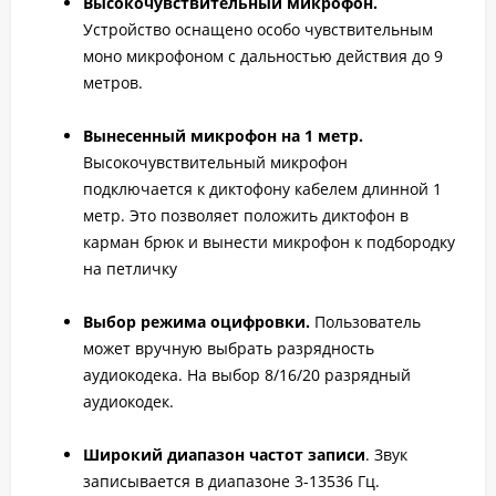
Высокочувствительный микрофон.
Устройство оснащено особо чувствительным
моно микрофоном с дальностью действия до 9
метров.
Вынесенный микрофон на 1 метр.
Высокочувствительный микрофон
подключается к диктофону кабелем длинной 1
метр. Это позволяет положить диктофон в
карман брюк и вынести микрофон к подбородку
на петличку
Выбор режима оцифровки.
Пользователь
может вручную выбрать разрядность
аудиокодека. На выбор 8/16/20 разрядный
аудиокодек.
Широкий диапазон частот записи
. Звук
записывается в диапазоне 3-13536 Гц.