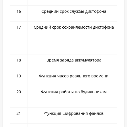
16
Средний срок службы диктофона
17
Средний срок сохраняемости диктофона
18
Время заряда аккумулятора
19
Функция часов реального времени
20
Функция работы по будильникам
21
Функция шифрования файлов