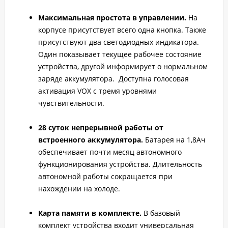
Максимальная простота в управлении.
На
корпусе присутствует всего одна кнопка. Также
присутствуют два светодиодных индикатора.
Один показывает текущее рабочее состояние
устройства, другой информирует о нормальном
заряде аккумулятора. Доступна голосовая
активация VOX с тремя уровнями
чувствительности.
28 суток непрерывной работы от
встроенного аккумулятора.
Батарея на 1,8Ач
обеспечивает почти месяц автономного
функционирования устройства. Длительность
автономной работы сокращается при
нахождении на холоде.
Карта памяти в комплекте.
В базовый
комплект устройства входит универсальная