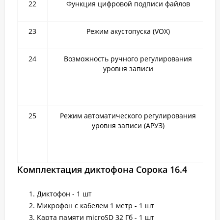
22
Функция цифровой подписи файлов
23
Режим акустопуска (VOX)
24
Возможность ручного регулирования
уровня записи
25
Режим автоматического регулирования
уровня записи (АРУЗ)
Комплектация диктофона Сорока 16.4
Диктофон - 1 шт
Микрофон с кабелем 1 метр - 1 шт
Карта памяти microSD 32 Гб - 1 шт