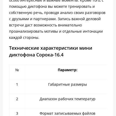
особо интересные и важные моменты. Кроме того, с
помощью диктофона вы можете тренировать и
собственную речь, проводя анализ своих разговоров
с друзьями и партнерами. Запись важной деловой
встречи даст возможность внимательно
проанализировать мотивы и отдельные интонации
каждой стороны.
Технические характеристики мини
диктофона Сорока-16.4
№
Параметр:
1
Габаритные размеры
2
Диапазон рабочих температур
3
Формат записываемых файлов