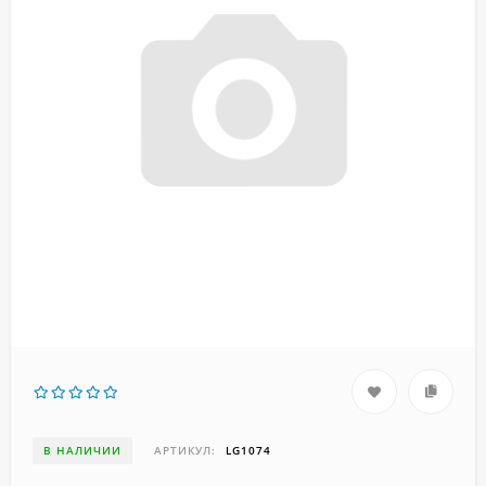
В НАЛИЧИИ
АРТИКУЛ:
LG1074