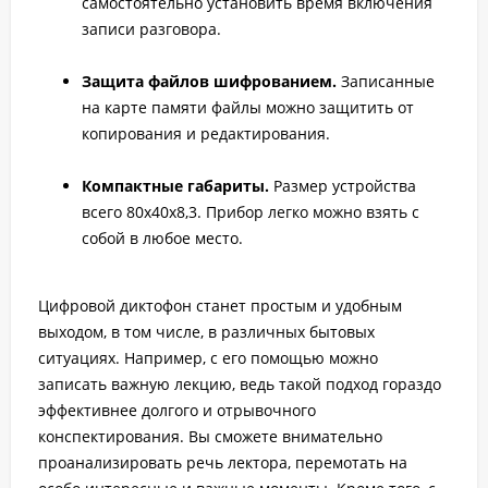
самостоятельно установить время включения
записи разговора.
Защита файлов шифрованием.
Записанные
на карте памяти файлы можно защитить от
копирования и редактирования.
Компактные габариты.
Размер устройства
всего 80x40x8,3. Прибор легко можно взять с
собой в любое место.
Цифровой диктофон станет простым и удобным
выходом, в том числе, в различных бытовых
ситуациях. Например, с его помощью можно
записать важную лекцию, ведь такой подход гораздо
эффективнее долгого и отрывочного
конспектирования. Вы сможете внимательно
проанализировать речь лектора, перемотать на