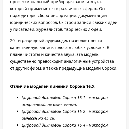
профессиональный прибор для записи звука,
который применяется в различных сферах. Он
подходит для сбора информации, документации
юридических вопросов, быстрой записи свежих идей
у писателей, журналистов, творческих людей.
20-ти разрядный аудиокодек позволяет вести
качественную запись голоса в любых условиях. В
плане чистоты и качества звука, эта модель
существенно превосходит аналогичные устройства
от других фирм, а также предыдущие модели Сороки.
Отличие моделей линейки Сорока 16.Х
Цифровой диктофон Сорока 16.1 - микрофон
встроенный, не вынесенный.
Цифровой диктофон Сорока 16.2 - микрофон
вынесен на 45 см.
Цифровой диктофон Сорока 16.4 - микрофон