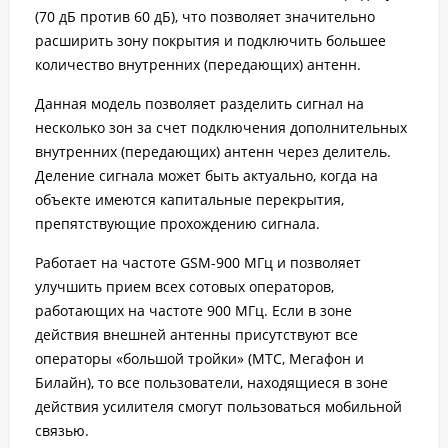
(70 дБ против 60 дБ), что позволяет значительно
расширить зону покрытия и подключить большее
количество внутренних (передающих) антенн.
Данная модель позволяет разделить сигнал на
несколько зон за счет подключения дополнительных
внутренних (передающих) антенн через делитель.
Деление сигнала может быть актуально, когда на
объекте имеются капитальные перекрытия,
препятствующие прохождению сигнала.
Работает на частоте GSM-900 МГц и позволяет
улучшить прием всех сотовых операторов,
работающих на частоте 900 МГц. Если в зоне
действия внешней антенны присутствуют все
операторы «большой тройки» (МТС, Мегафон и
Билайн), то все пользователи, находящиеся в зоне
действия усилителя смогут пользоваться мобильной
связью.