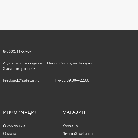
8(800)511-57-07
Адрес пункта выдачи: г. Новосибирск, ул. Богдана
Хмельницкого, 63
feedback@safetus.ru
Пн-Вс 09:00—22:00
ИНФОРМАЦИЯ
МАГАЗИН
О компании
Корзина
Оплата
Личный кабинет