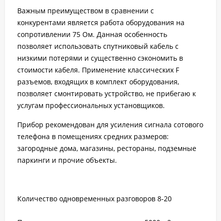
Важным преимуществом
в сравнении с
конкурентами является работа оборудования на
сопротивлении 75 Ом. Данная особенность
позволяет использовать спутниковый кабель с
низкими потерями и существенно сэкономить в
стоимости кабеля. Применение классических F
разъемов, входящих в комплект оборудования,
позволяет смонтировать устройство, не прибегаю к
услугам профессиональных установщиков.
Прибор рекомендован для усиления сигнала сотового
телефона в помещениях средних размеров:
загородные дома, магазины, рестораны, подземные
паркинги и прочие объекты.
Количество одновременных разговоров 8-20