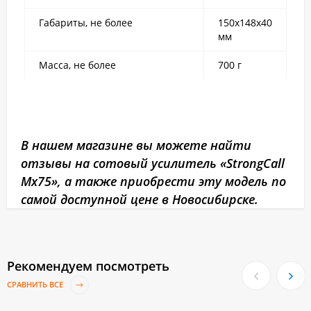
Габариты, не более
150x148x40
мм
Масса, не более
700 г
В нашем магазине вы можете найти
отзывы на сотовый усилитель «StrongCall
Mx75», а также приобрести эту модель по
самой доступной цене в Новосибирске.
Рекомендуем посмотреть
СРАВНИТЬ ВСЕ